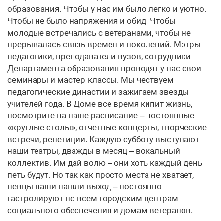
образования. Чтобы у нас им было легко и уютно.
Чтобы не было напряжения и обид. Чтобы
молодые встречались с ветеранами, чтобы не
прерывалась связь времен и поколений. Мэтры
педагогики, преподаватели вузов, сотрудники
Департамента образования проводят у нас свои
семинары и мастер-классы. Мы чествуем
педагогические династии и зажигаем звезды
учителей года. В Доме все время кипит жизнь,
посмотрите на наше расписание – постоянные
«круглые столы», отчетные концерты, творческие
встречи, репетиции. Каждую субботу выступают
наши театры, дважды в месяц – вокальный
коллектив. Им дай волю – они хоть каждый день
петь будут. Но так как просто места не хватает,
певцы наши нашли выход – постоянно
гастролируют по всем городским центрам
социального обеспечения и домам ветеранов.