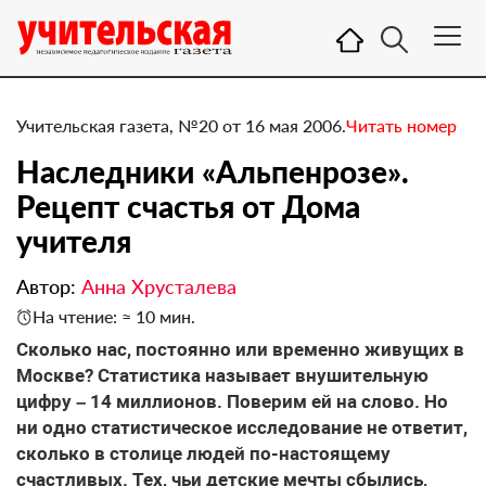
Учительская газета, №20 от 16 мая 2006.
Читать номер
Наследники «Альпенрозе».
Рецепт счастья от Дома
учителя
Автор:
Анна Хрусталева
На чтение: ≈ 10 мин.
Сколько нас, постоянно или временно живущих в
Москве? Статистика называет внушительную
цифру – 14 миллионов. Поверим ей на слово. Но
ни одно статистическое исследование не ответит,
сколько в столице людей по-настоящему
счастливых. Тех, чьи детские мечты сбылись,