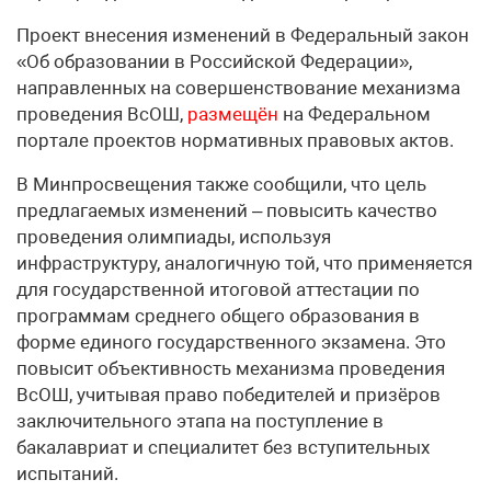
Проект внесения изменений в Федеральный закон
«Об образовании в Российской Федерации»,
направленных на совершенствование механизма
проведения ВсОШ,
размещён
на Федеральном
портале проектов нормативных правовых актов.
В Минпросвещения также сообщили, что цель
предлагаемых изменений – повысить качество
проведения олимпиады, используя
инфраструктуру, аналогичную той, что применяется
для государственной итоговой аттестации по
программам среднего общего образования в
форме единого государственного экзамена. Это
повысит объективность механизма проведения
ВсОШ, учитывая право победителей и призёров
заключительного этапа на поступление в
бакалавриат и специалитет без вступительных
испытаний.