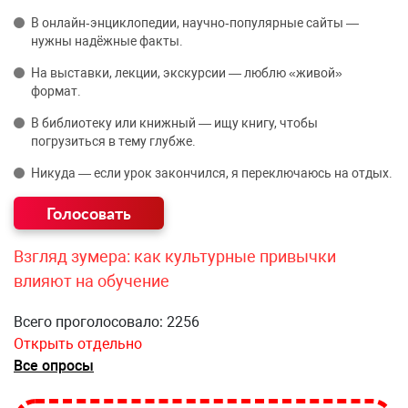
В онлайн‑энциклопедии, научно‑популярные сайты —
нужны надёжные факты.
На выставки, лекции, экскурсии — люблю «живой»
формат.
В библиотеку или книжный — ищу книгу, чтобы
погрузиться в тему глубже.
Никуда — если урок закончился, я переключаюсь на отдых.
Взгляд зумера: как культурные привычки
влияют на обучение
Всего проголосовало: 2256
Открыть отдельно
Все опросы