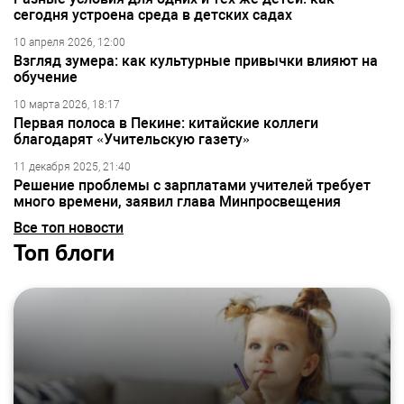
сегодня устроена среда в детских садах
10 апреля 2026, 12:00
Взгляд зумера: как культурные привычки влияют на
обучение
10 марта 2026, 18:17
Первая полоса в Пекине: китайские коллеги
благодарят «Учительскую газету»
11 декабря 2025, 21:40
Решение проблемы с зарплатами учителей требует
много времени, заявил глава Минпросвещения
Все топ новости
Топ блоги