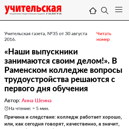
Учительская газета, №35 от 30 августа
Читать
2016.
номер
«Наши выпускники
занимаются своим делом!». В
Раменском колледже вопросы
трудоустройства решаются с
первого дня обучения
Автор:
Анна Шеина
На чтение: ≈ 5 мин.
​Причина и следствие: колледж работает хорошо,
или, как сегодня говорят, качественно, а значит,