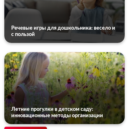
Речевые игры для дошкольника: весело и
с пользой
Летние прогулки в детском саду:
инновационные методы организации