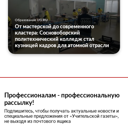
Образование UG.RU
От мастерской до современного
кластера: Сосновоборский
политехнический колледж стал
кузницей кадров для атомной отрасли
Профессионалам - профессиональную
рассылку!
Подпишитесь, чтобы получать актуальные новости и
специальные предложения от «Учительской газеты»,
не выходя из почтового ящика