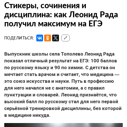
Стикеры, сочинения и
дисциплина: как Леонид Рада
получил максимум на ЕГЭ
ПОДЕЛИТЬСЯ:
🔗
Выпускник школы села Тополево Леонид Рада
показал отличный результат на ЕГЭ: 100 баллов
по русскому языку и 90 по химии. С детства он
мечтает стать врачом и считает, что медицина —
это союз искусства и науки. Путь в профессию
для него начался не с анатомии, а с правил
пунктуации и словарей. Леонид признаётся, что
высокий балл по русскому стал для него первой
серьёзной тренировкой дисциплины, без которой
в медицине никуда.