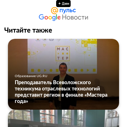
Читайте также
Образование UG.RU
Преподаватель Всеволожского
техникума отраслевых технологий
представит регион в финале «Мастера
года»