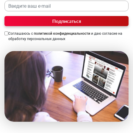
Подписаться
Соглашаюсь с
политикой конфиденциальности
и даю согласие на
обработку персональных данных