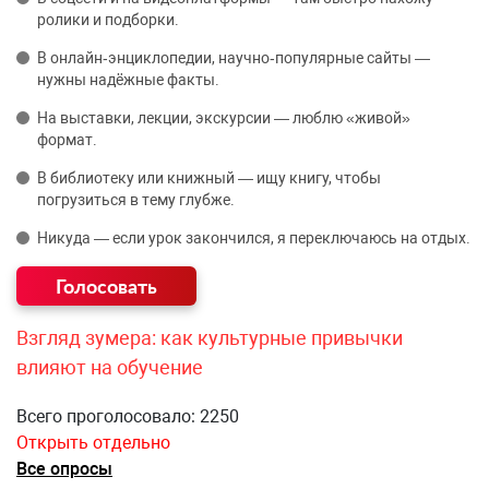
ролики и подборки.
В онлайн‑энциклопедии, научно‑популярные сайты —
нужны надёжные факты.
На выставки, лекции, экскурсии — люблю «живой»
формат.
В библиотеку или книжный — ищу книгу, чтобы
погрузиться в тему глубже.
Никуда — если урок закончился, я переключаюсь на отдых.
Взгляд зумера: как культурные привычки
влияют на обучение
Всего проголосовало: 2250
Открыть отдельно
Все опросы