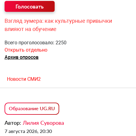
Взгляд зумера: как культурные привычки
влияют на обучение
Всего проголосовало: 2250
Открыть отдельно
Архив опросов
Новости СМИ2
Образование UG.RU
Автор:
Лилия Суворова
7 августа 2026, 20:30