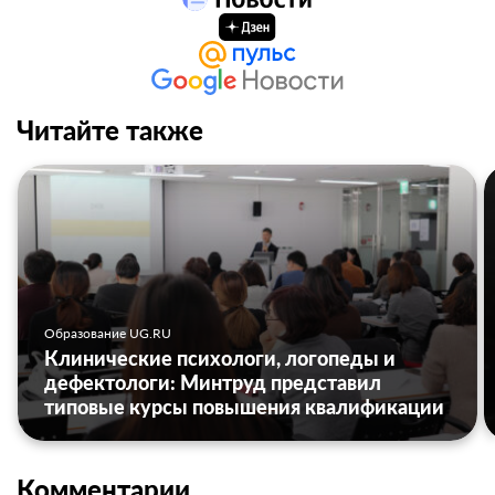
Читайте также
Образование UG.RU
Клинические психологи, логопеды и
дефектологи: Минтруд представил
типовые курсы повышения квалификации
Комментарии