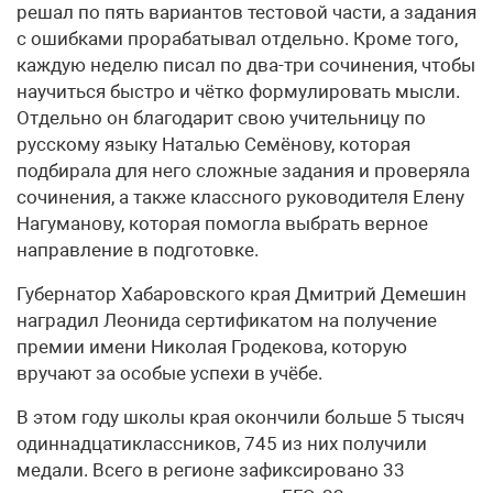
решал по пять вариантов тестовой части, а задания
с ошибками прорабатывал отдельно. Кроме того,
каждую неделю писал по два-три сочинения, чтобы
научиться быстро и чётко формулировать мысли.
Отдельно он благодарит свою учительницу по
русскому языку Наталью Семёнову, которая
подбирала для него сложные задания и проверяла
сочинения, а также классного руководителя Елену
Нагуманову, которая помогла выбрать верное
направление в подготовке.
Губернатор Хабаровского края Дмитрий Демешин
наградил Леонида сертификатом на получение
премии имени Николая Гродекова, которую
вручают за особые успехи в учёбе.
В этом году школы края окончили больше 5 тысяч
одиннадцатиклассников, 745 из них получили
медали. Всего в регионе зафиксировано 33