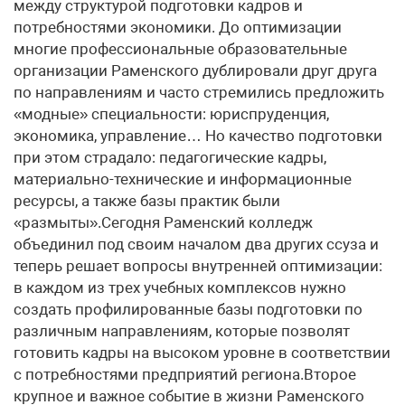
между структурой подготовки кадров и
потребностями экономики. До оптимизации
многие профессиональные образовательные
организации Раменского дублировали друг друга
по направлениям и часто стремились предложить
«модные» специальности: юриспруденция,
экономика, управление… Но качество подготовки
при этом страдало: педагогические кадры,
материально-технические и информационные
ресурсы, а также базы практик были
«размыты».Сегодня Раменский колледж
объединил под своим началом два других ссуза и
теперь решает вопросы внутренней оптимизации:
в каждом из трех учебных комплексов нужно
создать профилированные базы подготовки по
различным направлениям, которые позволят
готовить кадры на высоком уровне в соответствии
с потребностями предприятий региона.Второе
крупное и важное событие в жизни Раменского