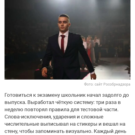
Фото: сайт Рособрнадзора
Готовиться к экзамену школьник начал задолго до
выпуска. Выработал чёткую систему: три раза в
неделю повторял правила для тестовой части.
Слова-исключения, ударения и сложные
числительные выписывал на стикеры и вешал на
стену, чтобы запоминать визуально. Каждый день