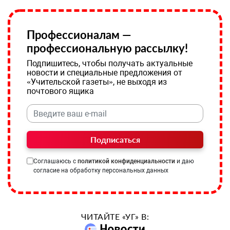
Профессионалам —
профессиональную рассылку!
Подпишитесь, чтобы получать актуальные
новости и специальные предложения от
«Учительской газеты», не выходя из
почтового ящика
Подписаться
Соглашаюсь с
политикой конфиденциальности
и даю
согласие на обработку персональных данных
ЧИТАЙТЕ «УГ» В: