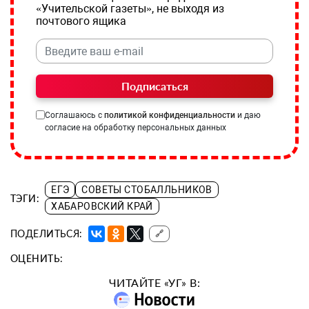
«Учительской газеты», не выходя из
почтового ящика
Подписаться
Соглашаюсь с
политикой конфиденциальности
и даю
согласие на обработку персональных данных
ЕГЭ
СОВЕТЫ СТОБАЛЛЬНИКОВ
ТЭГИ:
ХАБАРОВСКИЙ КРАЙ
ПОДЕЛИТЬСЯ:
🔗
ОЦЕНИТЬ:
ЧИТАЙТЕ «УГ» В: