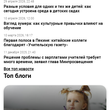
29 апреля 2026, 22:48
Разные условия для одних и тех же детей: как
сегодня устроена среда в детских садах
10 апреля 2026, 12:00
Взгляд зумера: как культурные привычки влияют на
обучение
10 марта 2026, 18:17
Первая полоса в Пекине: китайские коллеги
благодарят «Учительскую газету»
11 декабря 2025, 21:40
Решение проблемы с зарплатами учителей требует
много времени, заявил глава Минпросвещения
Все топ новости
Топ блоги