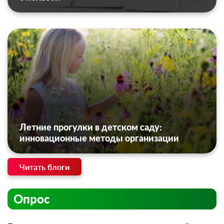
Летние прогулки в детском саду:
инновационные методы организации
Читать блоги
Опрос