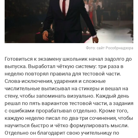
Фото: сайт Рособрнадзора
Готовиться к экзамену школьник начал задолго до
выпуска. Выработал чёткую систему: три раза в
неделю повторял правила для тестовой части.
Слова-исключения, ударения и сложные
числительные выписывал на стикеры и вешал на
стену, чтобы запоминать визуально. Каждый день
решал по пять вариантов тестовой части, а задания
с ошибками прорабатывал отдельно. Кроме того,
каждую неделю писал по два-три сочинения, чтобы
научиться быстро и чётко формулировать мысли.
Отдельно он благодарит свою учительницу по