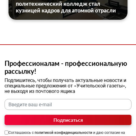
политехнический колледж стал
кузницей кадров для атомной отрасли
Профессионалам - профессиональную
рассылку!
Подпишитесь, чтобы получать актуальные новости и
специальные предложения от «Учительской газеты»,
не выходя из почтового ящика
Подписаться
Соглашаюсь с
политикой конфиденциальности
и даю согласие на