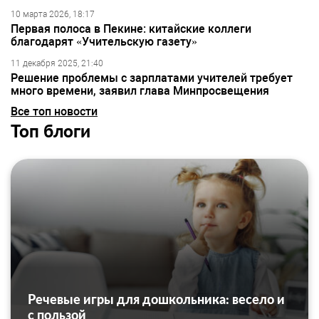
10 марта 2026, 18:17
Первая полоса в Пекине: китайские коллеги
благодарят «Учительскую газету»
11 декабря 2025, 21:40
Решение проблемы с зарплатами учителей требует
много времени, заявил глава Минпросвещения
Все топ новости
Топ блоги
Речевые игры для дошкольника: весело и
с пользой