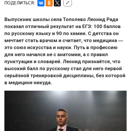
ПОДЕЛИТЬСЯ:
🔗
Выпускник школы села Тополево Леонид Рада
показал отличный результат на ЕГЭ: 100 баллов
по русскому языку и 90 по химии. С детства он
мечтает стать врачом и считает, что медицина —
это союз искусства и науки. Путь в профессию
для него начался не с анатомии, а с правил
пунктуации и словарей. Леонид признаётся, что
высокий балл по русскому стал для него первой
серьёзной тренировкой дисциплины, без которой
в медицине никуда.