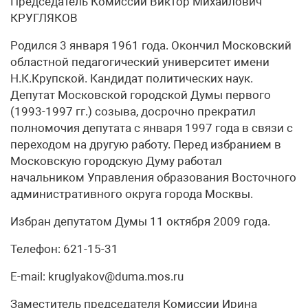
Председатель Комиссии Виктор Михайлович
КРУГЛЯКОВ
Родился 3 января 1961 года. Окончил Московский
областной педагогический университет имени
Н.К.Крупской. Кандидат политических наук.
Депутат Московской городской Думы первого
(1993-1997 гг.) созыва, досрочно прекратил
полномочия депутата с января 1997 года в связи с
переходом на другую работу. Перед избранием в
Московскую городскую Думу работал
начальником Управления образования Восточного
административного округа города Москвы.
Избран депутатом Думы 11 октября 2009 года.
Телефон: 621-15-31
E-mail: kruglyakov@duma.mos.ru
Заместитель председателя Комиссии Ирина