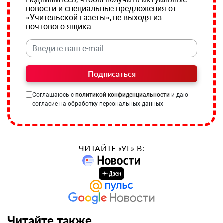
новости и специальные предложения от
«Учительской газеты», не выходя из
почтового ящика
Подписаться
Соглашаюсь с
политикой конфиденциальности
и даю
согласие на обработку персональных данных
ЧИТАЙТЕ «УГ» В:
Читайте также