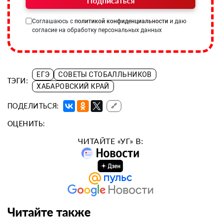
Подписаться
Соглашаюсь с
политикой конфиденциальности
и даю
согласие на обработку персональных данных
ЕГЭ
СОВЕТЫ СТОБАЛЛЬНИКОВ
ТЭГИ:
ХАБАРОВСКИЙ КРАЙ
ПОДЕЛИТЬСЯ:
🔗
ОЦЕНИТЬ:
ЧИТАЙТЕ «УГ» В:
Читайте также