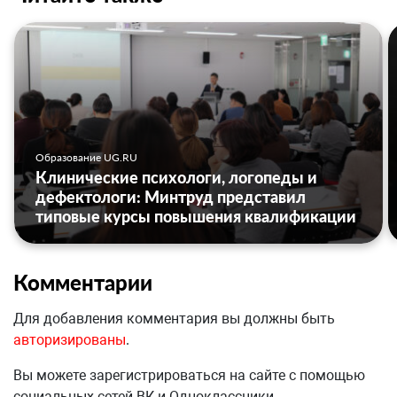
Образование UG.RU
Клинические психологи, логопеды и
дефектологи: Минтруд представил
типовые курсы повышения квалификации
Комментарии
Для добавления комментария вы должны быть
авторизированы
.
Вы можете зарегистрироваться на сайте с помощью
социальных сетей ВК и Одноклассники