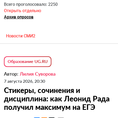
Всего проголосовало: 2250
Открыть отдельно
Архив опросов
Новости СМИ2
Образование UG.RU
Автор:
Лилия Суворова
7 августа 2026, 20:30
Стикеры, сочинения и
дисциплина: как Леонид Рада
получил максимум на ЕГЭ