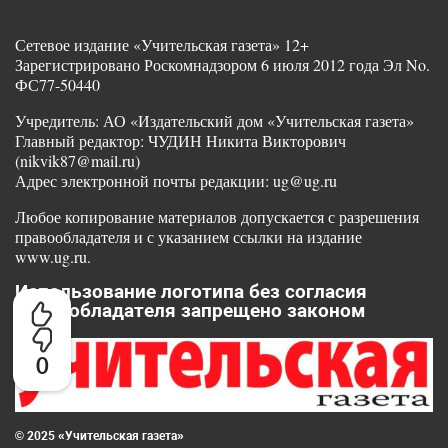
Сетевое издание «Учительская газета» 12+
Зарегистрировано Роскомнадзором 6 июля 2012 года Эл No.
ФС77-50440
Учредитель: АО «Издательский дом «Учительская газета»
Главный редактор: ЧУДИН Никита Викторович
(nikvik87@mail.ru)
Адрес электронной почты редакции: ug@ug.ru
Любое копирование материалов допускается с разрешения
правообладателя и с указанием ссылки на издание
www.ug.ru.
Использование логотипа без согласия
правообладателя запрещено законом
0
© 2025 «Учительская газета»