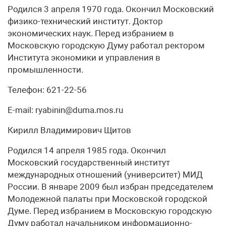
Родился 3 апреля 1970 года. Окончил Московский
физико-технический институт. Доктор
экономических наук. Перед избранием в
Московскую городскую Думу работал ректором
Института экономики и управления в
промышленности.
Телефон: 621-22-56
E-mail: ryabinin@duma.mos.ru
Кирилл Владимирович Щитов
Родился 14 апреля 1985 года. Окончил
Московский государственный институт
международных отношений (университет) МИД
России. В январе 2009 был избран председателем
Молодежной палаты при Московской городской
Думе. Перед избранием в Московскую городскую
Думу работал начальником информационно-