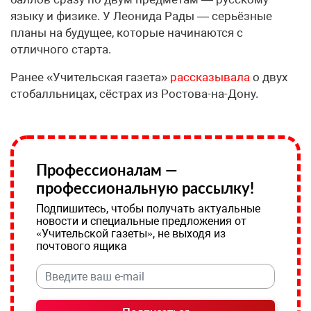
языку и физике. У Леонида Рады — серьёзные
планы на будущее, которые начинаются с
отличного старта.
Ранее «Учительская газета»
рассказывала
о двух
стобалльницах, сёстрах из Ростова-на-Дону.
Профессионалам —
профессиональную рассылку!
Подпишитесь, чтобы получать актуальные
новости и специальные предложения от
«Учительской газеты», не выходя из
почтового ящика