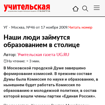
УГ - Москва, №46 от 17 ноября 2009.
Читать номер
Наши люди займутся
образованием в столице
Автор:
Учительская газета UG.RU
На чтение: ≈ 3 мин.
В Московской городской Думе завершено
формирование комиссий. В прежнем составе
Думы была Комиссия по науке и образованию, в
нынешнем будет работать Комиссия по
образованию и молодежной политике, в состав
которой вошли члены партии «Единая Россия».