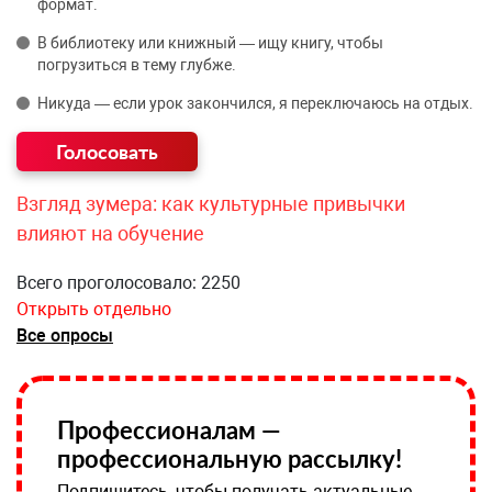
формат.
В библиотеку или книжный — ищу книгу, чтобы
погрузиться в тему глубже.
Никуда — если урок закончился, я переключаюсь на отдых.
Взгляд зумера: как культурные привычки
влияют на обучение
Всего проголосовало: 2250
Открыть отдельно
Все опросы
Профессионалам —
профессиональную рассылку!
Подпишитесь, чтобы получать актуальные