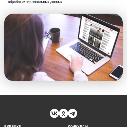
обработку персональных данных
РУБРИКИ
КОНКУРСЫ