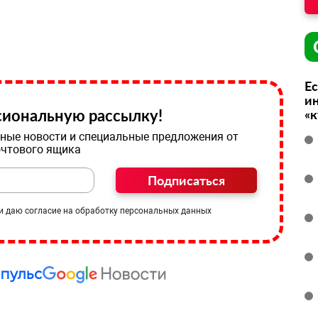
Ес
ин
иональную рассылку!
«
ные новости и специальные предложения от
очтового ящика
Подписаться
и даю согласие на обработку персональных данных