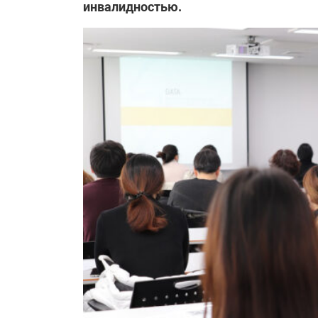
инвалидностью.