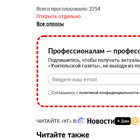
Всего проголосовало: 2254
Открыть отдельно
Все опросы
Профессионалам — професс
Подпишитесь, чтобы получать актуаль
«Учительской газеты», не выходя из п
Соглашаюсь с
политикой конфиденциальности
ЧИТАЙТЕ «УГ» В:
Читайте также