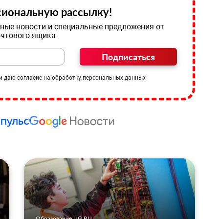
иональную рассылку!
ные новости и специальные предложения от
очтового ящика
Подписаться
и даю согласие на обработку персональных данных
Образование UG.RU