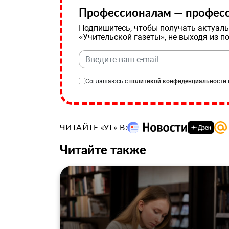
Профессионалам — професс
Подпишитесь, чтобы получать актуаль
«Учительской газеты», не выходя из п
Соглашаюсь с
политикой конфиденциальности
ЧИТАЙТЕ «УГ» В:
Читайте также