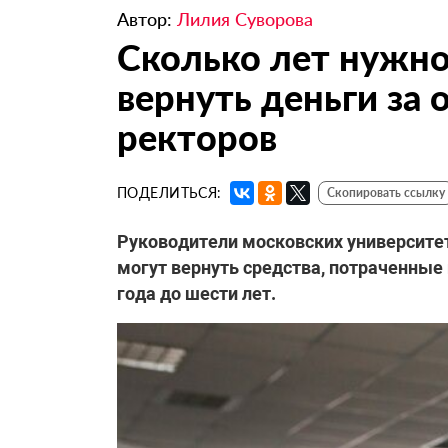
Автор:
Лилия Суворова
Сколько лет нужно
вернуть деньги за
ректоров
ПОДЕЛИТЬСЯ:
Скопировать ссылку
Руководители московских университет
могут вернуть средства, потраченные
года до шести лет.