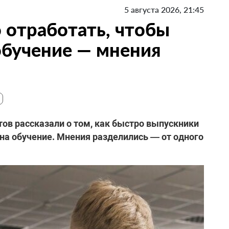
5 августа 2026, 21:45
 отработать, чтобы
 обучение — мнения
ов рассказали о том, как быстро выпускники
 на обучение. Мнения разделились — от одного