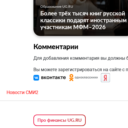
Образование UG.RU
Более трёх тысяч книг русской
классики подарят иностранным
участникам МФМ–2026
Комментарии
Для добавления комментария вы должны
Вы можете зарегистрироваться на сайте с
Новости СМИ2
Про финансы UG.RU