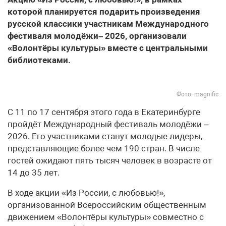
которой планируется подарить произведения
русской классики участникам Международного
фестиваля молодёжи– 2026, организовали
«Волонтёры культуры» вместе с центральными
библиотеками.
Фото: magnific
С 11 по 17 сентября этого года в Екатеринбурге
пройдёт Международный фестиваль молодёжи –
2026. Его участниками станут молодые лидеры,
представляющие более чем 190 стран. В числе
гостей ожидают пять тысяч человек в возрасте от
14 до 35 лет.
В ходе акции «Из России, с любовью!»,
организованной Всероссийским общественным
движением «Волонтёры культуры» совместно с