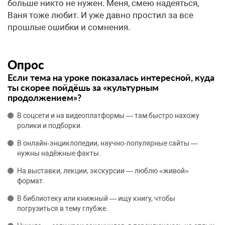
больше никто не нужен. Меня, смею надеяться,
Ваня тоже любит. И уже давно простил за все
прошлые ошибки и сомнения.
Опрос
Если тема на уроке показалась интересной, куда
ты скорее пойдёшь за «культурным
продолжением»?
В соцсети и на видеоплатформы — там быстро нахожу
ролики и подборки.
В онлайн‑энциклопедии, научно‑популярные сайты —
нужны надёжные факты.
На выставки, лекции, экскурсии — люблю «живой»
формат.
В библиотеку или книжный — ищу книгу, чтобы
погрузиться в тему глубже.