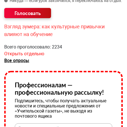
Никуда — если урок закончился, я переключаюсь на отдых.
Взгляд зумера: как культурные привычки
влияют на обучение
Всего проголосовало: 2234
Открыть отдельно
Все опросы
Профессионалам —
профессиональную рассылку!
Подпишитесь, чтобы получать актуальные
новости и специальные предложения от
«Учительской газеты», не выходя из
почтового ящика