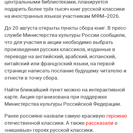
центральными библиотеками, планируется
подарить более трёх тысяч книг русской классики
на иностранных языках участникам МФМ–2026.
До 20 августа открыты пункты сбора книг. В пресс-
службе Министерства культуры России сообщили,
что для участия в акции необходимо выбрать
произведения русских классиков, изданные в
переводе на английский, арабский, испанский,
китайский или французский языки, на первой
странице написать послание будущему читателю и
отнести в точку сбора.
Найти ближайший пункт можно на интерактивной
карте. Акция организована при поддержке
Министерства культуры Российской Федерации.
Ранее россияне назвали самую красивую
героиню
отечественной классики. А также
рассказали
о
«нишевых» героях русской классики.