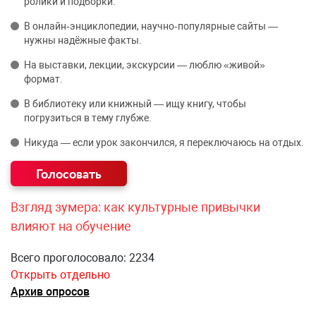
ролики и подборки.
В онлайн‑энциклопедии, научно‑популярные сайты —
нужны надёжные факты.
На выставки, лекции, экскурсии — люблю «живой»
формат.
В библиотеку или книжный — ищу книгу, чтобы
погрузиться в тему глубже.
Никуда — если урок закончился, я переключаюсь на отдых.
Взгляд зумера: как культурные привычки
влияют на обучение
Всего проголосовало: 2234
Открыть отдельно
Архив опросов