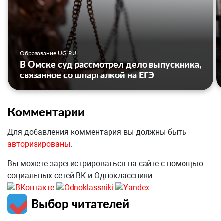
Образование UG.RU
В Омске суд рассмотрел дело выпускника,
связанное со шпаргалкой на ЕГЭ
Комментарии
Для добавления комментария вы должны быть
авторизированы
.
Вы можете зарегистрироваться на сайте с помощью
социальных сетей ВК и Одноклассники
Выбор читателей