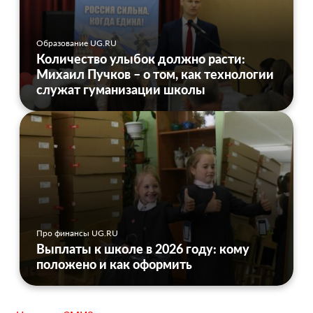
Образование UG.RU
Количество улыбок должно расти:
Михаил Пучков – о том, как технологии
служат гуманизации школы
Про финансы UG.RU
Выплаты к школе в 2026 году: кому
положено и как оформить