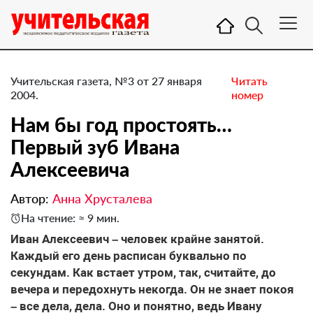
Учительская газета, №3 от 27 января
Читать
2004.
номер
Нам бы год простоять…
Первый зуб Ивана
Алексеевича
Автор:
Анна Хрусталева
На чтение: ≈ 9 мин.
Иван Алексеевич – человек крайне занятой.
Каждый его день расписан буквально по
секундам. Как встает утром, так, считайте, до
вечера и передохнуть некогда. Он не знает покоя
– все дела, дела. Оно и понятно, ведь Ивану