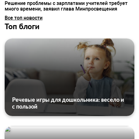
Решение проблемы с зарплатами учителей требует
много времени, заявил глава Минпросвещения
Все топ новости
Топ блоги
Речевые игры для дошкольника: весело и
с пользой