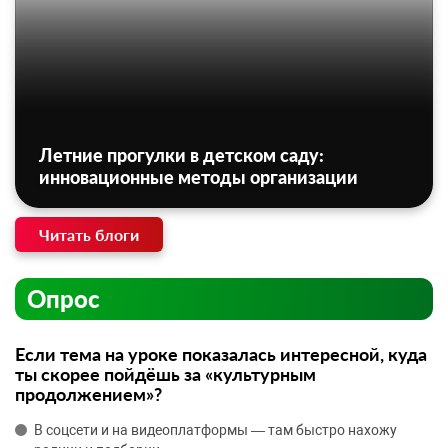
Летние прогулки в детском саду:
инновационные методы организации
Читать блоги
Опрос
Если тема на уроке показалась интересной, куда
ты скорее пойдёшь за «культурным
продолжением»?
В соцсети и на видеоплатформы — там быстро нахожу