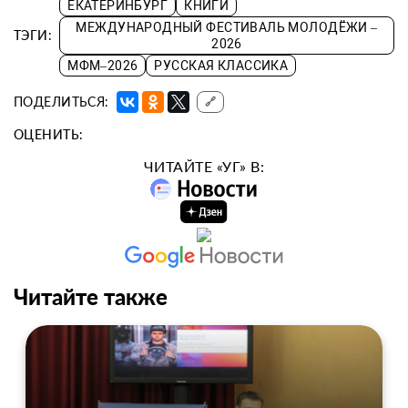
ЕКАТЕРИНБУРГ
КНИГИ
МЕЖДУНАРОДНЫЙ ФЕСТИВАЛЬ МОЛОДЁЖИ –
ТЭГИ:
2026
МФМ–2026
РУССКАЯ КЛАССИКА
ПОДЕЛИТЬСЯ:
🔗
ОЦЕНИТЬ:
ЧИТАЙТЕ «УГ» В:
Читайте также