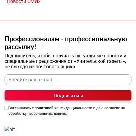
Новости СМИ2
Профессионалам - профессиональную
рассылку!
Подпишитесь, чтобы получать актуальные новости и
специальные предложения от «Учительской газеты»,
не выходя из почтового ящика
Подписаться
Соглашаюсь с
политикой конфиденциальности
и даю согласие на
обработку персональных данных