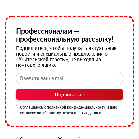
Профессионалам —
профессиональную рассылку!
Подпишитесь, чтобы получать актуальные
новости и специальные предложения от
«Учительской газеты», не выходя из
почтового ящика
Подписаться
Соглашаюсь с
политикой конфиденциальности
и даю
согласие на обработку персональных данных