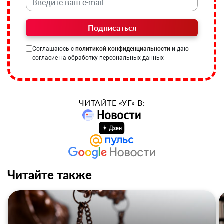
Подписаться
Соглашаюсь с
политикой конфиденциальности
и даю
согласие на обработку персональных данных
ЧИТАЙТЕ «УГ» В:
Читайте также