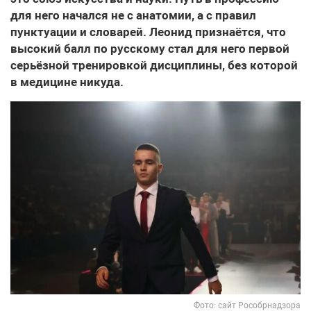
для него начался не с анатомии, а с правил
пунктуации и словарей. Леонид признаётся, что
высокий балл по русскому стал для него первой
серьёзной тренировкой дисциплины, без которой
в медицине никуда.
Фото: сайт Рособрнадзора