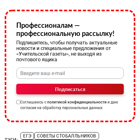
Профессионалам —
профессиональную рассылку!
Подпишитесь, чтобы получать актуальные
новости и специальные предложения от
«Учительской газеты», не выходя из
почтового ящика
Подписаться
Соглашаюсь с
политикой конфиденциальности
и даю
согласие на обработку персональных данных
ЕГЭ
СОВЕТЫ СТОБАЛЛЬНИКОВ
ТЭГИ: