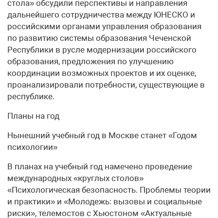
стола» обсудили перспективы и направления
дальнейшего сотрудничества между ЮНЕСКО и
российскими органами управления образования
по развитию системы образования Чеченской
Республики в русле модернизации российского
образования, предложения по улучшению
координации возможных проектов и их оценке,
проанализировали потребности, существующие в
республике.
Планы на год
Нынешний учебный год в Москве станет «Годом
психологии»
В планах на учебный год намечено проведение
международных «круглых столов»
«Психологическая безопасность. Проблемы теории
и практики» и «Молодежь: вызовы и социальные
риски», телемостов с Хьюстоном «Актуальные