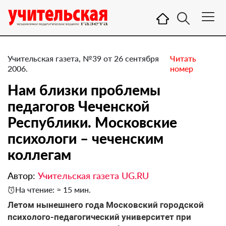
Учительская газета, №39 от 26 сентября
Читать
2006.
номер
Нам близки проблемы
педагогов Чеченской
Республики. Московские
психологи – чеченским
коллегам
Автор:
Учительская газета UG.RU
На чтение: ≈ 15 мин.
Летом нынешнего года Московский городской
психолого-педагогический университет при