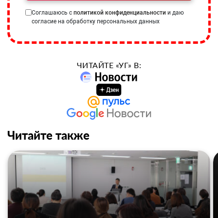
Соглашаюсь с
политикой конфиденциальности
и даю
согласие на обработку персональных данных
ЧИТАЙТЕ «УГ» В:
Читайте также