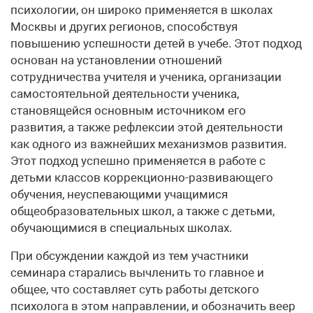
психологии, он широко применяется в школах
Москвы и других регионов, способствуя
повышению успешности детей в учебе. Этот подход
основан на установлении отношений
сотрудничества учителя и ученика, организации
самостоятельной деятельности ученика,
становящейся основным источником его
развития, а также рефлексии этой деятельности
как одного из важнейших механизмов развития.
Этот подход успешно применяется в работе с
детьми классов коррекционно-развивающего
обучения, неуспевающими учащимися
общеобразовательных школ, а также с детьми,
обучающимися в специальных школах.
При обсуждении каждой из тем участники
семинара старались вычленить то главное и
общее, что составляет суть работы детского
психолога в этом направлении, и обозначить веер