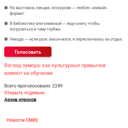
На выставки, лекции, экскурсии — люблю «живой»
формат.
В библиотеку или книжный — ищу книгу, чтобы
погрузиться в тему глубже.
Никуда — если урок закончился, я переключаюсь на отдых.
Взгляд зумера: как культурные привычки
влияют на обучение
Всего проголосовало: 2249
Открыть отдельно
Архив опросов
Новости СМИ2