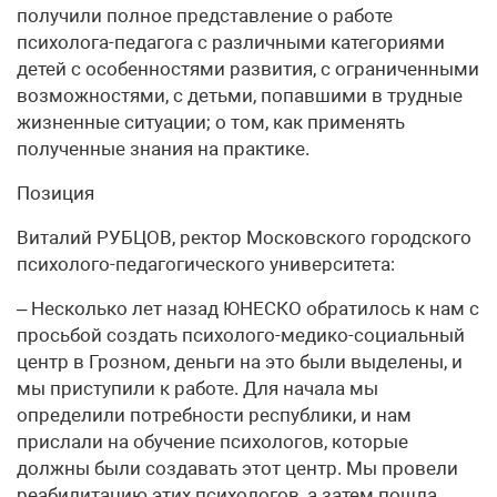
получили полное представление о работе
психолога-педагога с различными категориями
детей с особенностями развития, с ограниченными
возможностями, с детьми, попавшими в трудные
жизненные ситуации; о том, как применять
полученные знания на практике.
Позиция
Виталий РУБЦОВ, ректор Московского городского
психолого-педагогического университета:
– Несколько лет назад ЮНЕСКО обратилось к нам с
просьбой создать психолого-медико-социальный
центр в Грозном, деньги на это были выделены, и
мы приступили к работе. Для начала мы
определили потребности республики, и нам
прислали на обучение психологов, которые
должны были создавать этот центр. Мы провели
реабилитацию этих психологов, а затем пошла