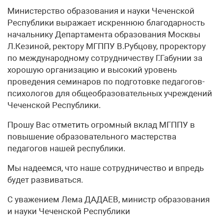
Министерство образования и науки Чеченской
Республики выражает искреннюю благодарность
начальнику Департамента образования Москвы
Л.Кезиной, ректору МГППУ В.Рубцову, проректору
по международному сотрудничеству Г.Габунии за
хорошую организацию и высокий уровень
проведения семинаров по подготовке педагогов-
психологов для общеобразовательных учреждений
Чеченской Республики.
Прошу Вас отметить огромный вклад МГППУ в
повышение образовательного мастерства
педагогов нашей республики.
Мы надеемся, что наше сотрудничество и впредь
будет развиваться.
С уважением Лема ДАДАЕВ, министр образования
и науки Чеченской Республики