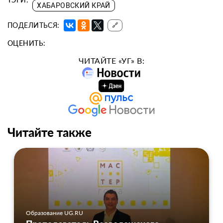
ХАБАРОВСКИЙ КРАЙ
ПОДЕЛИТЬСЯ:
🔗
ОЦЕНИТЬ:
ЧИТАЙТЕ «УГ» В:
Читайте также
Образование UG.RU