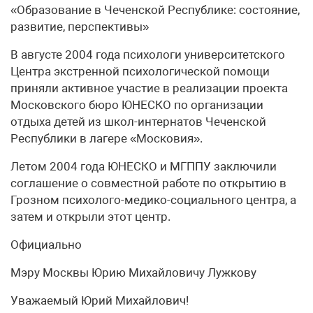
«Образование в Чеченской Республике: состояние,
развитие, перспективы»
В августе 2004 года психологи университетского
Центра экстренной психологической помощи
приняли активное участие в реализации проекта
Московского бюро ЮНЕСКО по организации
отдыха детей из школ-интернатов Чеченской
Республики в лагере «Московия».
Летом 2004 года ЮНЕСКО и МГППУ заключили
соглашение о совместной работе по открытию в
Грозном психолого-медико-социального центра, а
затем и открыли этот центр.
Официально
Мэру Москвы Юрию Михайловичу Лужкову
Уважаемый Юрий Михайлович!