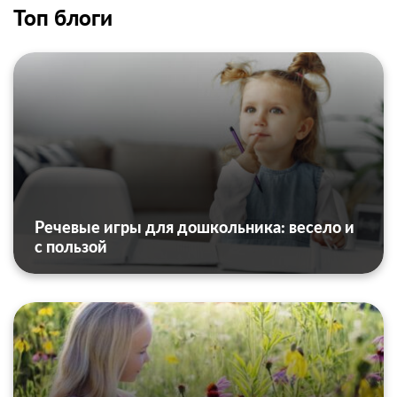
Топ блоги
Речевые игры для дошкольника: весело и
с пользой