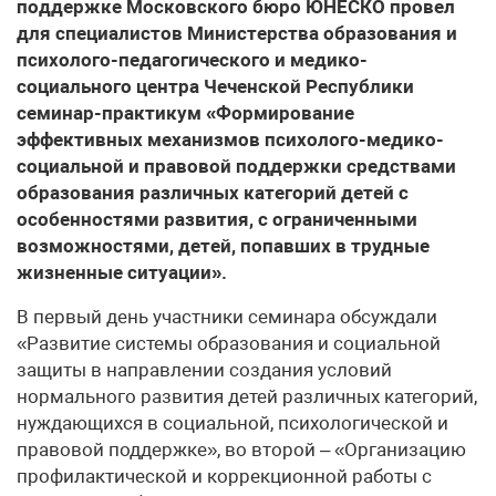
поддержке Московского бюро ЮНЕСКО провел
для специалистов Министерства образования и
психолого-педагогического и медико-
социального центра Чеченской Республики
семинар-практикум «Формирование
эффективных механизмов психолого-медико-
социальной и правовой поддержки средствами
образования различных категорий детей с
особенностями развития, с ограниченными
возможностями, детей, попавших в трудные
жизненные ситуации».
В первый день участники семинара обсуждали
«Развитие системы образования и социальной
защиты в направлении создания условий
нормального развития детей различных категорий,
нуждающихся в социальной, психологической и
правовой поддержке», во второй – «Организацию
профилактической и коррекционной работы с