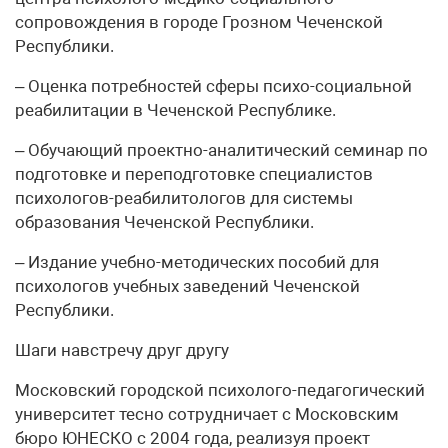
сопровождения в городе Грозном Чеченской
Республики.
– Оценка потребностей сферы психо-социальной
реабилитации в Чеченской Республике.
– Обучающий проектно-аналитический семинар по
подготовке и переподготовке специалистов
психологов-реабилитологов для системы
образования Чеченской Республики.
– Издание учебно-методических пособий для
психологов учебных заведений Чеченской
Республики.
Шаги навстречу друг другу
Московский городской психолого-педагогический
университет тесно сотрудничает с Московским
бюро ЮНЕСКО с 2004 года, реализуя проект