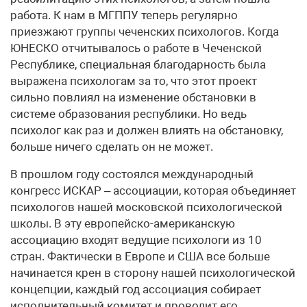
работа. К нам в МГППУ теперь регулярно
приезжают группы чеченских психологов. Когда
ЮНЕСКО отчитывалось о работе в Чеченской
Республике, специальная благодарность была
выражена психологам за то, что этот проект
сильно повлиял на изменение обстановки в
системе образования республики. Но ведь
психолог как раз и должен влиять на обстановку,
больше ничего сделать он не может.
В прошлом году состоялся международный
конгресс ИСКАР – ассоциации, которая объединяет
психологов нашей московской психологической
школы. В эту европейско-американскую
ассоциацию входят ведущие психологи из 10
стран. Фактически в Европе и США все больше
начинается крен в сторону нашей психологической
концепции, каждый год ассоциация собирает
исполнительный комитет и проводит его