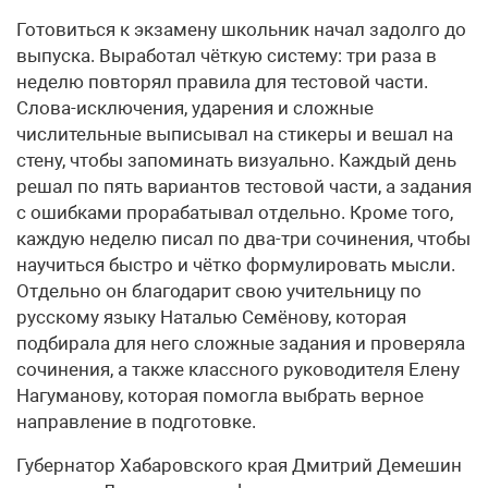
Готовиться к экзамену школьник начал задолго до
выпуска. Выработал чёткую систему: три раза в
неделю повторял правила для тестовой части.
Слова-исключения, ударения и сложные
числительные выписывал на стикеры и вешал на
стену, чтобы запоминать визуально. Каждый день
решал по пять вариантов тестовой части, а задания
с ошибками прорабатывал отдельно. Кроме того,
каждую неделю писал по два-три сочинения, чтобы
научиться быстро и чётко формулировать мысли.
Отдельно он благодарит свою учительницу по
русскому языку Наталью Семёнову, которая
подбирала для него сложные задания и проверяла
сочинения, а также классного руководителя Елену
Нагуманову, которая помогла выбрать верное
направление в подготовке.
Губернатор Хабаровского края Дмитрий Демешин