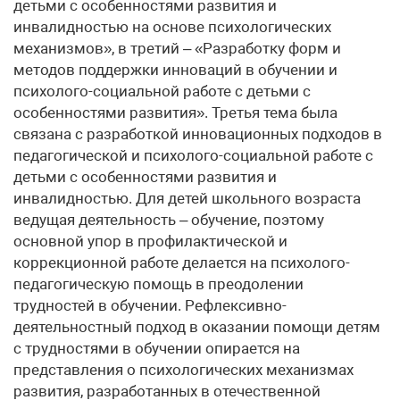
детьми с особенностями развития и
инвалидностью на основе психологических
механизмов», в третий – «Разработку форм и
методов поддержки инноваций в обучении и
психолого-социальной работе с детьми с
особенностями развития». Третья тема была
связана с разработкой инновационных подходов в
педагогической и психолого-социальной работе с
детьми с особенностями развития и
инвалидностью. Для детей школьного возраста
ведущая деятельность – обучение, поэтому
основной упор в профилактической и
коррекционной работе делается на психолого-
педагогическую помощь в преодолении
трудностей в обучении. Рефлексивно-
деятельностный подход в оказании помощи детям
с трудностями в обучении опирается на
представления о психологических механизмах
развития, разработанных в отечественной