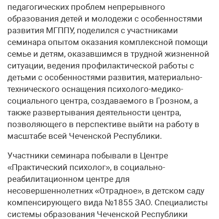
педагогических проблем непрерывного
образования детей и молодежи с особенностями
развития МГППУ, поделился с участниками
семинара опытом оказания комплексной помощи
семье и детям, оказавшимся в трудной жизненной
ситуации, ведения профилактической работы с
детьми с особенностями развития, материально-
технического оснащения психолого-медико-
социального центра, создаваемого в Грозном, а
также развертывания деятельности центра,
позволяющего в перспективе выйти на работу в
масштабе всей Чеченской Республики.
Участники семинара побывали в Центре
«Практический психолог», в социально-
реабилитационном центре для
несовершеннолетних «Отрадное», в детском саду
компенсирующего вида №1855 ЗАО. Специалисты
системы образования Чеченской Республики