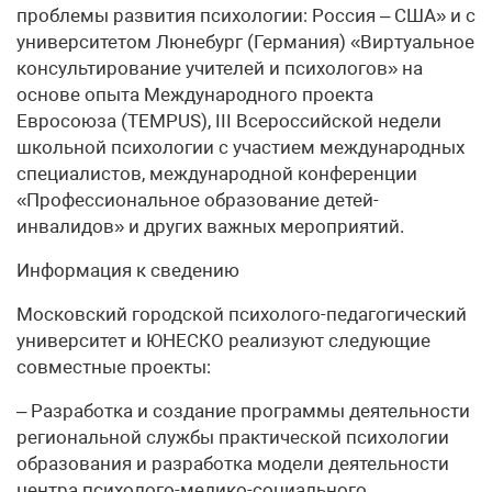
проблемы развития психологии: Россия – США» и с
университетом Люнебург (Германия) «Виртуальное
консультирование учителей и психологов» на
основе опыта Международного проекта
Евросоюза (TEMPUS), III Всероссийской недели
школьной психологии с участием международных
специалистов, международной конференции
«Профессиональное образование детей-
инвалидов» и других важных мероприятий.
Информация к сведению
Московский городской психолого-педагогический
университет и ЮНЕСКО реализуют следующие
совместные проекты:
– Разработка и создание программы деятельности
региональной службы практической психологии
образования и разработка модели деятельности
центра психолого-медико-социального