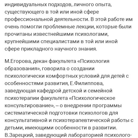
индивидуальных подходов, личного опыта,
существующего в той или иной сфере
профессиональной деятельности. В этой работе им
очень помогли проблемные лекции, которые были
прочитаны известнейшими психологами,
крупнейшими специалистами в той или иной
сфере прикладного научного знания.
М.Егорова, декан факультета «Психология
образования», говорила о создании
психологически комфортных условий для детей с
особенностями развития, Е.Филиппова,
заведующая кафедрой детской и семейной
психотерапии факультета «Психологическое
консультирование», – о внедрении программы
систематической подготовки психологов для
консультативной и психотерапевтической работы с
детьми, имеющими особенности в развитии.
В.Зарецкий, заведующий лабораторией психолого-