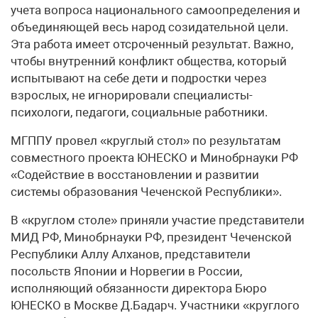
учета вопроса национального самоопределения и
объединяющей весь народ созидательной цели.
Эта работа имеет отсроченный результат. Важно,
чтобы внутренний конфликт общества, который
испытывают на себе дети и подростки через
взрослых, не игнорировали специалисты-
психологи, педагоги, социальные работники.
МГППУ провел «круглый стол» по результатам
совместного проекта ЮНЕСКО и Минобрнауки РФ
«Содействие в восстановлении и развитии
системы образования Чеченской Республики».
В «круглом столе» приняли участие представители
МИД РФ, Минобрнауки РФ, президент Чеченской
Республики Аллу Алханов, представители
посольств Японии и Норвегии в России,
исполняющий обязанности директора Бюро
ЮНЕСКО в Москве Д.Бадарч. Участники «круглого