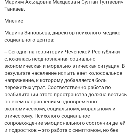
Мариям Ахъядовна Махцаева и Султан Тултаевич
Танкаев.
Мнение
Марина Зиновьева, директор психолого-медико-
социального центра:
– Сегодня на территории Чеченской Республики
сложилась неоднозначная социально-
экономическая и морально-этическая ситуация. В
результате население испытывает колоссальное
напряжение, к которому добавляется боль
пережитых утрат. Соответственно работа по
реабилитации этого пространства должна вестись
по всем направлениям одновременно:
экономическому, социальному, моральному и
этическому. Психолого-социальное
сопровождение эмоционального состояния детей
и подростков – это работа с симптомом, но без