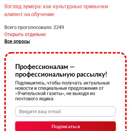
Взгляд зумера: как культурные привычки
влияют на обучение
Всего проголосовало: 2249
Открыть отдельно
Все опросы
Профессионалам —
профессиональную рассылку!
Подпишитесь, чтобы получать актуальные
новости и специальные предложения от
«Учительской газеты», не выходя из
почтового ящика
Подписаться