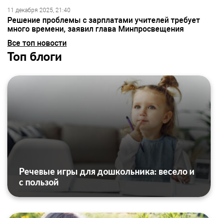
11 декабря 2025, 21:40
Решение проблемы с зарплатами учителей требует
много времени, заявил глава Минпросвещения
Все топ новости
Топ блоги
Речевые игры для дошкольника: весело и
с пользой