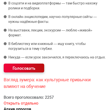
В соцсети и на видеоплатформы — там быстро нахожу
ролики и подборки.
В онлайн‑энциклопедии, научно‑популярные сайты —
нужны надёжные факты.
На выставки, лекции, экскурсии — люблю «живой»
формат.
В библиотеку или книжный — ищу книгу, чтобы
погрузиться в тему глубже.
Никуда — если урок закончился, я переключаюсь на отдых.
Взгляд зумера: как культурные привычки
влияют на обучение
Всего проголосовало: 2257
Открыть отдельно
Архив опросов