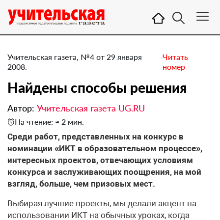
Учительская газета, №4 от 29 января
Читать
2008.
номер
Найдены способы решения
Автор:
Учительская газета UG.RU
На чтение: ≈ 2 мин.
Среди работ, представленных на конкурс в
номинации «ИКТ в образовательном процессе»,
интересных проектов, отвечающих условиям
конкурса и заслуживающих поощрения, на мой
взгляд, больше, чем призовых мест.
Выбирая лучшие проекты, мы делали акцент на
использовании ИКТ на обычных уроках, когда