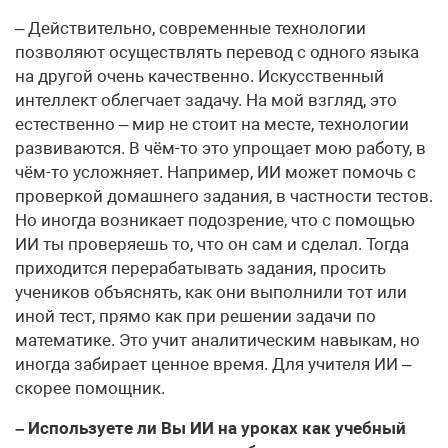
– Действительно, современные технологии
позволяют осуществлять перевод с одного языка
на другой очень качественно. Искусственный
интеллект облегчает задачу. На мой взгляд, это
естественно – мир не стоит на месте, технологии
развиваются. В чём-то это упрощает мою работу, в
чём-то усложняет. Например, ИИ может помочь с
проверкой домашнего задания, в частности тестов.
Но иногда возникает подозрение, что с помощью
ИИ ты проверяешь то, что он сам и сделал. Тогда
приходится перерабатывать задания, просить
учеников объяснять, как они выполнили тот или
иной тест, прямо как при решении задачи по
математике. Это учит аналитическим навыкам, но
иногда забирает ценное время. Для учителя ИИ –
скорее помощник.
– Используете ли Вы ИИ на уроках как учебный