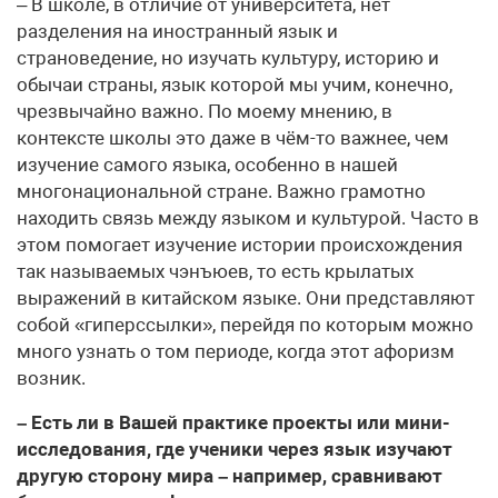
– В школе, в отличие от университета, нет
разделения на иностранный язык и
страноведение, но изучать культуру, историю и
обычаи страны, язык которой мы учим, конечно,
чрезвычайно важно. По моему мнению, в
контексте школы это даже в чём-то важнее, чем
изучение самого языка, особенно в нашей
многонациональной стране. Важно грамотно
находить связь между языком и культурой. Часто в
этом помогает изучение истории происхождения
так называемых чэнъюев, то есть крылатых
выражений в китайском языке. Они представляют
собой «гиперссылки», перейдя по которым можно
много узнать о том периоде, когда этот афоризм
возник.
– Есть ли в Вашей практике проекты или мини-
исследования, где ученики через язык изучают
другую сторону мира – например, сравнивают