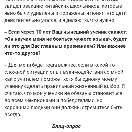
увидел реакцию китайских школьников, которые
явно были удивлены и поражены, я понял, что дети
действительно учатся, и я делаю то, что нужно.
– Если через 10 лет Ваш нынешний ученик скажет:
«Он научил меня не бояться чужого языка», будет
ли это для Вас главным признанием? Или важнее
что-то другое?
– Для меня будет куда важнее, если в какой-то
сложной ситуации опыт взаимодействия со мной
как с учителем поможет хотя бы одному моему
ученику сделать правильный жизненный выбор. Я
считаю, что мои ученики не обязаны становиться
во всём чемпионами и победителями, но
хорошими людьми они должны стремиться быть
всегда.
Блиц-опрос