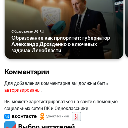
Образование UG.RU
Образование как приоритет: губернатор
Александр Дрозденко о ключевых
задачах Ленобласти
Комментарии
Для добавления комментария вы должны быть
авторизированы
.
Вы можете зарегистрироваться на сайте с помощью
социальных сетей ВК и Одноклассники
Выбор читателей