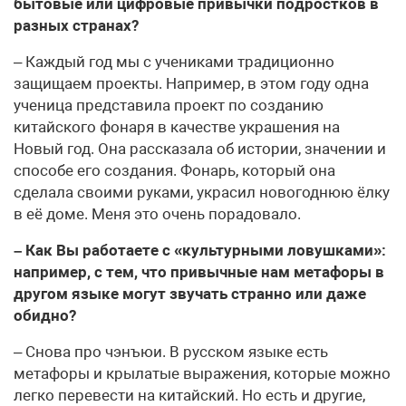
бытовые или цифровые привычки подростков в
разных странах?
– Каждый год мы с учениками традиционно
защищаем проекты. Например, в этом году одна
ученица представила проект по созданию
китайского фонаря в качестве украшения на
Новый год. Она рассказала об истории, значении и
способе его создания. Фонарь, который она
сделала своими руками, украсил новогоднюю ёлку
в её доме. Меня это очень порадовало.
– Как Вы работаете с «культурными ловушками»:
например, с тем, что привычные нам метафоры в
другом языке могут звучать странно или даже
обидно?
– Снова про чэнъюи. В русском языке есть
метафоры и крылатые выражения, которые можно
легко перевести на китайский. Но есть и другие,