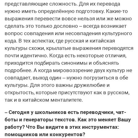
представляющие сложность. Для их перевода
нужно иметь определённую подготовку. Какие-то
выражения перевести вовсе нельзя или же можно
сделать это только дословно – всегда возникает
вопрос совпадения или несовпадения культурного
кода. В тех аспектах, где русская и китайская
культуры схожи, крылатые выражения переводятся
почти идентично. Когда есть некоторые отличия,
приходится подбирать синонимы и объяснять
подробнее. А когда мировоззрение двух культур не
совпадает, выход один – нужно погрузиться в обе
культуры. Для этого важны дружелюбие и
открытость, которые присутствуют как в русском,
так и в китайском менталитете.
– Сегодня у школьников есть переводчики, чат-
боты и генераторы текстов. Как это меняет Вашу
работу? Что Вы видите в этих инструментах:
помощников или конкурентов?