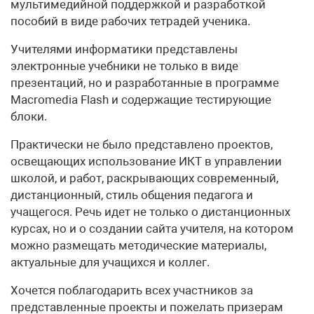
мультимедийной поддержкой и разработкой
пособий в виде рабочих тетрадей ученика.
Учителями информатики представлены
электронные учебники не только в виде
презентаций, но и разработанные в программе
Macromedia Flash и содержащие тестирующие
блоки.
Практически не было представлено проектов,
освещающих использование ИКТ в управлении
школой, и работ, раскрывающих современный,
дистанционный, стиль общения педагога и
учащегося. Речь идет не только о дистанционных
курсах, но и о создании сайта учителя, на котором
можно размещать методические материалы,
актуальные для учащихся и коллег.
Хочется поблагодарить всех участников за
представленные проекты и пожелать призерам