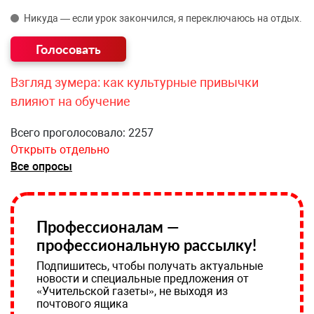
Никуда — если урок закончился, я переключаюсь на отдых.
Взгляд зумера: как культурные привычки
влияют на обучение
Всего проголосовало: 2257
Открыть отдельно
Все опросы
Профессионалам —
профессиональную рассылку!
Подпишитесь, чтобы получать актуальные
новости и специальные предложения от
«Учительской газеты», не выходя из
почтового ящика