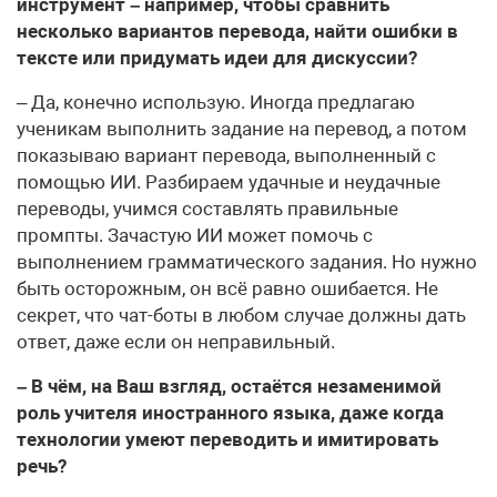
инструмент – например, чтобы сравнить
несколько вариантов перевода, найти ошибки в
тексте или придумать идеи для дискуссии?
– Да, конечно использую. Иногда предлагаю
ученикам выполнить задание на перевод, а потом
показываю вариант перевода, выполненный с
помощью ИИ. Разбираем удачные и неудачные
переводы, учимся составлять правильные
промпты. Зачастую ИИ может помочь с
выполнением грамматического задания. Но нужно
быть осторожным, он всё равно ошибается. Не
секрет, что чат-боты в любом случае должны дать
ответ, даже если он неправильный.
– В чём, на Ваш взгляд, остаётся незаменимой
роль учителя иностранного языка, даже когда
технологии умеют переводить и имитировать
речь?