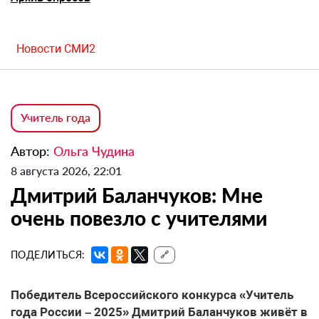
Новости СМИ2
Учитель года
Автор:
Ольга Чудина
8 августа 2026, 22:01
Дмитрий Баланчуков: Мне
очень повезло с учителями
ПОДЕЛИТЬСЯ:
🔗
Победитель Всероссийского конкурса «Учитель
года России – 2025» Дмитрий Баланчуков живёт в