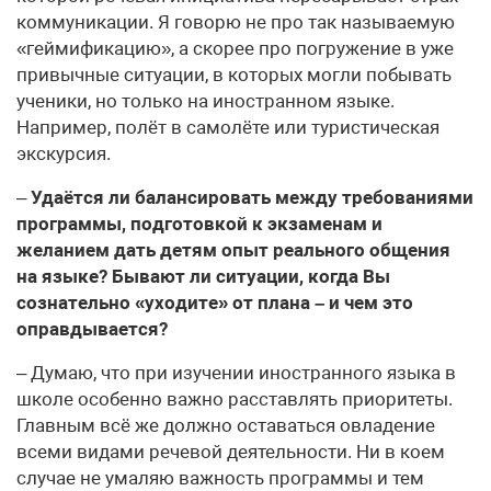
коммуникации. Я говорю не про так называемую
«геймификацию», а скорее про погружение в уже
привычные ситуации, в которых могли побывать
ученики, но только на иностранном языке.
Например, полёт в самолёте или туристическая
экскурсия.
–
Удаётся ли балансировать между требованиями
программы, подготовкой к экзаменам и
желанием дать детям опыт реального общения
на языке? Бывают ли ситуации, когда Вы
сознательно «уходите» от плана – и чем это
оправдывается?
– Думаю, что при изучении иностранного языка в
школе особенно важно расставлять приоритеты.
Главным всё же должно оставаться овладение
всеми видами речевой деятельности. Ни в коем
случае не умаляю важность программы и тем