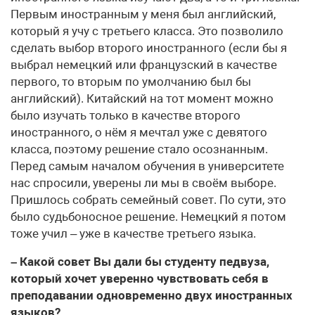
Первым иностранным у меня был английский,
который я учу с третьего класса. Это позволило
сделать выбор второго иностранного (если бы я
выбрал немецкий или французский в качестве
первого, то вторым по умолчанию был бы
английский). Китайский на тот момент можно
было изучать только в качестве второго
иностранного, о нём я мечтал уже с девятого
класса, поэтому решение стало осознанным.
Перед самым началом обучения в университете
нас спросили, уверены ли мы в своём выборе.
Пришлось собрать семейный совет. По сути, это
было судьбоносное решение. Немецкий я потом
тоже учил – уже в качестве третьего языка.
– Какой совет Вы дали бы студенту педвуза,
который хочет уверенно чувствовать себя в
преподавании одновременно двух иностранных
языков?