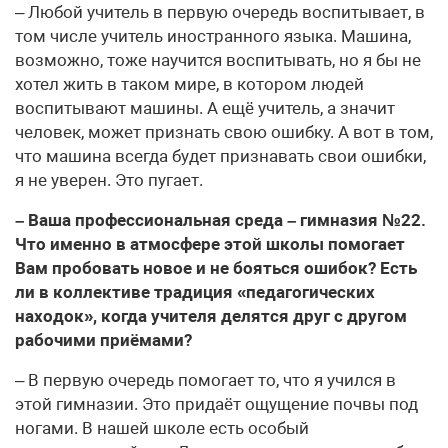
– Любой учитель в первую очередь воспитывает, в
том числе учитель иностранного языка. Машина,
возможно, тоже научится воспитывать, но я бы не
хотел жить в таком мире, в котором людей
воспитывают машины. А ещё учитель, а значит
человек, может признать свою ошибку. А вот в том,
что машина всегда будет признавать свои ошибки,
я не уверен. Это пугает.
– Ваша профессиональная среда – гимназия №22.
Что именно в атмосфере этой школы помогает
Вам пробовать новое и не бояться ошибок? Есть
ли в коллективе традиция «педагогических
находок», когда учителя делятся друг с другом
рабочими приёмами?
– В первую очередь помогает то, что я учился в
этой гимназии. Это придаёт ощущение почвы под
ногами. В нашей школе есть особый