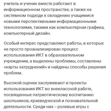
учитель и ученик вместе работают в
информационном пространстве, а также на
системном подходе к овладению учащимися
новыми перспективными информационными
технологиями, такими как компьютерная графика,
компьютерный дизайн.
Особый интерес представляют работы, в которых
не просто проанализирован процесс
использования ИКТ в образовательном
учреждении, а выделены проблемы, составлены
«карты затруднений» и найдены способы решения
проблем.
Высокой оценки заслуживают и проекты
использования ИКТ во внеклассной работе,
посвященные патриотическому воспитанию
школьников, краеведческой и познавательной
деятельности. Среди них – ролевые игры с