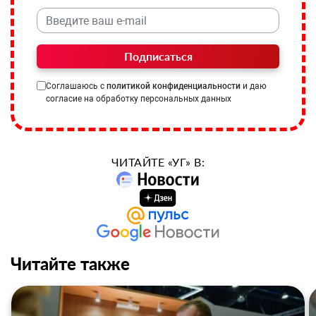
Подписаться
Соглашаюсь с
политикой конфиденциальности
и даю
согласие на обработку персональных данных
ЧИТАЙТЕ «УГ» В:
Читайте также