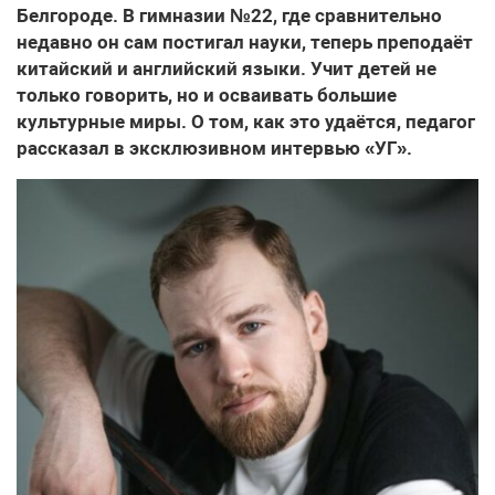
Белгороде. В гимназии №22, где сравнительно
недавно он сам постигал науки, теперь преподаёт
китайский и английский языки. Учит детей не
только говорить, но и осваивать большие
культурные миры. О том, как это удаётся, педагог
рассказал в эксклюзивном интервью «УГ».