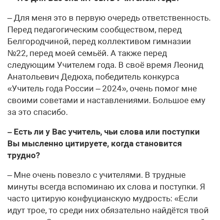
– Для меня это в первую очередь ответственность.
Перед педагогическим сообществом, перед
Белгородчиной, перед коллективом гимназии
№22, перед моей семьёй. А также перед
следующим Учителем года. В своё время Леонид
Анатольевич Дедюха, победитель конкурса
«Учитель года России – 2024», очень помог мне
своими советами и наставлениями. Большое ему
за это спасибо.
– Есть ли у Вас учитель, чьи слова или поступки
Вы мысленно цитируете, когда становится
трудно?
– Мне очень повезло с учителями. В трудные
минуты всегда вспоминаю их слова и поступки. Я
часто цитирую конфуцианскую мудрость: «Если
идут трое, то среди них обязательно найдётся твой