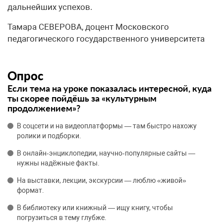
дальнейших успехов.
Тамара СЕВЕРОВА, доцент Московского
педагогического государственного университета
Опрос
Если тема на уроке показалась интересной, куда
ты скорее пойдёшь за «культурным
продолжением»?
В соцсети и на видеоплатформы — там быстро нахожу
ролики и подборки.
В онлайн‑энциклопедии, научно‑популярные сайты —
нужны надёжные факты.
На выставки, лекции, экскурсии — люблю «живой»
формат.
В библиотеку или книжный — ищу книгу, чтобы
погрузиться в тему глубже.