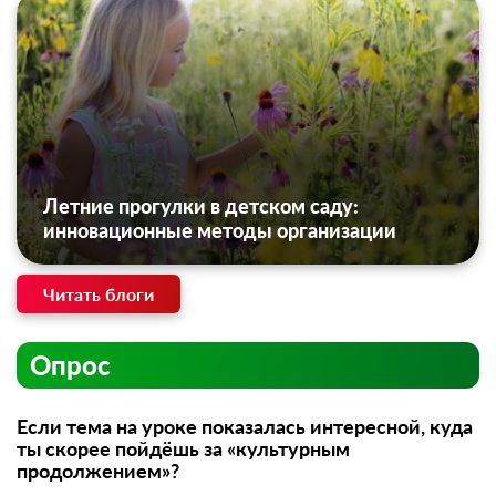
Летние прогулки в детском саду:
инновационные методы организации
Читать блоги
Опрос
Если тема на уроке показалась интересной, куда
ты скорее пойдёшь за «культурным
продолжением»?