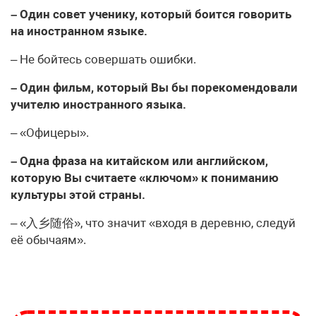
– Один совет ученику, который боится говорить
на иностранном языке.
– Не бойтесь совершать ошибки.
– Один фильм, который Вы бы порекомендовали
учителю иностранного языка.
– «Офицеры».
– Одна фраза на китайском или английском,
которую Вы считаете «ключом» к пониманию
культуры этой страны.
– «入乡随俗», что значит «входя в деревню, следуй
её обычаям».