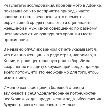
Результаты исследования, проводимого в Африке,
показывают, что восприятие природы часто
зависит от пола человека и что элементы
окружающей среды познаются и оцениваются
женщиной и мужчиной совершенно по-разному,
независимо от их культурного уровня и места
проживания.
В недавно опубликованном отчете указывается,
что именно женщины в ряде стран, например, в
Кении, играли центральную роль в борьбе за
сохранение и защиту окружающей среды прежде
всего потому, что это необходимо для того, чтобы
иметь пищу.
Именно женские цели в большей степени
включают в себя удовлетворение потребностей,
необходимых для продолжения рода, обеспечения
будущего всего человечества. Нельзя