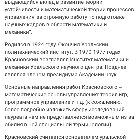
выдающийся вклад в развитие теории
устойчивости и математической теории процессов
управления, за огромную работу по подготовке
научных кадров в области математики и
механики”.
Родился в 1924 году. Окончил Уральский
политехнический институт. В 1970-1977 годах
Красновский возглавлял Институт математики и
механики Уральского научного центра. Позднее
являлся членом президиума Академии наук.
Основные направления работ Красновского –
математические основы управления: теория игр,
программное управление и т.д. (к сожалению,
более подробно изложить сферу исследований
лауреата нам не представляется возможным из-за
обилия в ней специальной терминологии).
Красновский считается основателем уральской