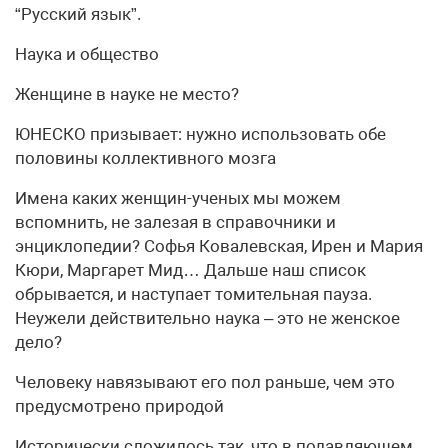
“Русский язык”.
Наука и общество
Женщине в науке не место?
ЮНЕСКО призывает: нужно использовать обе
половины коллективного мозга
Имена каких женщин-ученых мы можем
вспомнить, не залезая в справочники и
энциклопедии? Софья Ковалевская, Ирен и Мария
Кюри, Маргарет Мид… Дальше наш список
обрывается, и наступает томительная пауза.
Неужели действительно наука – это не женское
дело?
Человеку навязывают его пол раньше, чем это
предусмотрено природой
Исторически сложилось так, что в подавляющем