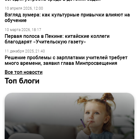
10 апреля 2026, 12:00
Взгляд зумера: как культурные привычки влияют на
обучение
10 марта 2026, 18:17
Первая полоса в Пекине: китайские коллеги
благодарят «Учительскую газету»
11 декабря 2025, 21:40
Решение проблемы с зарплатами учителей требует
много времени, заявил глава Минпросвещения
Все топ новости
Топ блоги