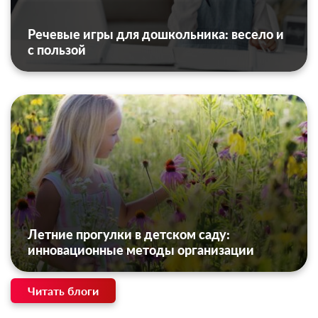
Речевые игры для дошкольника: весело и
с пользой
Летние прогулки в детском саду:
инновационные методы организации
Читать блоги