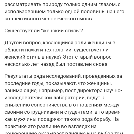
рассматривать природу только одним глазом, с
использованием только одной половины нашего
коллективного человеческого мозга.
Существует ли “женский стиль”?
Другой вопрос, касающийся роли женщины в
области науки и технологии: существует ли
женский стиль в науке? Этот старый вопрос
несколько лет назад был поставлен снова.
Результаты ряда исследований, проведенных за
последние годы, показывают, что женщины,
занимающие, например, пост директора научно-
исследовательской лаборатории, ведут к
снижению соперничества в отношениях между
своими сотрудниками и студентами, в то время
как мужчины поощряют такого рода борьбу. На
практике это различие во взглядах на
конкуренцию оказывает влияние и на выбор тем