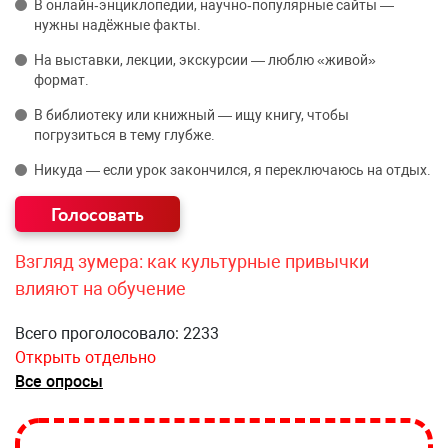
В онлайн‑энциклопедии, научно‑популярные сайты —
нужны надёжные факты.
На выставки, лекции, экскурсии — люблю «живой»
формат.
В библиотеку или книжный — ищу книгу, чтобы
погрузиться в тему глубже.
Никуда — если урок закончился, я переключаюсь на отдых.
Взгляд зумера: как культурные привычки
влияют на обучение
Всего проголосовало: 2233
Открыть отдельно
Все опросы