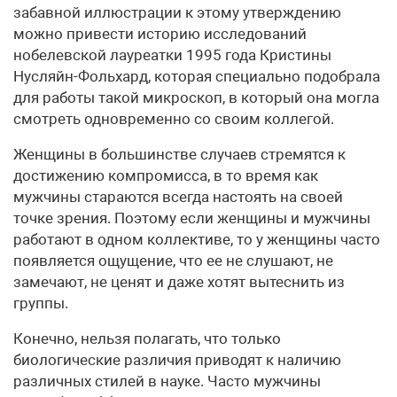
забавной иллюстрации к этому утверждению
можно привести историю исследований
нобелевской лауреатки 1995 года Кристины
Нусляйн-Фольхард, которая специально подобрала
для работы такой микроскоп, в который она могла
смотреть одновременно со своим коллегой.
Женщины в большинстве случаев стремятся к
достижению компромисса, в то время как
мужчины стараются всегда настоять на своей
точке зрения. Поэтому если женщины и мужчины
работают в одном коллективе, то у женщины часто
появляется ощущение, что ее не слушают, не
замечают, не ценят и даже хотят вытеснить из
группы.
Конечно, нельзя полагать, что только
биологические различия приводят к наличию
различных стилей в науке. Часто мужчины