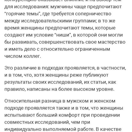
для исследования: мужчины чаще предпочитают
“горячие темы”, где требуется соперничество
между исследовательскими группами; в то же
время женщины предпочитают темы, которые
создают им условие “ниши”, в которой они могли
бы развивать, совершенствовать свое мастерство
и иметь дело с относительно ограниченным
числом коллег.
Это различие в подходах проявляется, в частности,
и в том, что, хотя женщины реже публикуют
результаты своих исследований, их статьи, как
правило, написаны на более высоком уровне.
Относительная разница в мужском и женском
подходе проявляется также и в том, что женщины
испытывают больший комфорт при проведении
совместных исследований, чем при
индивидуально выполняемой работе. В качестве