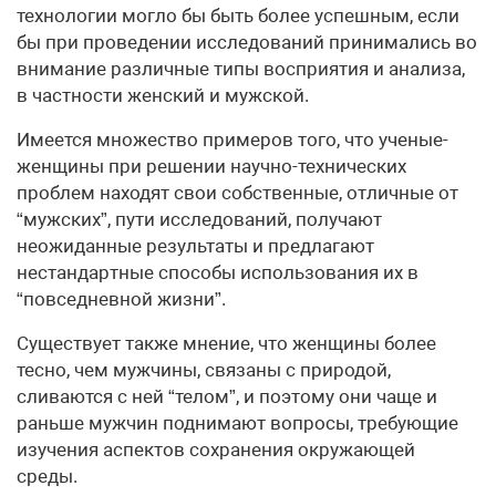
технологии могло бы быть более успешным, если
бы при проведении исследований принимались во
внимание различные типы восприятия и анализа,
в частности женский и мужской.
Имеется множество примеров того, что ученые-
женщины при решении научно-технических
проблем находят свои собственные, отличные от
“мужских”, пути исследований, получают
неожиданные результаты и предлагают
нестандартные способы использования их в
“повседневной жизни”.
Существует также мнение, что женщины более
тесно, чем мужчины, связаны с природой,
сливаются с ней “телом”, и поэтому они чаще и
раньше мужчин поднимают вопросы, требующие
изучения аспектов сохранения окружающей
среды.