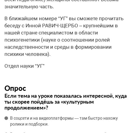
значительную часть.
В ближайшем номере “УГ” вы сможете прочитать
беседу с Инной РАВИЧ-ЩЕРБО – крупнейшим в
нашей стране специалистом в области
психогенетики (науке о соотношении ролей
наследственности и среды в формировании
психики человека).
Отдел науки “УГ”
Опрос
Если тема на уроке показалась интересной, куда
ты скорее пойдёшь за «культурным
продолжением»?
В соцсети и на видеоплатформы — там быстро нахожу
ролики и подборки.