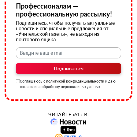
Профессионалам —
профессиональную рассылку!
Подпишитесь, чтобы получать актуальные
новости и специальные предложения от
«Учительской газеты», не выходя из
почтового ящика
Подписаться
Соглашаюсь с
политикой конфиденциальности
и даю
согласие на обработку персональных данных
ЧИТАЙТЕ «УГ» В: