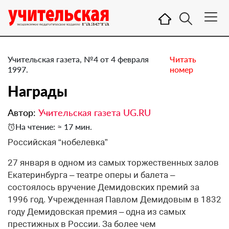
Учительская газета, №4 от 4 февраля
Читать
1997.
номер
Награды
Автор:
Учительская газета UG.RU
На чтение: ≈ 17 мин.
Российская “нобелевка”
27 января в одном из самых торжественных залов
Екатеринбурга – театре оперы и балета –
состоялось вручение Демидовских премий за
1996 год. Учрежденная Павлом Демидовым в 1832
году Демидовская премия – одна из самых
престижных в России. За более чем