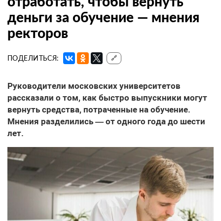
отработать, чтобы вернуть
деньги за обучение — мнения
ректоров
ПОДЕЛИТЬСЯ:
🔗
Руководители московских университетов
рассказали о том, как быстро выпускники могут
вернуть средства, потраченные на обучение.
Мнения разделились — от одного года до шести
лет.