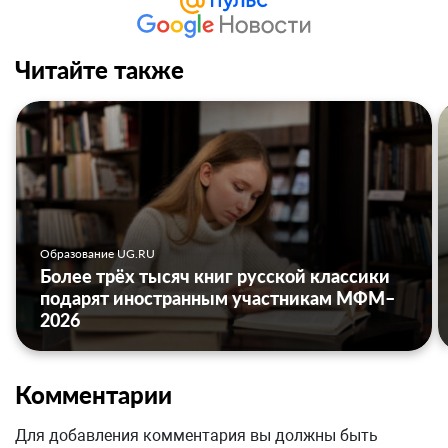
Читайте также
Образование UG.RU
Более трёх тысяч книг русской классики
подарят иностранным участникам МФМ–
2026
Комментарии
Для добавления комментария вы должны быть