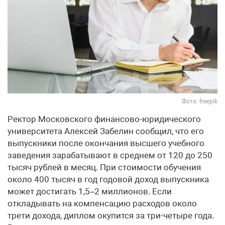
Фото: freepik
Ректор Московского финансово-юридического
университета Алексей Забелин сообщил, что его
выпускники после окончания высшего учебного
заведения зарабатывают в среднем от 120 до 250
тысяч рублей в месяц. При стоимости обучения
около 400 тысяч в год годовой доход выпускника
может достигать 1,5–2 миллионов. Если
откладывать на компенсацию расходов около
трети дохода, диплом окупится за три-четыре года.