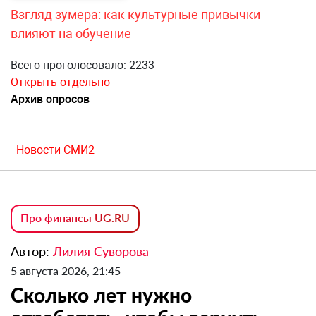
Взгляд зумера: как культурные привычки
влияют на обучение
Всего проголосовало: 2233
Открыть отдельно
Архив опросов
Новости СМИ2
Про финансы UG.RU
Автор:
Лилия Суворова
5 августа 2026, 21:45
Сколько лет нужно