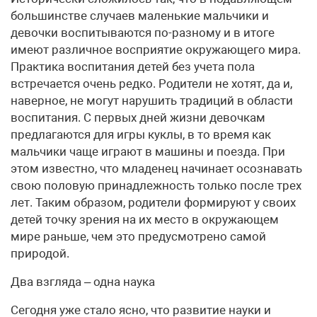
большинстве случаев маленькие мальчики и
девочки воспитываются по-разному и в итоге
имеют различное восприятие окружающего мира.
Практика воспитания детей без учета пола
встречается очень редко. Родители не хотят, да и,
наверное, не могут нарушить традиций в области
воспитания. С первых дней жизни девочкам
предлагаются для игры куклы, в то время как
мальчики чаще играют в машины и поезда. При
этом известно, что младенец начинает осознавать
свою половую принадлежность только после трех
лет. Таким образом, родители формируют у своих
детей точку зрения на их место в окружающем
мире раньше, чем это предусмотрено самой
природой.
Два взгляда – одна наука
Сегодня уже стало ясно, что развитие науки и