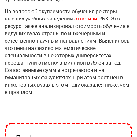
На вопрос об окупаемости обучения ректоры
высших учебных заведений
ответили
РБК. Этот
ресурс также анализировал стоимость обучения в
ведущих вузах страны по инженерным и
естественно-научным направлениям. Выяснилось,
что цены на физико-математические
специальности в некоторых университетах
перешагнули отметку в миллион рублей за год.
Сопоставимые суммы встречаются и на
гуманитарных факультетах. При этом рост цен в
инженерных вузах в этом году оказался ниже, чем
в прошлом.