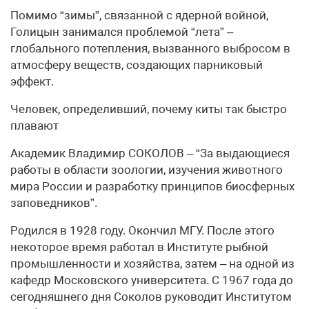
Помимо “зимы”, связанной с ядерной войной,
Голицын занимался проблемой “лета” –
глобального потепления, вызванного выбросом в
атмосферу веществ, создающих парниковый
эффект.
Человек, определивший, почему киты так быстро
плавают
Академик Владимир СОКОЛОВ – “За выдающиеся
работы в области зоологии, изучения животного
мира России и разработку принципов биосферных
заповедников”.
Родился в 1928 году. Окончил МГУ. После этого
некоторое время работал в Институте рыбной
промышленности и хозяйства, затем – на одной из
кафедр Московского университета. С 1967 года до
сегодняшнего дня Соколов руководит Институтом