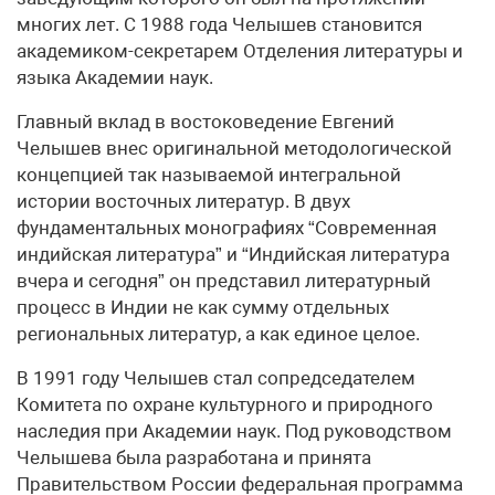
многих лет. С 1988 года Челышев становится
академиком-секретарем Отделения литературы и
языка Академии наук.
Главный вклад в востоковедение Евгений
Челышев внес оригинальной методологической
концепцией так называемой интегральной
истории восточных литератур. В двух
фундаментальных монографиях “Современная
индийская литература” и “Индийская литература
вчера и сегодня” он представил литературный
процесс в Индии не как сумму отдельных
региональных литератур, а как единое целое.
В 1991 году Челышев стал сопредседателем
Комитета по охране культурного и природного
наследия при Академии наук. Под руководством
Челышева была разработана и принята
Правительством России федеральная программа