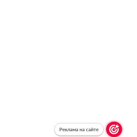
Реклама на сайте