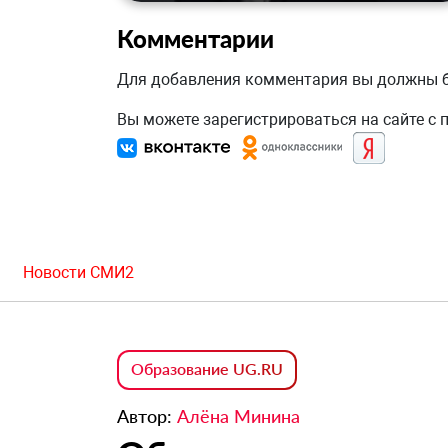
Комментарии
Для добавления комментария вы должны
Вы можете зарегистрироваться на сайте с
Новости СМИ2
Образование UG.RU
Автор:
Алёна Минина