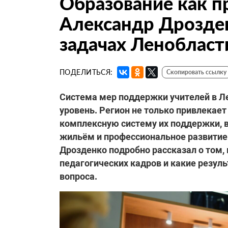
Образование как п
Александр Дрозде
задачах Ленобласт
ПОДЕЛИТЬСЯ:
Скопировать ссылку
Система мер поддержки учителей
в Л
уровень. Регион не только привлекает
комплексную систему их поддержки,
жильём и профессиональное развитие
Дрозденко подробно рассказал о том,
педагогических кадров и какие резул
вопроса.