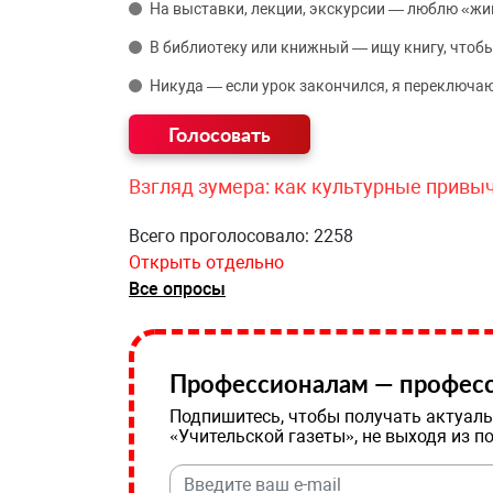
На выставки, лекции, экскурсии — люблю «жи
В библиотеку или книжный — ищу книгу, чтобы
Никуда — если урок закончился, я переключаю
Взгляд зумера: как культурные привы
Всего проголосовало: 2258
Открыть отдельно
Все опросы
Профессионалам — професс
Подпишитесь, чтобы получать актуаль
«Учительской газеты», не выходя из п