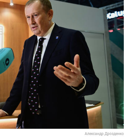
Александр Дрозденко