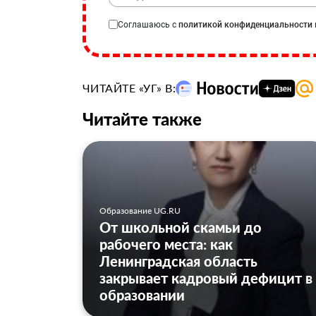
Соглашаюсь с
политикой конфиденциальности
ЧИТАЙТЕ «УГ» В:
Читайте также
Образование UG.RU
От школьной скамьи до
рабочего места: как
Ленинградская область
закрывает кадровый дефицит в
образовании