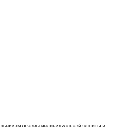
кольникам основы индивидуальной защиты и