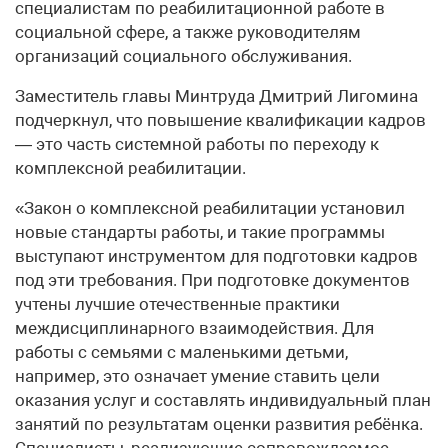
специалистам по реабилитационной работе в
социальной сфере, а также руководителям
организаций социального обслуживания.
Заместитель главы Минтруда Дмитрий Лигомина
подчеркнул, что повышение квалификации кадров
— это часть системной работы по переходу к
комплексной реабилитации.
«Закон о комплексной реабилитации установил
новые стандарты работы, и такие программы
выступают инструментом для подготовки кадров
под эти требования. При подготовке документов
учтены лучшие отечественные практики
междисциплинарного взаимодействия. Для
работы с семьями c маленькими детьми,
например, это означает умение ставить цели
оказания услуг и составлять индивидуальный план
занятий по результатам оценки развития ребёнка.
Специалисты, реализующие сопровождаемое