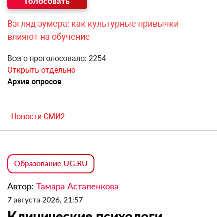
Взгляд зумера: как культурные привычки
влияют на обучение
Всего проголосовало: 2254
Открыть отдельно
Архив опросов
Новости СМИ2
Образование UG.RU
Автор:
Тамара Астапенкова
7 августа 2026, 21:57
Клинические психологи,