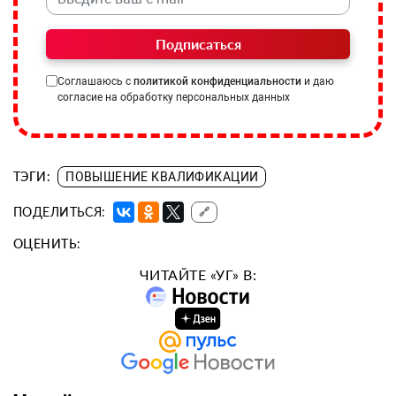
Подписаться
Соглашаюсь с
политикой конфиденциальности
и даю
согласие на обработку персональных данных
ТЭГИ:
ПОВЫШЕНИЕ КВАЛИФИКАЦИИ
ПОДЕЛИТЬСЯ:
🔗
ОЦЕНИТЬ:
ЧИТАЙТЕ «УГ» В: