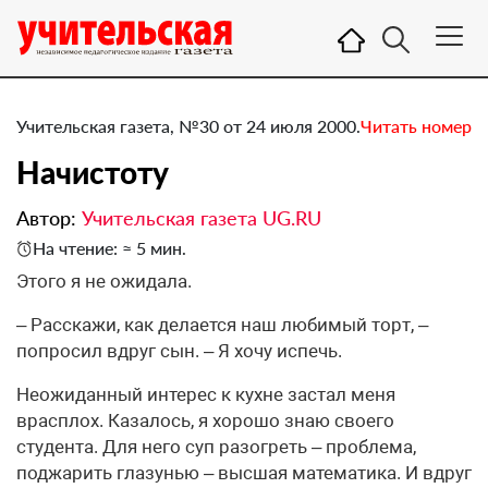
Учительская газета, №30 от 24 июля 2000.
Читать номер
Начистоту
Автор:
Учительская газета UG.RU
На чтение: ≈ 5 мин.
Этого я не ожидала.
– Расскажи, как делается наш любимый торт, –
попросил вдруг сын. – Я хочу испечь.
Неожиданный интерес к кухне застал меня
врасплох. Казалось, я хорошо знаю своего
студента. Для него суп разогреть – проблема,
поджарить глазунью – высшая математика. И вдруг