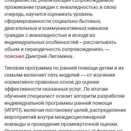
проживание граждан с инвалидностью, в свою
очередь, научатся оценивать уровень
сформированности социально-бытовых,
двигательных и коммуникативных навыков
граждан с инвалидностью и исходя из
индивидуальных особенностей – рассчитывать
объем и периодичность сопровождения», —
пояснил
Дмитрий Лигомина.
Типовая программа по ранней помощи детям и их
семьям включает пять модулей — от изучения
нормативно-правовых основ до оценки
эффективности оказанных услуг. По итогам
обучения специалист освоит алгоритм разработки
индивидуальной программы ранней помощи
(ИПРП), включая постановку целей, распределение
мероприятий внутри междисциплинарной
команды и проведение промежуточной оценки.
Программа допускает дистанционный формат, но