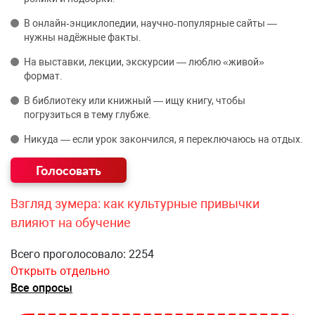
В онлайн‑энциклопедии, научно‑популярные сайты —
нужны надёжные факты.
На выставки, лекции, экскурсии — люблю «живой»
формат.
В библиотеку или книжный — ищу книгу, чтобы
погрузиться в тему глубже.
Никуда — если урок закончился, я переключаюсь на отдых.
Взгляд зумера: как культурные привычки
влияют на обучение
Всего проголосовало: 2254
Открыть отдельно
Все опросы