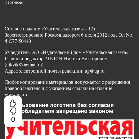
Партнеры
Сетевое издание «Учительская газета» 12+
Зарегистрировано Роскомнадзором 6 июля 2012 года Эл No.
ФС77-50440
Учредитель: АО «Издательский дом «Учительская газета»
Главный редактор: ЧУДИН Никита Викторович
(nikvik87@mail.ru)
Адрес электронной почты редакции: ug@ug.ru
Любое копирование материалов допускается с разрешения
правообладателя и с указанием ссылки на издание
www.ug.ru.
Использование логотипа без согласия
правообладателя запрещено законом
0