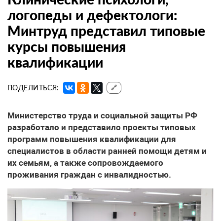
логопеды и дефектологи:
Минтруд представил типовые
курсы повышения
квалификации
ПОДЕЛИТЬСЯ:
🔗
Министерство труда и социальной защиты РФ
разработало и представило проекты типовых
программ повышения квалификации для
специалистов в области ранней помощи детям и
их семьям, а также сопровождаемого
проживания граждан с инвалидностью.