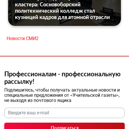
кластера: Сосновоборский
политехнический колледж стал
кузницей кадров для атомной отрасли
Новости СМИ2
Профессионалам - профессиональную
рассылку!
Подпишитесь, чтобы получать актуальные новости и
специальные предложения от «Учительской газеты»,
не выходя из почтового ящика
Подписаться