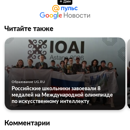
Читайте также
Образование UG.RU
Российские школьники завоевали 8
медалей на Международной олимпиаде
по искусственному интеллекту
Комментарии