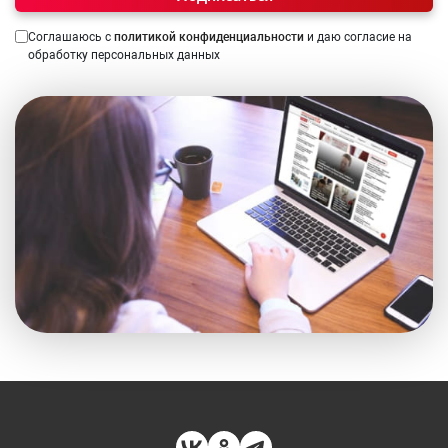
Соглашаюсь с
политикой конфиденциальности
и даю согласие на
обработку персональных данных