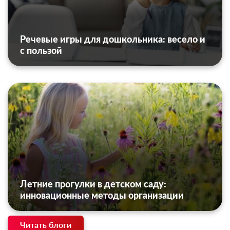
Речевые игры для дошкольника: весело и
с пользой
Летние прогулки в детском саду:
инновационные методы организации
Читать блоги