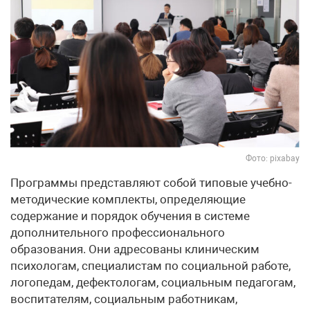
Фото: pixabay
Программы представляют собой типовые учебно-
методические комплекты, определяющие
содержание и порядок обучения в системе
дополнительного профессионального
образования. Они адресованы клиническим
психологам, специалистам по социальной работе,
логопедам, дефектологам, социальным педагогам,
воспитателям, социальным работникам,