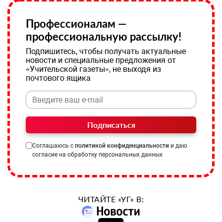
Профессионалам —
профессиональную рассылку!
Подпишитесь, чтобы получать актуальные
новости и специальные предложения от
«Учительской газеты», не выходя из
почтового ящика
Подписаться
Соглашаюсь с
политикой конфиденциальности
и даю
согласие на обработку персональных данных
ЧИТАЙТЕ «УГ» В: