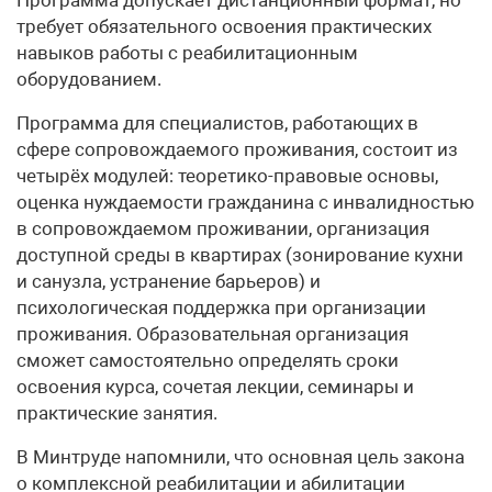
требует обязательного освоения практических
навыков работы с реабилитационным
оборудованием.
Программа для специалистов, работающих в
сфере сопровождаемого проживания, состоит из
четырёх модулей: теоретико-правовые основы,
оценка нуждаемости гражданина с инвалидностью
в сопровождаемом проживании, организация
доступной среды в квартирах (зонирование кухни
и санузла, устранение барьеров) и
психологическая поддержка при организации
проживания. Образовательная организация
сможет самостоятельно определять сроки
освоения курса, сочетая лекции, семинары и
практические занятия.
В Минтруде напомнили, что основная цель закона
о комплексной реабилитации и абилитации