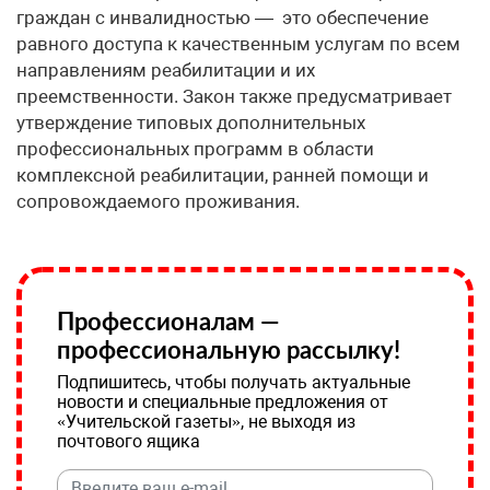
граждан с инвалидностью — это обеспечение
равного доступа к качественным услугам по всем
направлениям реабилитации и их
преемственности. Закон также предусматривает
утверждение типовых дополнительных
профессиональных программ в области
комплексной реабилитации, ранней помощи и
сопровождаемого проживания.
Профессионалам —
профессиональную рассылку!
Подпишитесь, чтобы получать актуальные
новости и специальные предложения от
«Учительской газеты», не выходя из
почтового ящика