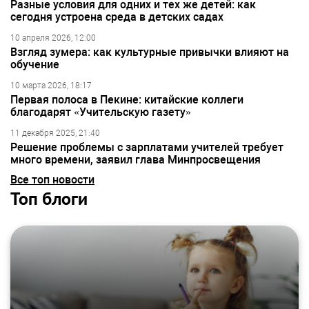
Разные условия для одних и тех же детей: как
сегодня устроена среда в детских садах
10 апреля 2026, 12:00
Взгляд зумера: как культурные привычки влияют на
обучение
10 марта 2026, 18:17
Первая полоса в Пекине: китайские коллеги
благодарят «Учительскую газету»
11 декабря 2025, 21:40
Решение проблемы с зарплатами учителей требует
много времени, заявил глава Минпросвещения
Все топ новости
Топ блоги