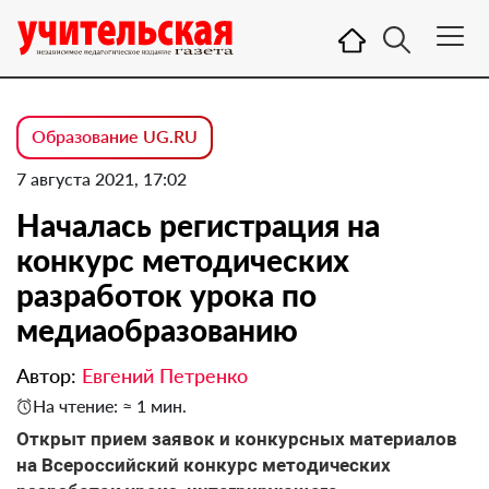
Образование UG.RU
7 августа 2021, 17:02
Началась регистрация на
конкурс методических
разработок урока по
медиаобразованию
Автор:
Евгений Петренко
На чтение: ≈ 1 мин.
Открыт прием заявок и конкурсных материалов
на Всероссийский конкурс методических