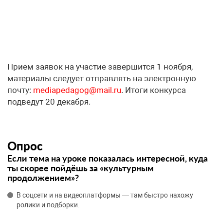
Прием заявок на участие завершится 1 ноября,
материалы следует отправлять на электронную
почту:
mediapedagog@mail.ru
. Итоги конкурса
подведут 20 декабря.
Опрос
Если тема на уроке показалась интересной, куда
ты скорее пойдёшь за «культурным
продолжением»?
В соцсети и на видеоплатформы — там быстро нахожу
ролики и подборки.