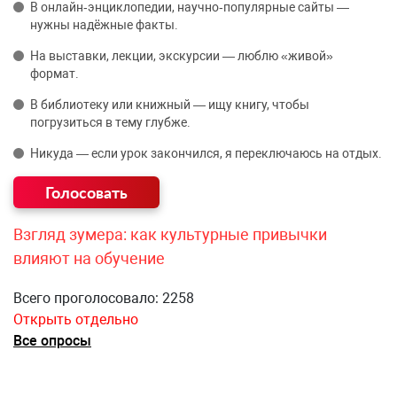
В онлайн‑энциклопедии, научно‑популярные сайты —
нужны надёжные факты.
На выставки, лекции, экскурсии — люблю «живой»
формат.
В библиотеку или книжный — ищу книгу, чтобы
погрузиться в тему глубже.
Никуда — если урок закончился, я переключаюсь на отдых.
Взгляд зумера: как культурные привычки
влияют на обучение
Всего проголосовало: 2258
Открыть отдельно
Все опросы