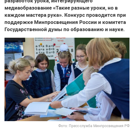
разработок урока, интегрирующего
медиаобразование «Такие разные уроки, но в
каждом мастера рука». Конкурс проводится при
поддержке Минпросвещения России и комитета
Государственной думы по образованию и науке.
Фото: Пресс-служба Минпросвещения РФ