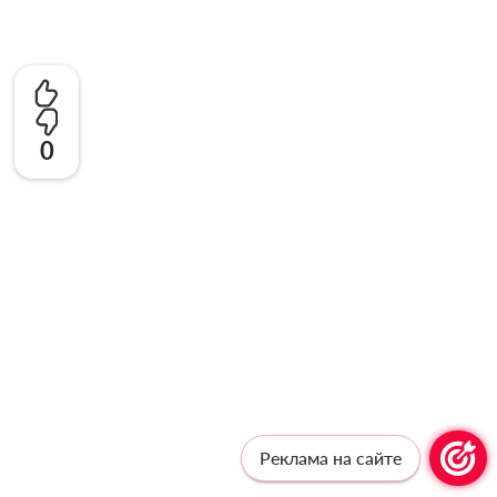
0
Реклама на сайте