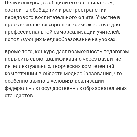
Цель конкурса, сообщили его организаторы,
состоит в обобщении и распространении
передового воспитательного опыта. Участие в
проекте является хорошей возможностью для
профессиональной самореализации учителей,
использующих медиаобразование на уроках.
Кроме того, конкурс даст возможность педагогам
повысить свою квалификацию через развитие
интеллектуальных, творческих компетенций,
компетенций в области медиаобразования, что
особенно важно в условиях реализации
федеральных государственных образовательных
стандартов.