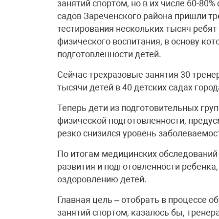
занятий спортом, но в их числе 60-80%
садов Зареченского района пришли тр
тестирования нескольких тысяч ребят
физического воспитания, в основу кот
подготовленности детей.
Сейчас трехразовые занятия 30 трене
тысячи детей в 40 детских садах город
Теперь дети из подготовительных гру
физической подготовленности, предус
резко снизился уровень заболеваемос
По итогам медицинских обследований
развития и подготовленности ребенка
оздоровлению детей.
Главная цель – отобрать в процессе о
занятий спортом, казалось бы, тренер