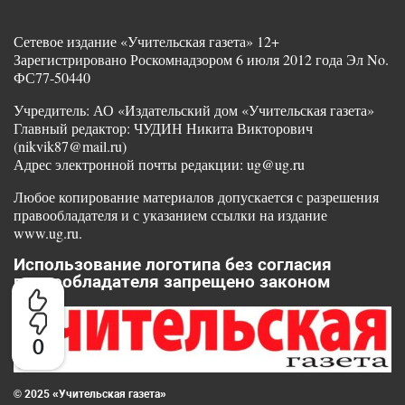
Сетевое издание «Учительская газета» 12+
Зарегистрировано Роскомнадзором 6 июля 2012 года Эл No.
ФС77-50440
Учредитель: АО «Издательский дом «Учительская газета»
Главный редактор: ЧУДИН Никита Викторович
(nikvik87@mail.ru)
Адрес электронной почты редакции: ug@ug.ru
Любое копирование материалов допускается с разрешения
правообладателя и с указанием ссылки на издание
www.ug.ru.
Использование логотипа без согласия
правообладателя запрещено законом
0
© 2025 «Учительская газета»