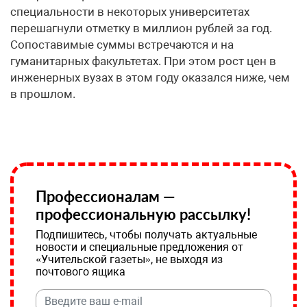
специальности в некоторых университетах
перешагнули отметку в миллион рублей за год.
Сопоставимые суммы встречаются и на
гуманитарных факультетах. При этом рост цен в
инженерных вузах в этом году оказался ниже, чем
в прошлом.
Профессионалам —
профессиональную рассылку!
Подпишитесь, чтобы получать актуальные
новости и специальные предложения от
«Учительской газеты», не выходя из
почтового ящика