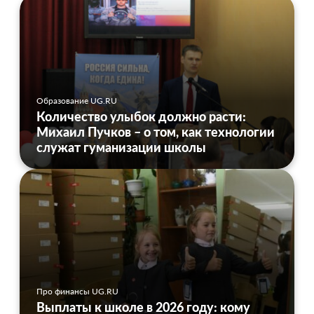
Образование UG.RU
Количество улыбок должно расти:
Михаил Пучков – о том, как технологии
служат гуманизации школы
Про финансы UG.RU
Выплаты к школе в 2026 году: кому