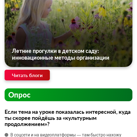
Летние прогулки в детском саду:
инновационные методы организации
Читать блоги
Опрос
Если тема на уроке показалась интересной, куда
ты скорее пойдёшь за «культурным
продолжением»?
В соцсети и на видеоплатформы — там быстро нахожу