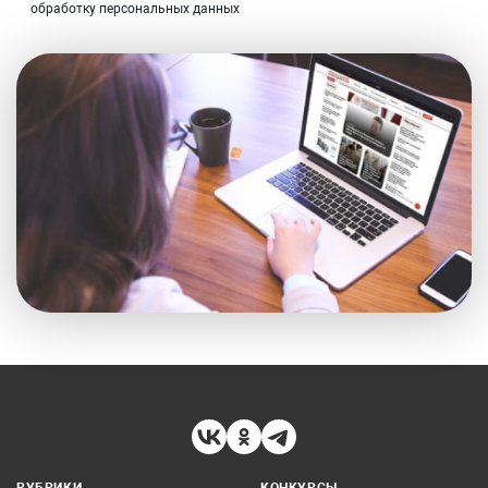
обработку персональных данных
РУБРИКИ
КОНКУРСЫ