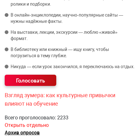
ролики и подборки.
В онлайн‑энциклопедии, научно‑популярные сайты —
нужны надёжные факты.
На выставки, лекции, экскурсии — люблю «живой»
формат.
В библиотеку или книжный — ищу книгу, чтобы
погрузиться в тему глубже.
Никуда — если урок закончился, я переключаюсь на отдых.
Взгляд зумера: как культурные привычки
влияют на обучение
Всего проголосовало: 2233
Открыть отдельно
Архив опросов