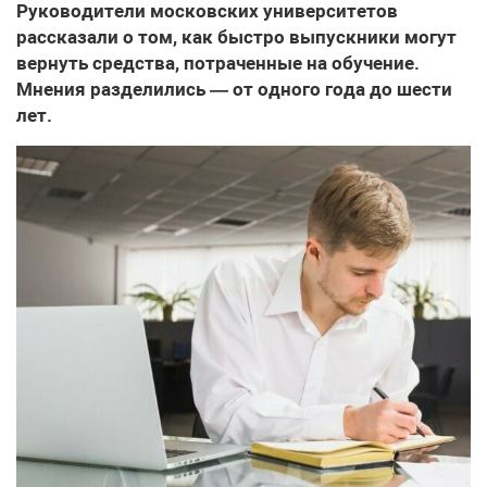
Руководители московских университетов
рассказали о том, как быстро выпускники могут
вернуть средства, потраченные на обучение.
Мнения разделились — от одного года до шести
лет.