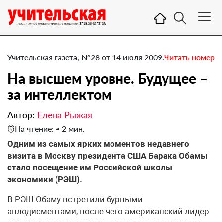
Учительская газета, №28 от 14 июля 2009.
Читать номер
На высшем уровне. Будущее –
за интеллектом
Автор:
Елена Рыжая
На чтение: ≈ 2 мин.
Одним из самых ярких моментов недавнего
визита в Москву президента США Барака Обамы
стало посещение им Российской школы
экономики (РЭШ).
В РЭШ Обаму встретили бурными
аплодисментами, после чего американский лидер