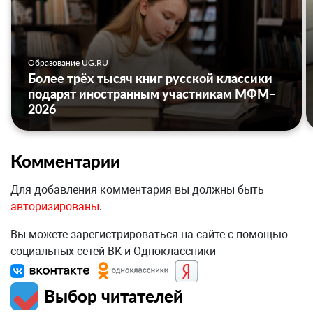
Образование UG.RU
Более трёх тысяч книг русской классики
подарят иностранным участникам МФМ–
2026
Комментарии
Для добавления комментария вы должны быть
авторизированы
.
Вы можете зарегистрироваться на сайте с помощью
социальных сетей ВК и Одноклассники
Выбор читателей