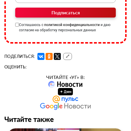
Подписаться
Соглашаюсь с
политикой конфиденциальности
и даю
согласие на обработку персональных данных
ПОДЕЛИТЬСЯ:
🔗
ОЦЕНИТЬ:
ЧИТАЙТЕ «УГ» В:
Читайте также