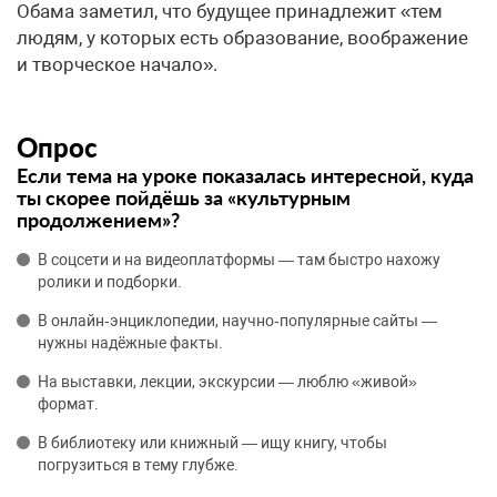
Обама заметил, что будущее принадлежит «тем
людям, у которых есть образование, воображение
и творческое начало».
Опрос
Если тема на уроке показалась интересной, куда
ты скорее пойдёшь за «культурным
продолжением»?
В соцсети и на видеоплатформы — там быстро нахожу
ролики и подборки.
В онлайн‑энциклопедии, научно‑популярные сайты —
нужны надёжные факты.
На выставки, лекции, экскурсии — люблю «живой»
формат.
В библиотеку или книжный — ищу книгу, чтобы
погрузиться в тему глубже.