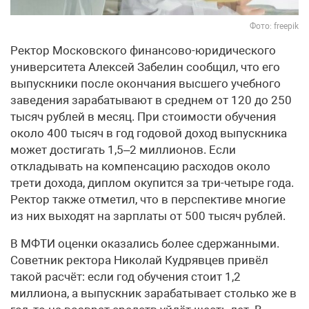
Фото: freepik
Ректор Московского финансово-юридического
университета Алексей Забелин сообщил, что его
выпускники после окончания высшего учебного
заведения зарабатывают в среднем от 120 до 250
тысяч рублей в месяц. При стоимости обучения
около 400 тысяч в год годовой доход выпускника
может достигать 1,5–2 миллионов. Если
откладывать на компенсацию расходов около
трети дохода, диплом окупится за три-четыре года.
Ректор также отметил, что в перспективе многие
из них выходят на зарплаты от 500 тысяч рублей.
В МФТИ оценки оказались более сдержанными.
Советник ректора Николай Кудрявцев привёл
такой расчёт: если год обучения стоит 1,2
миллиона, а выпускник зарабатывает столько же в