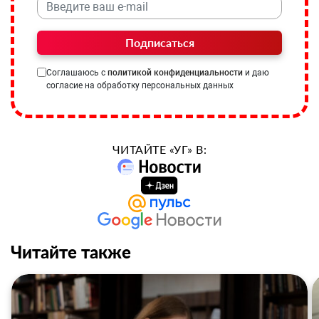
Подписаться
Соглашаюсь с
политикой конфиденциальности
и даю
согласие на обработку персональных данных
ЧИТАЙТЕ «УГ» В:
Читайте также