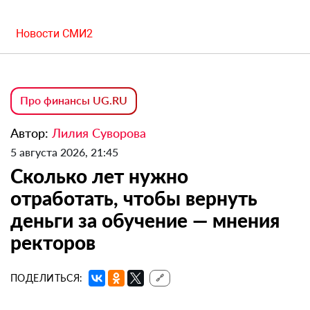
Новости СМИ2
Про финансы UG.RU
Автор:
Лилия Суворова
5 августа 2026, 21:45
Сколько лет нужно
отработать, чтобы вернуть
деньги за обучение — мнения
ректоров
ПОДЕЛИТЬСЯ:
🔗