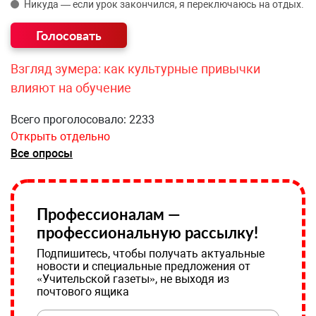
Никуда — если урок закончился, я переключаюсь на отдых.
Взгляд зумера: как культурные привычки
влияют на обучение
Всего проголосовало: 2233
Открыть отдельно
Все опросы
Профессионалам —
профессиональную рассылку!
Подпишитесь, чтобы получать актуальные
новости и специальные предложения от
«Учительской газеты», не выходя из
почтового ящика