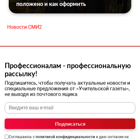
положено и как оформить
Новости СМИ2
Профессионалам - профессиональную
рассылку!
Подпишитесь, чтобы получать актуальные новости и
специальные предложения от «Учительской газеты»,
не выходя из почтового ящика
Подписаться
Соглашаюсь с
политикой конфиденциальности
и даю согласие на