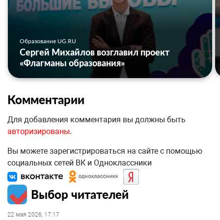
Образование UG.RU
Сергей Михайлов возглавил проект
«Флагманы образования»
Комментарии
Для добавления комментария вы должны быть
авторизированы
.
Вы можете зарегистрироваться на сайте с помощью
социальных сетей ВК и Одноклассники
Выбор читателей
22 мая 2026, 17:17