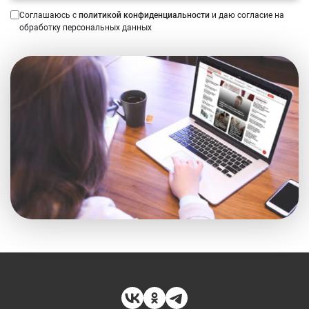
Соглашаюсь с
политикой конфиденциальности
и даю согласие на
обработку персональных данных