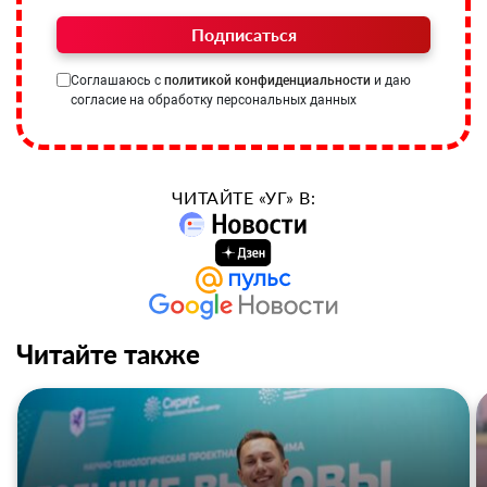
Подписаться
Соглашаюсь с
политикой конфиденциальности
и даю
согласие на обработку персональных данных
ЧИТАЙТЕ «УГ» В:
Читайте также