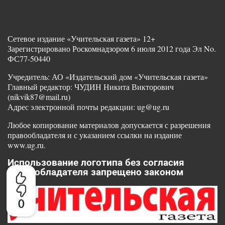
Сетевое издание «Учительская газета» 12+
Зарегистрировано Роскомнадзором 6 июля 2012 года Эл No.
ФС77-50440
Учредитель: АО «Издательский дом «Учительская газета»
Главный редактор: ЧУДИН Никита Викторович
(nikvik87@mail.ru)
Адрес электронной почты редакции: ug@ug.ru
Любое копирование материалов допускается с разрешения
правообладателя и с указанием ссылки на издание
www.ug.ru.
Использование логотипа без согласия
правообладателя запрещено законом
0