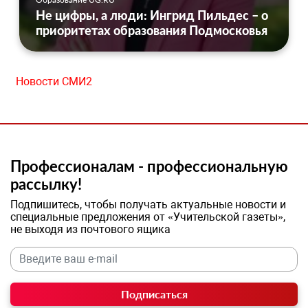
Не цифры, а люди: Ингрид Пильдес – о
приоритетах образования Подмосковья
Новости СМИ2
Профессионалам - профессиональную
рассылку!
Подпишитесь, чтобы получать актуальные новости и
специальные предложения от «Учительской газеты»,
не выходя из почтового ящика
Подписаться