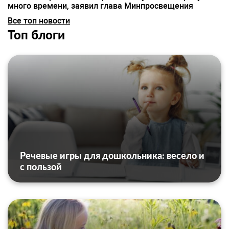
много времени, заявил глава Минпросвещения
Все топ новости
Топ блоги
Речевые игры для дошкольника: весело и
с пользой