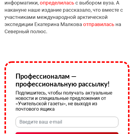
информатики,
определилась
с выбором вуза. А
накануне наше издание рассказало, что вместе с
участниками международной арктической
экспедиции Екатерина Малкова
отправилась
на
Северный полюс.
Профессионалам —
профессиональную рассылку!
Подпишитесь, чтобы получать актуальные
новости и специальные предложения от
«Учительской газеты», не выходя из
почтового ящика