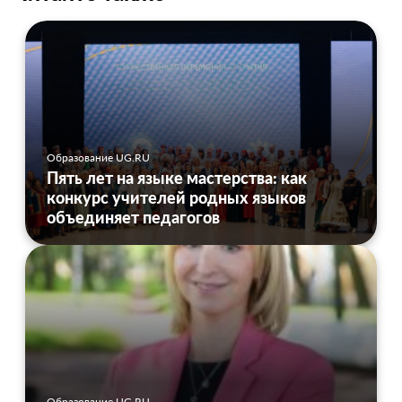
Образование UG.RU
Пять лет на языке мастерства: как
конкурс учителей родных языков
объединяет педагогов
Образование UG.RU