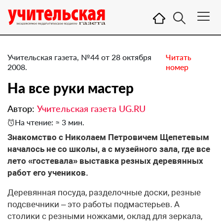
Учительская газета, №44 от 28 октября
Читать
2008.
номер
На все руки мастер
Автор:
Учительская газета UG.RU
На чтение: ≈ 3 мин.
Знакомство с Николаем Петровичем Щепетевым
началось не со школы, а с музейного зала, где все
лето «гостевала» выставка резных деревянных
работ его учеников.
Деревянная посуда, разделочные доски, резные
подсвечники – это работы подмастерьев. А
столики с резными ножками, оклад для зеркала,