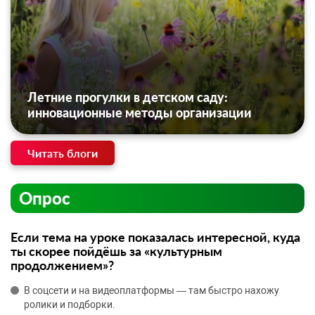
Летние прогулки в детском саду:
инновационные методы организации
Читать блоги
Опрос
Если тема на уроке показалась интересной, куда
ты скорее пойдёшь за «культурным
продолжением»?
В соцсети и на видеоплатформы — там быстро нахожу
ролики и подборки.