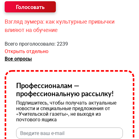
Взгляд зумера: как культурные привычки
влияют на обучение
Всего проголосовало: 2239
Открыть отдельно
Все опросы
Профессионалам —
профессиональную рассылку!
Подпишитесь, чтобы получать актуальные
новости и специальные предложения от
«Учительской газеты», не выходя из
почтового ящика