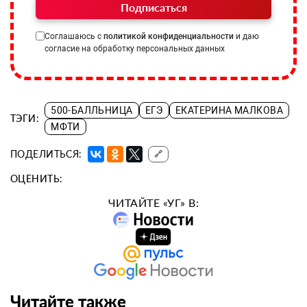
Подписаться
Соглашаюсь с
политикой конфиденциальности
и даю
согласие на обработку персональных данных
500-БАЛЛЬНИЦА
ЕГЭ
ЕКАТЕРИНА МАЛКОВА
ТЭГИ:
МФТИ
ПОДЕЛИТЬСЯ:
🔗
ОЦЕНИТЬ:
ЧИТАЙТЕ «УГ» В:
Читайте также