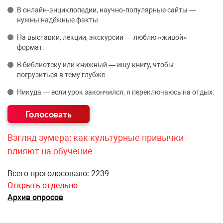
В онлайн‑энциклопедии, научно‑популярные сайты —
нужны надёжные факты.
На выставки, лекции, экскурсии — люблю «живой»
формат.
В библиотеку или книжный — ищу книгу, чтобы
погрузиться в тему глубже.
Никуда — если урок закончился, я переключаюсь на отдых.
Взгляд зумера: как культурные привычки
влияют на обучение
Всего проголосовало: 2239
Открыть отдельно
Архив опросов