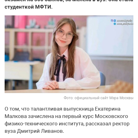
студенткой МФТИ.
Фото: официальный сайт Мэра Москвы
О том, что талантливая выпускница Екатерина
Малкова зачислена на первый курс Московского
физико-технического института, рассказал ректор
вуза Дмитрий Ливанов.