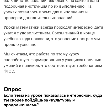
большинство заданий выложены на сайте и дана
подробная инструкция по их выполнению. На
уроках появилось время для выполнения и
проверки дополнительных заданий.
Уроки математики всегда проходят интересно, дети
учатся с удовольствием. Срезы знаний в конце
учебного года показали, что усвоение программы
прошло успешно.
Мы считаем, что работа по этому курсу
способствует формированию у учащихся прочных
умений и навыков, что соответствует требованиям
ФГОС.
Опрос
Если тема на уроке показалась интересной, куда
ты скорее пойдёшь за «культурным
продолжением»?