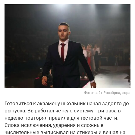
Фото: сайт Рособрнадзора
Готовиться к экзамену школьник начал задолго до
выпуска. Выработал чёткую систему: три раза в
неделю повторял правила для тестовой части.
Слова-исключения, ударения и сложные
числительные выписывал на стикеры и вешал на