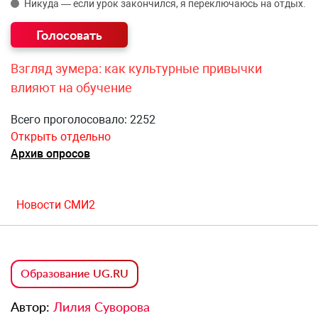
Никуда — если урок закончился, я переключаюсь на отдых.
Взгляд зумера: как культурные привычки
влияют на обучение
Всего проголосовало: 2252
Открыть отдельно
Архив опросов
Новости СМИ2
Образование UG.RU
Автор:
Лилия Суворова