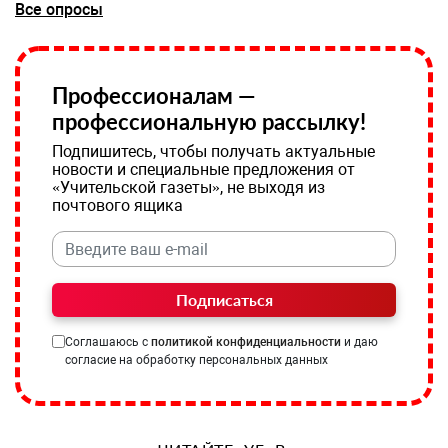
Все опросы
Профессионалам —
профессиональную рассылку!
Подпишитесь, чтобы получать актуальные
новости и специальные предложения от
«Учительской газеты», не выходя из
почтового ящика
Подписаться
Соглашаюсь с
политикой конфиденциальности
и даю
согласие на обработку персональных данных