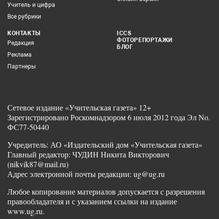
Учитель и цифра
Все рубрики
КОНТАКТЫ
ICCS
ФОТОРЕПОРТАЖИ
Редакция
БЛОГ
Реклама
Партнеры
Сетевое издание «Учительская газета» 12+
Зарегистрировано Роскомнадзором 6 июля 2012 года Эл No.
ФС77-50440
Учредитель: АО «Издательский дом «Учительская газета»
Главный редактор: ЧУДИН Никита Викторович
(nikvik87@mail.ru)
Адрес электронной почты редакции: ug@ug.ru
Любое копирование материалов допускается с разрешения
правообладателя и с указанием ссылки на издание
www.ug.ru.