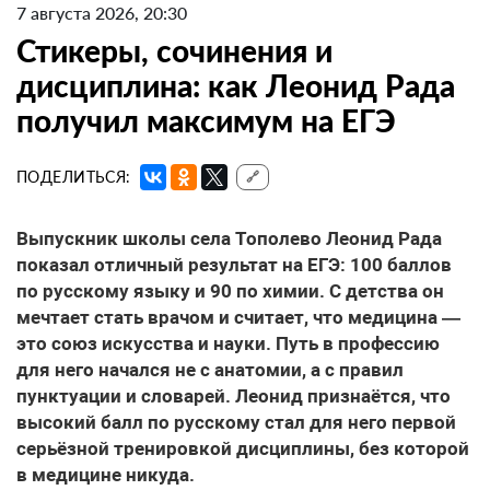
7 августа 2026, 20:30
Стикеры, сочинения и
дисциплина: как Леонид Рада
получил максимум на ЕГЭ
ПОДЕЛИТЬСЯ:
🔗
Выпускник школы села Тополево Леонид Рада
показал отличный результат на ЕГЭ: 100 баллов
по русскому языку и 90 по химии. С детства он
мечтает стать врачом и считает, что медицина —
это союз искусства и науки. Путь в профессию
для него начался не с анатомии, а с правил
пунктуации и словарей. Леонид признаётся, что
высокий балл по русскому стал для него первой
серьёзной тренировкой дисциплины, без которой
в медицине никуда.