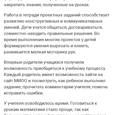
закрепить знания, полученные на уроках.
Работа в тетради проектных заданий способствует
развитию конструктивных и коммуникативных
умений. Дети учатся общаться, договариваться,
совместно находить правильные решения. Во
время выполнения многих проектов у детей
формируются умения вырезать и клеить,
развивается мелкая моторика рук.
Впервые родители учащихся получили
возможность приобщиться к учебному процессу.
Каждый родитель имеет возможность зайти на
сайт МИОО и посмотреть, как ребенок выполнил
задание, прочитать комментарии учителя, помочь
исправить ошибки.
У учителя освободилось время. Готовиться к
урокам математики стало проще, так как