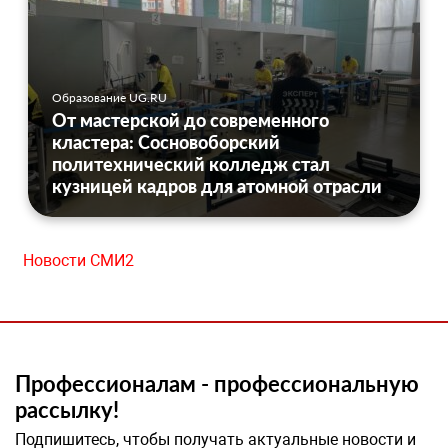
Образование UG.RU
От мастерской до современного
кластера: Сосновоборский
политехнический колледж стал
кузницей кадров для атомной отрасли
Новости СМИ2
Профессионалам - профессиональную
рассылку!
Подпишитесь, чтобы получать актуальные новости и