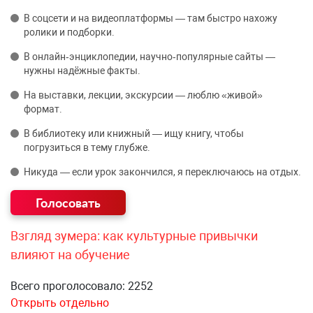
В соцсети и на видеоплатформы — там быстро нахожу
ролики и подборки.
В онлайн‑энциклопедии, научно‑популярные сайты —
нужны надёжные факты.
На выставки, лекции, экскурсии — люблю «живой»
формат.
В библиотеку или книжный — ищу книгу, чтобы
погрузиться в тему глубже.
Никуда — если урок закончился, я переключаюсь на отдых.
Взгляд зумера: как культурные привычки
влияют на обучение
Всего проголосовало: 2252
Открыть отдельно