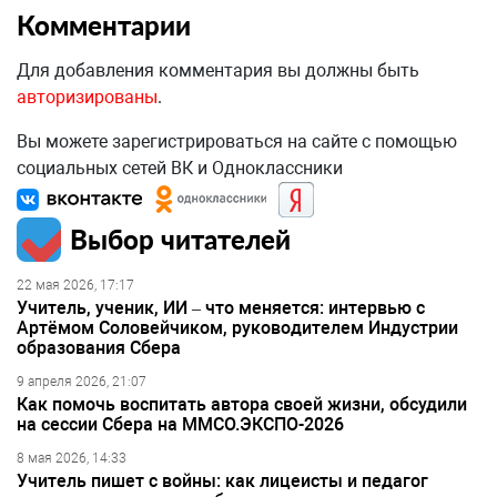
Комментарии
Для добавления комментария вы должны быть
авторизированы
.
Вы можете зарегистрироваться на сайте с помощью
социальных сетей ВК и Одноклассники
Выбор читателей
22 мая 2026, 17:17
Учитель, ученик, ИИ – что меняется: интервью с
Артёмом Соловейчиком, руководителем Индустрии
образования Сбера
9 апреля 2026, 21:07
Как помочь воспитать автора своей жизни, обсудили
на сессии Сбера на ММСО.ЭКСПО-2026
8 мая 2026, 14:33
Учитель пишет с войны: как лицеисты и педагог