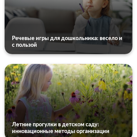
Речевые игры для дошкольника: весело и
с пользой
Летние прогулки в детском саду:
инновационные методы организации