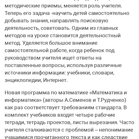
методические приемы, меняется роль учителя.
Теперь его задача -научить детей самостоятельно
добывать знания, направлять поисковую
деятельность, советовать. Одним из главных
методов на уроке становится деятельностный
метод. Уделяется большое внимание
самостоятельной работе, когда ребенок под
руководством учителя ищет ответы на
поставленные вопросы, используя различные
источники информации: учебники, словари,
энциклопедии, Интернет.
Новая программа по математике «Математика и
информатика» (авторы А.Семенов и Т.Рудченко)
как раз соответствует требованиям стандарта. В
комплект учебников входят четыре рабочие
тетради, тетрадь проектов, листы вырезания. Часто
учителя сталкиваются с проблемой – непонимание
учащимися прочитанного текста и как следствие