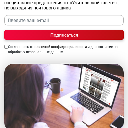
специальные предложения от «Учительской газеты»,
не выходя из почтового ящика
Подписаться
Соглашаюсь с
политикой конфиденциальности
и даю согласие на
обработку персональных данных