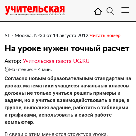
УГ - Москва, №33 от 14 августа 2012.
Читать номер
На уроке нужен точный расчет
Автор:
Учительская газета UG.RU
На чтение: ≈ 4 мин.
Согласно новым образовательным стандартам на
уроках математики учащиеся начальных классов
должны не только учиться решать примеры и
задачи, но и учиться взаимодействовать в паре, в
группе, выполняя задание, работать с таблицами
и графиками, использовать в своей работе
компьютер.
В связи с этим меняются структура урока,