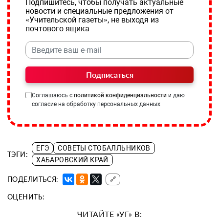
Подпишитесь, чтобы получать актуальные
новости и специальные предложения от
«Учительской газеты», не выходя из
почтового ящика
Подписаться
Соглашаюсь с
политикой конфиденциальности
и даю
согласие на обработку персональных данных
ЕГЭ
СОВЕТЫ СТОБАЛЛЬНИКОВ
ТЭГИ:
ХАБАРОВСКИЙ КРАЙ
ПОДЕЛИТЬСЯ:
🔗
ОЦЕНИТЬ:
ЧИТАЙТЕ «УГ» В: