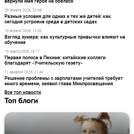
вернули имя героя на обелиск
29 апреля 2026, 22:48
Разные условия для одних и тех же детей: как
сегодня устроена среда в детских садах
10 апреля 2026, 12:00
Взгляд зумера: как культурные привычки влияют на
обучение
10 марта 2026, 18:17
Первая полоса в Пекине: китайские коллеги
благодарят «Учительскую газету»
11 декабря 2025, 21:40
Решение проблемы с зарплатами учителей требует
много времени, заявил глава Минпросвещения
Все топ новости
Топ блоги