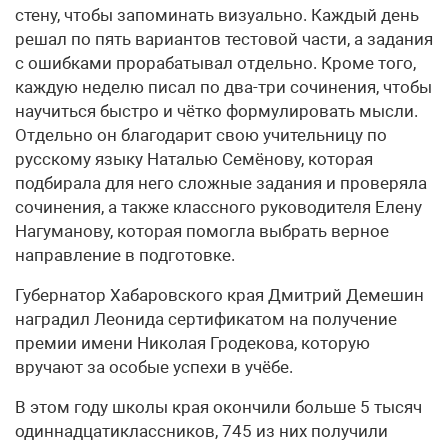
стену, чтобы запоминать визуально. Каждый день
решал по пять вариантов тестовой части, а задания
с ошибками прорабатывал отдельно. Кроме того,
каждую неделю писал по два-три сочинения, чтобы
научиться быстро и чётко формулировать мысли.
Отдельно он благодарит свою учительницу по
русскому языку Наталью Семёнову, которая
подбирала для него сложные задания и проверяла
сочинения, а также классного руководителя Елену
Нагуманову, которая помогла выбрать верное
направление в подготовке.
Губернатор Хабаровского края Дмитрий Демешин
наградил Леонида сертификатом на получение
премии имени Николая Гродекова, которую
вручают за особые успехи в учёбе.
В этом году школы края окончили больше 5 тысяч
одиннадцатиклассников, 745 из них получили