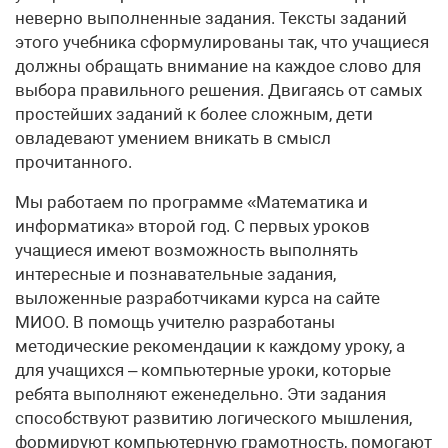
неверно выполненные задания. Тексты заданий
этого учебника сформулированы так, что учащиеся
должны обращать внимание на каждое слово для
выбора правильного решения. Двигаясь от самых
простейших заданий к более сложным, дети
овладевают умением вникать в смысл
прочитанного.
Мы работаем по программе «Математика и
информатика» второй год. С первых уроков
учащиеся имеют возможность выполнять
интересные и познавательные задания,
выложенные разработчиками курса на сайте
МИОО. В помощь учителю разработаны
методические рекомендации к каждому уроку, а
для учащихся – компьютерные уроки, которые
ребята выполняют еженедельно. Эти задания
способствуют развитию логического мышления,
формируют компьютерную грамотность, помогают