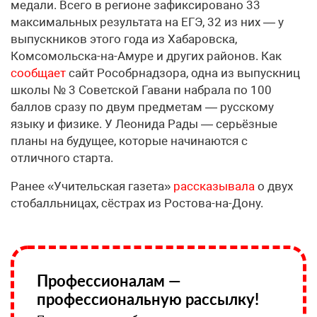
медали. Всего в регионе зафиксировано 33
максимальных результата на ЕГЭ, 32 из них — у
выпускников этого года из Хабаровска,
Комсомольска-на-Амуре и других районов. Как
сообщает
сайт Рособрнадзора, одна из выпускниц
школы № 3 Советской Гавани набрала по 100
баллов сразу по двум предметам — русскому
языку и физике. У Леонида Рады — серьёзные
планы на будущее, которые начинаются с
отличного старта.
Ранее «Учительская газета»
рассказывала
о двух
стобалльницах, сёстрах из Ростова-на-Дону.
Профессионалам —
профессиональную рассылку!