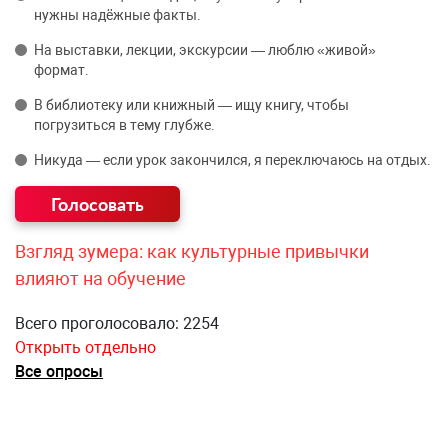
нужны надёжные факты.
На выставки, лекции, экскурсии — люблю «живой»
формат.
В библиотеку или книжный — ищу книгу, чтобы
погрузиться в тему глубже.
Никуда — если урок закончился, я переключаюсь на отдых.
Взгляд зумера: как культурные привычки
влияют на обучение
Всего проголосовало: 2254
Открыть отдельно
Все опросы