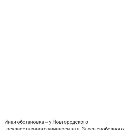
Иная обстановка – у Новгородского
государственного университета. Здесь свободного