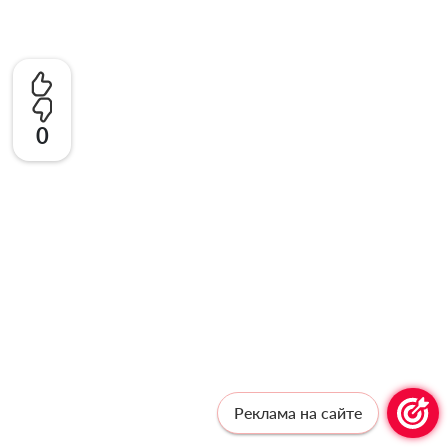
0
Реклама на сайте