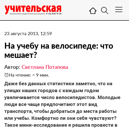
23 августа 2013, 12:59
На учебу на велосипеде: что
мешает?
Автор:
Светлана Потапова
На чтение: ≈ 9 мин.
Даже без данных статистики заметно, что на
улицах наших городов с каждым годом
увеличивается число велосипедистов. Молодые
люди все чаще предпочитают этот вид
транспорта, чтобы добраться до места работы
или учебы. Комфортно ли они себя чувствуют?
Такое мини-исследование я решила провести в