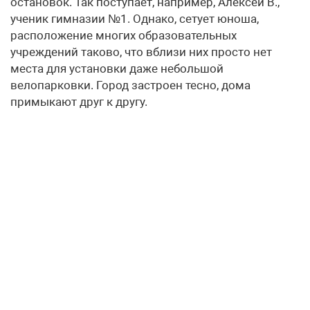
остановок. Так поступает, например, Алексей В.,
ученик гимназии №1. Однако, сетует юноша,
расположение многих образовательных
учреждений таково, что вблизи них просто нет
места для установки даже небольшой
велопарковки. Город застроен тесно, дома
примыкают друг к другу.