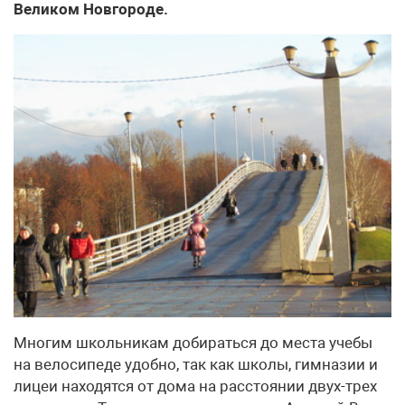
Великом Новгороде.
Многим школьникам добираться до места учебы
на велосипеде удобно, так как школы, гимназии и
лицеи находятся от дома на расстоянии двух-трех