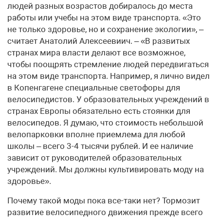
людей разных возрастов добиралось до места
работы или учебы на этом виде транспорта. «Это
не только здоровье, но и сохранение экологии», –
считает Анатолий Алексеевиич. – «В развитых
странах мира власти делают все возможное,
чтобы поощрять стремление людей передвигаться
на этом виде транспорта. Например, я лично видел
в Копенгагене специальные светофоры для
велосипедистов. У образовательных учреждений в
странах Европы обязательно есть стоянки для
велосипедов. Я думаю, что стоимость небольшой
велопарковки вполне приемлема для любой
школы – всего 3-4 тысячи рублей. И ее наличие
зависит от руководителей образовательных
учреждений. Мы должны культивировать моду на
здоровье».
Почему такой моды пока все-таки нет? Тормозит
развитие велосипедного движения прежде всего