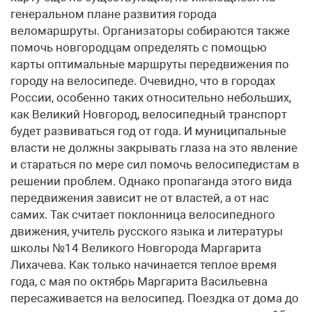
генеральном плане развития города
веломаршруты. Организаторы собираются также
помочь новгородцам определять с помощью
карты оптимальные маршруты передвижения по
городу на велосипеде. Очевидно, что в городах
России, особенно таких относительно небольших,
как Великий Новгород, велосипедный транспорт
будет развиваться год от года. И муниципальные
власти не должны закрывать глаза на это явление
и стараться по мере сил помочь велосипедистам в
решении проблем. Однако пропаганда этого вида
передвижения зависит не от властей, а от нас
самих. Так считает поклонница велосипедного
движения, учитель русского языка и литературы
школы №14 Великого Новгорода Маргарита
Лихачева. Как только начинается теплое время
года, с мая по октябрь Маргарита Васильевна
пересаживается на велосипед. Поездка от дома до