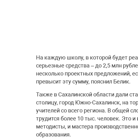
На каждую школу, в которой будет ре
серьезные средства – до 2,5 млн рубл
несколько проектных предложений, ес
превысит эту сумму, пояснил Белик.
Также в Сахалинской области дали ста
столицу, город Южно-Сахалинск, на т
учителей со всего региона. В общей с
трудится более 10 тыс. человек. Это и 
методисты, и мастера производственно
образования.