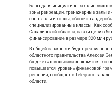
Благодаря инициативе сахалинских шк
зоны рекреации, тренажерные залы и
спортзалы и холлы, обновят гардероб
специализированные классы. Как сооб
Сахалинской области, на эти цели в 
финансирование в размере 320 млн ру
В общей сложности будет реализовано
областного правительства Алексея Бе
бюджет» школьники знакомятся с осно
повышается уровень финансовой грам
решения, сообщает в Telegram-канале
области.