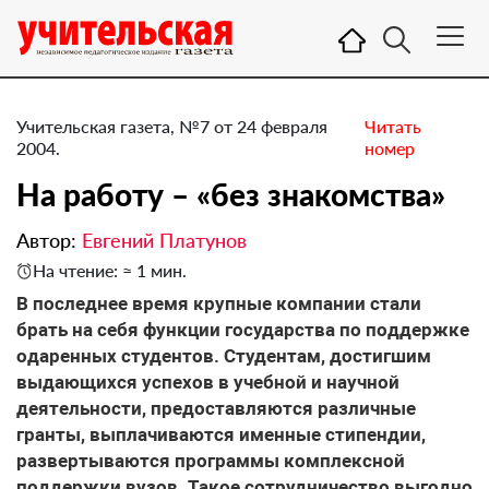
Учительская газета, №7 от 24 февраля
Читать
2004.
номер
На работу – «без знакомства»
Автор:
Евгений Платунов
На чтение: ≈ 1 мин.
В последнее время крупные компании стали
брать на себя функции государства по поддержке
одаренных студентов. Студентам, достигшим
выдающихся успехов в учебной и научной
деятельности, предоставляются различные
гранты, выплачиваются именные стипендии,
развертываются программы комплексной
поддержки вузов. Такое сотрудничество выгодно