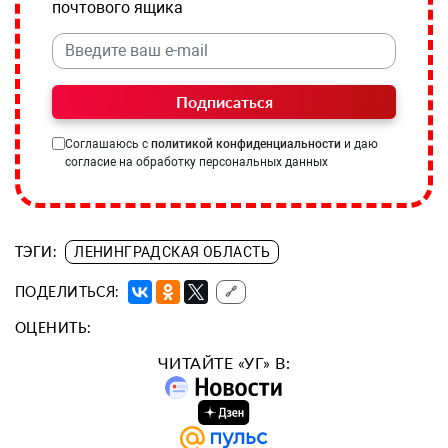
почтового ящика
Подписаться
Соглашаюсь с
политикой конфиденциальности
и даю
согласие на обработку персональных данных
ТЭГИ:
ЛЕНИНГРАДСКАЯ ОБЛАСТЬ
ПОДЕЛИТЬСЯ:
🔗
ОЦЕНИТЬ:
ЧИТАЙТЕ «УГ» В: