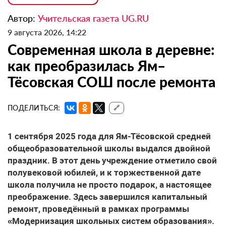
Автор:
Учительская газета UG.RU
9 августа 2026, 14:22
Современная школа в деревне:
как преобразилась Ям–
Тёсовская СОШ после ремонта
ПОДЕЛИТЬСЯ:
🔗
1 сентября 2025 года для Ям-Тёсовской средней
общеобразовательной школы выдался двойной
праздник. В этот день учреждение отметило свой
полувековой юбилей, и к торжественной дате
школа получила не просто подарок, а настоящее
преображение. Здесь завершился капитальный
ремонт, проведённый в рамках программы
«Модернизация школьных систем образования».