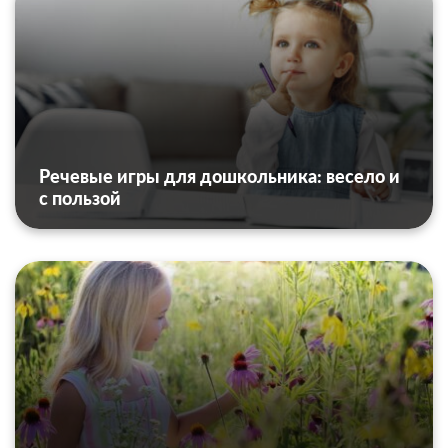
Речевые игры для дошкольника: весело и
с пользой