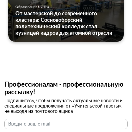
Образование UG.RU
От мастерской до современного
кластера: Сосновоборский
политехнический колледж стал
кузницей кадров для атомной отрасли
Профессионалам - профессиональную
рассылку!
Подпишитесь, чтобы получать актуальные новости и
специальные предложения от «Учительской газеты»,
не выходя из почтового ящика