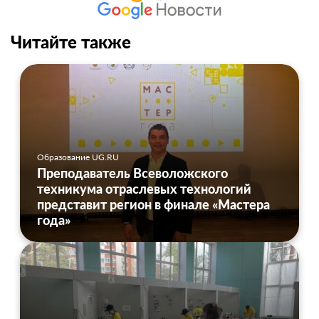
Читайте также
Образование UG.RU
Преподаватель Всеволожского
техникума отраслевых технологий
представит регион в финале «Мастера
года»