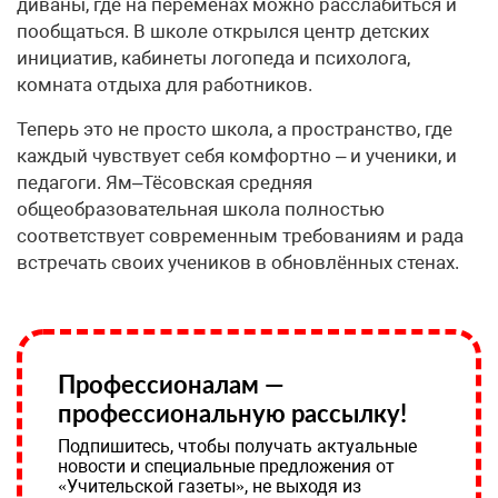
диваны, где на переменах можно расслабиться и
пообщаться. В школе открылся центр детских
инициатив, кабинеты логопеда и психолога,
комната отдыха для работников.
Теперь это не просто школа, а пространство, где
каждый чувствует себя комфортно – и ученики, и
педагоги. Ям–Тёсовская средняя
общеобразовательная школа полностью
соответствует современным требованиям и рада
встречать своих учеников в обновлённых стенах.
Профессионалам —
профессиональную рассылку!
Подпишитесь, чтобы получать актуальные
новости и специальные предложения от
«Учительской газеты», не выходя из