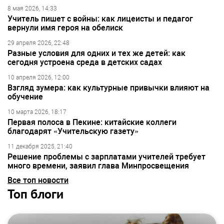
8 мая 2026, 14:33
Учитель пишет с войны: как лицеисты и педагог
вернули имя героя на обелиск
29 апреля 2026, 22:48
Разные условия для одних и тех же детей: как
сегодня устроена среда в детских садах
10 апреля 2026, 12:00
Взгляд зумера: как культурные привычки влияют на
обучение
10 марта 2026, 18:17
Первая полоса в Пекине: китайские коллеги
благодарят «Учительскую газету»
11 декабря 2025, 21:40
Решение проблемы с зарплатами учителей требует
много времени, заявил глава Минпросвещения
Все топ новости
Топ блоги