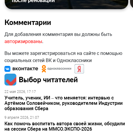
после реновации
Комментарии
Для добавления комментария вы должны быть
авторизированы
.
Вы можете зарегистрироваться на сайте с помощью
социальных сетей ВК и Одноклассники
Выбор читателей
22 мая 2026, 17:17
Учитель, ученик, ИИ – что меняется: интервью с
Артёмом Соловейчиком, руководителем Индустрии
образования Сбера
9 апреля 2026, 21:07
Как помочь воспитать автора своей жизни, обсудили
на сессии Сбера на ММСО.ЭКСПО-2026