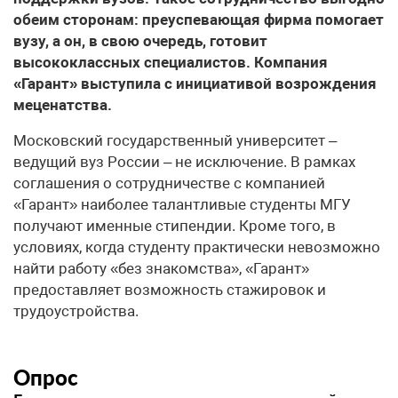
обеим сторонам: преуспевающая фирма помогает
вузу, а он, в свою очередь, готовит
высококлассных специалистов. Компания
«Гарант» выступила с инициативой возрождения
меценатства.
Московский государственный университет –
ведущий вуз России – не исключение. В рамках
соглашения о сотрудничестве с компанией
«Гарант» наиболее талантливые студенты МГУ
получают именные стипендии. Кроме того, в
условиях, когда студенту практически невозможно
найти работу «без знакомства», «Гарант»
предоставляет возможность стажировок и
трудоустройства.
Опрос