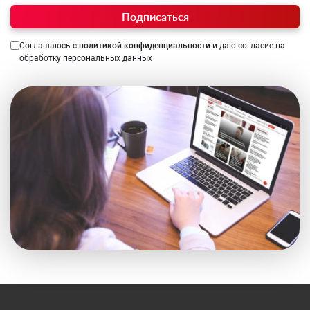
Подписаться
Соглашаюсь с
политикой конфиденциальности
и даю согласие на
обработку персональных данных