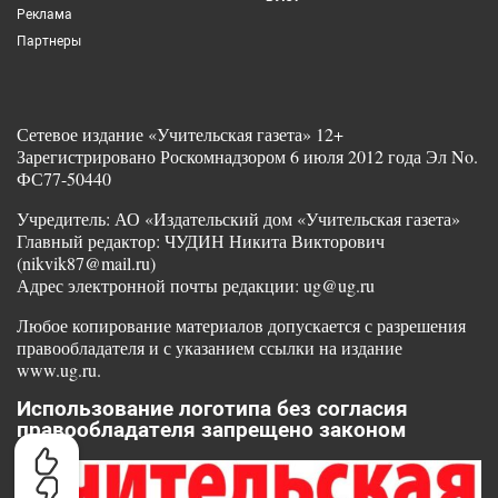
Реклама
Партнеры
Сетевое издание «Учительская газета» 12+
Зарегистрировано Роскомнадзором 6 июля 2012 года Эл No.
ФС77-50440
Учредитель: АО «Издательский дом «Учительская газета»
Главный редактор: ЧУДИН Никита Викторович
(nikvik87@mail.ru)
Адрес электронной почты редакции: ug@ug.ru
Любое копирование материалов допускается с разрешения
правообладателя и с указанием ссылки на издание
www.ug.ru.
Использование логотипа без согласия
правообладателя запрещено законом