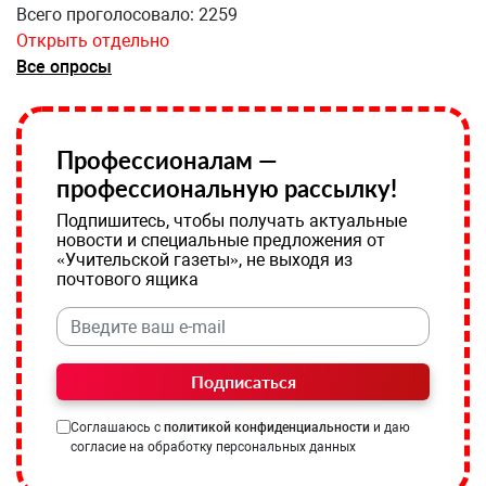
Всего проголосовало: 2259
Открыть отдельно
Все опросы
Профессионалам —
профессиональную рассылку!
Подпишитесь, чтобы получать актуальные
новости и специальные предложения от
«Учительской газеты», не выходя из
почтового ящика
Подписаться
Соглашаюсь с
политикой конфиденциальности
и даю
согласие на обработку персональных данных