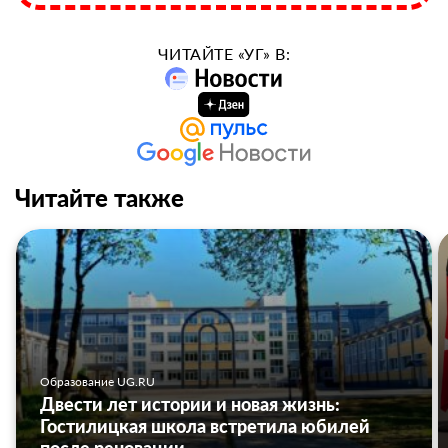
ЧИТАЙТЕ «УГ» В:
Читайте также
Образование UG.RU
Двести лет истории и новая жизнь:
Гостилицкая школа встретила юбилей