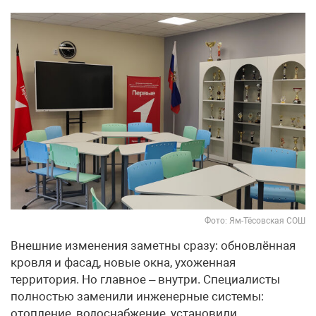
Фото: Ям-Тёсовская СОШ
Внешние изменения заметны сразу: обновлённая
кровля и фасад, новые окна, ухоженная
территория. Но главное – внутри. Специалисты
полностью заменили инженерные системы:
отопление, водоснабжение, установили