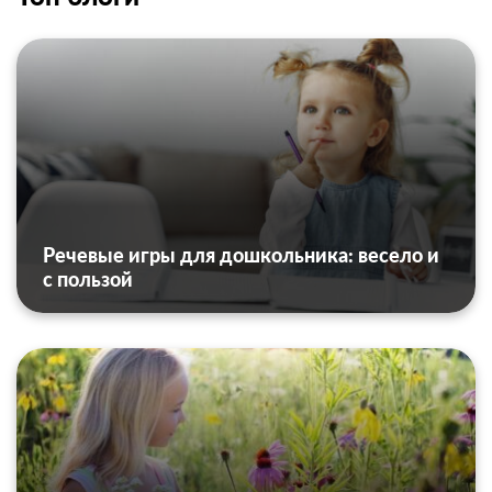
Речевые игры для дошкольника: весело и
с пользой