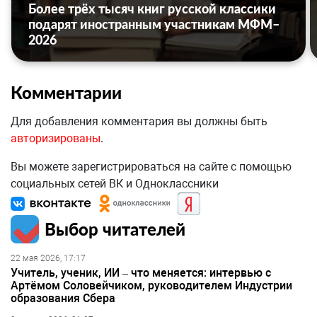
Более трёх тысяч книг русской классики
подарят иностранным участникам МФМ–
2026
Комментарии
Для добавления комментария вы должны быть
авторизированы
.
Вы можете зарегистрироваться на сайте с помощью
социальных сетей ВК и Одноклассники
Выбор читателей
22 мая 2026, 17:17
Учитель, ученик, ИИ – что меняется: интервью с
Артёмом Соловейчиком, руководителем Индустрии
образования Сбера