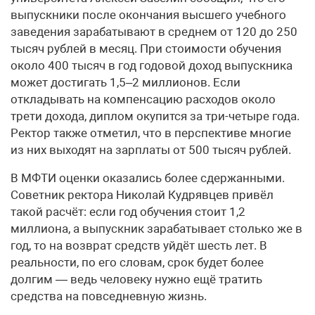
выпускники после окончания высшего учебного
заведения зарабатывают в среднем от 120 до 250
тысяч рублей в месяц. При стоимости обучения
около 400 тысяч в год годовой доход выпускника
может достигать 1,5–2 миллионов. Если
откладывать на компенсацию расходов около
трети дохода, диплом окупится за три-четыре года.
Ректор также отметил, что в перспективе многие
из них выходят на зарплаты от 500 тысяч рублей.
В МФТИ оценки оказались более сдержанными.
Советник ректора Николай Кудрявцев привёл
такой расчёт: если год обучения стоит 1,2
миллиона, а выпускник зарабатывает столько же в
год, то на возврат средств уйдёт шесть лет. В
реальности, по его словам, срок будет более
долгим — ведь человеку нужно ещё тратить
средства на повседневную жизнь.