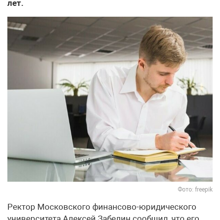
лет.
Фото: freepik
Ректор Московского финансово-юридического
университета Алексей Забелин сообщил, что его