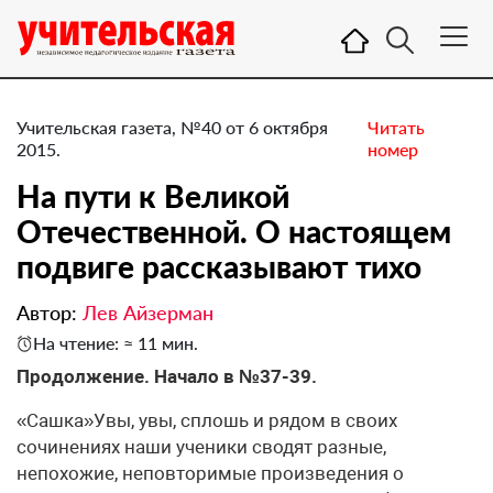
Учительская газета, №40 от 6 октября
Читать
2015.
номер
На пути к Великой
Отечественной. О настоящем
подвиге рассказывают тихо
Автор:
Лев Айзерман
На чтение: ≈ 11 мин.
Продолжение. Начало в №37-39.
«Сашка»Увы, увы, сплошь и рядом в своих
сочинениях наши ученики сводят разные,
непохожие, неповторимые произведения о