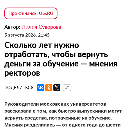
Про финансы UG.RU
Автор:
Лилия Суворова
5 августа 2026, 21:45
Сколько лет нужно
отработать, чтобы вернуть
деньги за обучение — мнения
ректоров
ПОДЕЛИТЬСЯ:
🔗
Руководители московских университетов
рассказали о том, как быстро выпускники могут
вернуть средства, потраченные на обучение.
Мнения разделились — от одного года до шести