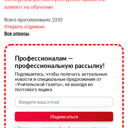
влияют на обучение
Всего проголосовало: 2233
Открыть отдельно
Все опросы
Профессионалам —
профессиональную рассылку!
Подпишитесь, чтобы получать актуальные
новости и специальные предложения от
«Учительской газеты», не выходя из
почтового ящика
Подписаться