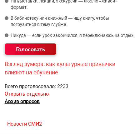
На выставки, лекции, экскурсии — люблю «живой»
формат.
В библиотеку или книжный — ищу книгу, чтобы
погрузиться в тему глубже.
Никуда — если урок закончился, я переключаюсь на отдых.
Взгляд зумера: как культурные привычки
влияют на обучение
Всего проголосовало: 2233
Открыть отдельно
Архив опросов
Новости СМИ2