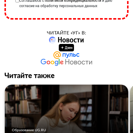
Соглашаюсь с
политикой конфиденциальности
и даю
согласие на обработку персональных данных
ЧИТАЙТЕ «УГ» В:
Читайте также
Образование UG.RU