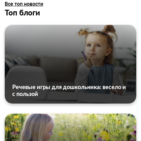
Все топ новости
Топ блоги
Речевые игры для дошкольника: весело и
с пользой