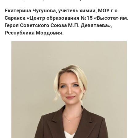
Екатерина Чугунова, учитель химии, МОУ г.о.
Саранск «Центр образования №15 «Высота» им.
Героя Советского Союза М.П. Девятаева»,
Республика Мордовия.