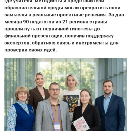
где учителя, методисты и представители
образовательной среды могли превратить свои
замыслы в реальные проектные решения. За два
месяца 90 педагогов из 21 региона страны
прошли путь от первичной гипотезы до
финальной презентации, получив поддержку
экспертов, обратную связь и инструменты для
проверки своих идей.