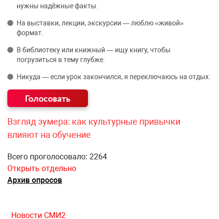
нужны надёжные факты.
На выставки, лекции, экскурсии — люблю «живой»
формат.
В библиотеку или книжный — ищу книгу, чтобы
погрузиться в тему глубже.
Никуда — если урок закончился, я переключаюсь на отдых.
Взгляд зумера: как культурные привычки
влияют на обучение
Всего проголосовало: 2264
Открыть отдельно
Архив опросов
Новости СМИ2