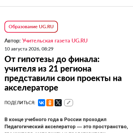
Образование UG.RU
Автор:
Учительская газета UG.RU
10 августа 2026, 08:29
От гипотезы до финала:
учителя из 21 региона
представили свои проекты на
акселераторе
ПОДЕЛИТЬСЯ:
🔗
В конце учебного года в России проходил
Педагогический акселератор — это пространство,