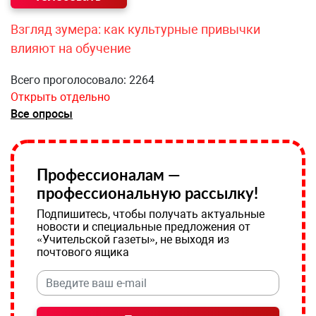
Взгляд зумера: как культурные привычки
влияют на обучение
Всего проголосовало: 2264
Открыть отдельно
Все опросы
Профессионалам —
профессиональную рассылку!
Подпишитесь, чтобы получать актуальные
новости и специальные предложения от
«Учительской газеты», не выходя из
почтового ящика