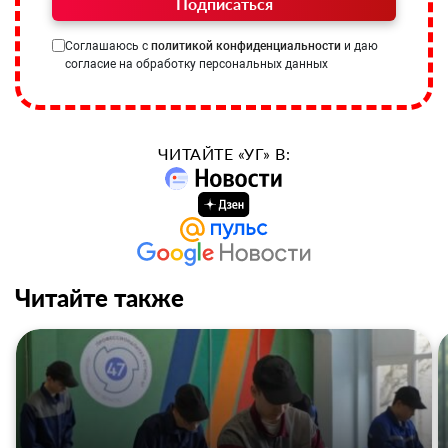
Подписаться
Соглашаюсь с
политикой конфиденциальности
и даю
согласие на обработку персональных данных
ЧИТАЙТЕ «УГ» В:
Читайте также