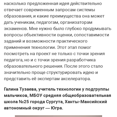
насколько предложенная идея действительно
отвечает современным запросам системы
образования, и какие преимущества она может
дать ученикам, педагогам, организаторам
экзаменов. Мне нужно было глубоко продумывать
вопросы объективности оценки, сопоставимости
заданий и возможности практического
применения технологии. Этот этап помог
посмотреть на проект не только с точки зрения
педагога, но и с точки зрения разработчика
образовательного решения. После этого стало
значительно проще структурировать идею и
представить её экспертам акселератора.
Галина Тузаева, учитель технологии у подгруппы
мальчиков, МБОУ средняя общеобразовательная
школа №25 города Сургута, Ханты-Мансийский
автономный округ — Югра.