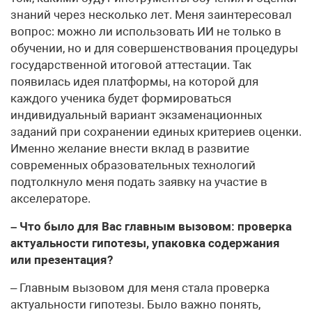
знаний через несколько лет. Меня заинтересовал
вопрос: можно ли использовать ИИ не только в
обучении, но и для совершенствования процедуры
государственной итоговой аттестации. Так
появилась идея платформы, на которой для
каждого ученика будет формироваться
индивидуальный вариант экзаменационных
заданий при сохранении единых критериев оценки.
Именно желание внести вклад в развитие
современных образовательных технологий
подтолкнуло меня подать заявку на участие в
акселераторе.
– Что было для Вас главным вызовом: проверка
актуальности гипотезы, упаковка содержания
или презентация?
– Главным вызовом для меня стала проверка
актуальности гипотезы. Было важно понять,