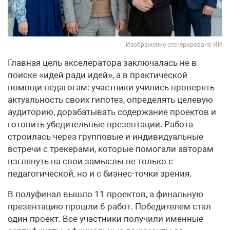
Изображение сгенерировано ИИ
Главная цель акселератора заключалась не в
поиске «идей ради идей», а в практической
помощи педагогам: участники учились проверять
актуальность своих гипотез, определять целевую
аудиторию, дорабатывать содержание проектов и
готовить убедительные презентации. Работа
строилась через групповые и индивидуальные
встречи с трекерами, которые помогали авторам
взглянуть на свои замыслы не только с
педагогической, но и с бизнес-точки зрения.
В полуфинал вышло 11 проектов, а финальную
презентацию прошли 6 работ. Победителем стал
один проект. Все участники получили именные