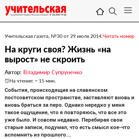
Учительская газета, №30 от 29 июля 2014.
Читать номер
На круги своя? Жизнь «на
вырост» не скроить
Автор:
Владимир Супруненко
На чтение: ≈ 15 мин.
События, происходящие на славянском
постсоветском пространстве, заставляют вновь и
вновь браться за перо. Однако нередко у меня
такое ощущение, что я повторяюсь, что все это
уже было. И совсем недавно. Перебирая свои
старые записи, подумал, что есть смысл кое-что
вспомнить из прошлого…