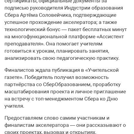
сертификаты, официальные документы за
подписью руководителя Индустрии образования
Сбера Артёма Соловейчика, подтверждающие
успешное прохождение акселератора; а также
технологический бонус — пакет бесплатных минут
на многофункциональной платформе «Ассистент
преподавателя». Она помогает учителям
готовиться к урокам, планировать занятия,
анализировать свою педагогическую практику.
Финалистов ждала публикация в «Учительской
газете». Победитель получил возможность
партнёрства со СберОбразованием, проработку
масштабирования проекта и личное приглашение
на встречу с топ-менеджментом Сбера ко Дню
учителя.
Предоставляем слово самим участникам и
финалистам акселератора — они рассказывают о
своих проектах, вызовах и открытиях.