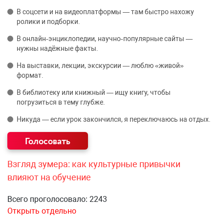
В соцсети и на видеоплатформы — там быстро нахожу
ролики и подборки.
В онлайн‑энциклопедии, научно‑популярные сайты —
нужны надёжные факты.
На выставки, лекции, экскурсии — люблю «живой»
формат.
В библиотеку или книжный — ищу книгу, чтобы
погрузиться в тему глубже.
Никуда — если урок закончился, я переключаюсь на отдых.
Взгляд зумера: как культурные привычки
влияют на обучение
Всего проголосовало: 2243
Открыть отдельно