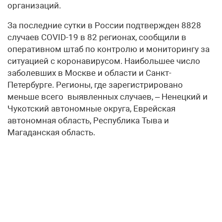
организаций.
За последние сутки в России подтвержден 8828
случаев COVID-19 в 82 регионах, сообщили в
оперативном штаб по контролю и мониторингу за
ситуацией с коронавирусом. Наибольшее число
заболевших в Москве и области и Санкт-
Петербурге. Регионы, где зарегистрировано
меньше всего выявленных случаев, – Ненецкий и
Чукотский автономные округа, Еврейская
автономная область, Республика Тыва и
Магаданская область.