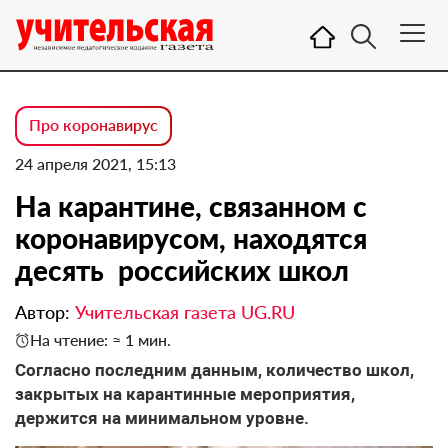
Про коронавирус
24 апреля 2021, 15:13
На карантине, связанном с
коронавирусом, находятся
десять российских школ
Автор:
Учительская газета UG.RU
На чтение: ≈ 1 мин.
Согласно последним данным, количество школ,
закрытых на карантинные мероприятия,
держится на минимальном уровне.