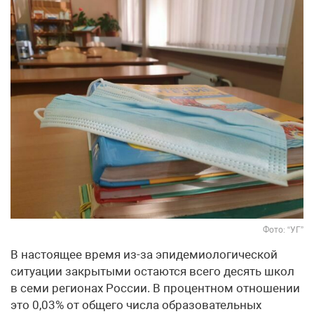
Фото: “УГ”
В настоящее время из-за эпидемиологической
ситуации закрытыми остаются всего десять школ
в семи регионах России. В процентном отношении
это 0,03% от общего числа образовательных