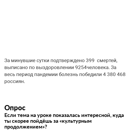
За минувшие сутки подтверждено 399 смертей,
выписано по выздоровлении 9254человека. За
весь период пандемии болезнь победили 4 380 468
россиян.
Опрос
Если тема на уроке показалась интересной, куда
ты скорее пойдёшь за «культурным
продолжением»?