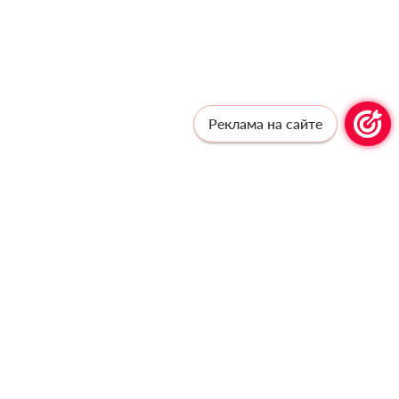
Реклама на сайте