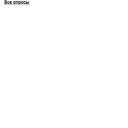
Все опросы