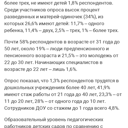
более трех, не имеют детей 1,8% респондентов.
Среди участников опроса высок процент
разведенных и матерей-одиночек (34%), из
которых 26,6% имеют детей: 11,7% – одного
ребенка, 11,4% – двух, 2,5% – трех, 1% – более трех.
Почти 58% респондентов в возрасте от 31 года до
50 лет, около 19% – люди предпенсионного и
пенсионного возраста и 21,5% – это молодежь от
22 до 30 лет. Начинающих специалистов в
возрасте до 22 лет – лишь 1,6%.
Опрос показал, что 1,3% респондентов трудятся в
дошкольных учреждениях более 40 лет, 41,9%
имеют стаж работы от 21 года до 40 лет, 23,3% – от
11 до 20 лет, 28% – от одного года до 10 лет.
Сотрудников ДОУ со стажем до 1 года всего 4,8%.
Образовательный уровень педагогических
работников детских садов по сравнению с