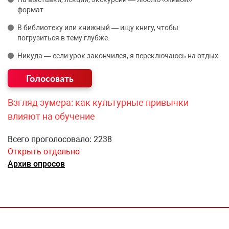
формат.
В библиотеку или книжный — ищу книгу, чтобы
погрузиться в тему глубже.
Никуда — если урок закончился, я переключаюсь на отдых.
Взгляд зумера: как культурные привычки
влияют на обучение
Всего проголосовало: 2238
Открыть отдельно
Архив опросов