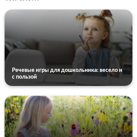
Речевые игры для дошкольника: весело и
с пользой