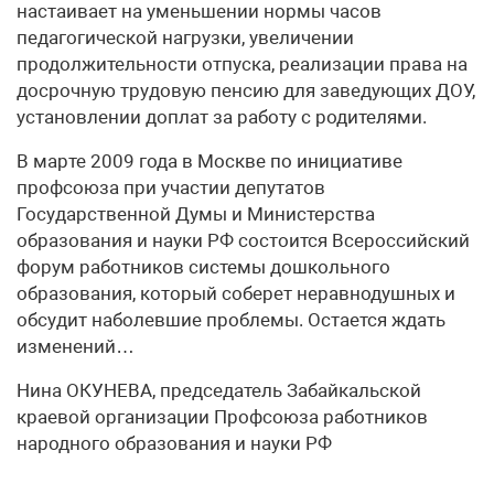
настаивает на уменьшении нормы часов
педагогической нагрузки, увеличении
продолжительности отпуска, реализации права на
досрочную трудовую пенсию для заведующих ДОУ,
установлении доплат за работу с родителями.
В марте 2009 года в Москве по инициативе
профсоюза при участии депутатов
Государственной Думы и Министерства
образования и науки РФ состоится Всероссийский
форум работников системы дошкольного
образования, который соберет неравнодушных и
обсудит наболевшие проблемы. Остается ждать
изменений…
Нина ОКУНЕВА, председатель Забайкальской
краевой организации Профсоюза работников
народного образования и науки РФ