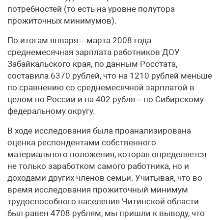
потребностей (то есть на уровне полутора
прожиточных минимумов).
По итогам января – марта 2008 года
среднемесячная зарплата работников ДОУ
Забайкальского края, по данным Росстата,
составила 6370 рублей, что на 1210 рублей меньше
по сравнению со среднемесячной зарплатой в
целом по России и на 402 рубля – по Сибирскому
федеральному округу.
В ходе исследования была проанализирована
оценка респондентами собственного
материального положения, которая определяется
не только заработком самого работника, но и
доходами других членов семьи. Учитывая, что во
время исследования прожиточный минимум
трудоспособного населения Читинской области
был равен 4708 рублям, мы пришли к выводу, что