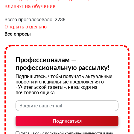
влияют на обучение
Всего проголосовало: 2238
Открыть отдельно
Все опросы
Профессионалам —
профессиональную рассылку!
Подпишитесь, чтобы получать актуальные
новости и специальные предложения от
«Учительской газеты», не выходя из
почтового ящика
Подписаться
Соглашаюсь с
политикой конфиденциальности
и даю