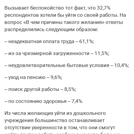
Вызывает беспокойство тот факт, что 32,7%
респондентов хотели бы уйти со своей работы. На
вопрос «В чем причины такого желания» ответы
распределились следующим образом:
– неадекватная оплата труда – 61,1%;
– из-за чрезмерной загруженности – 11,5%;
– неудовлетворительные бытовые условия – 10,4%;
– уход на пенсию – 9,6%;
– поиск другой работы – 8,5%;
– по состоянию здоровья – 7,4%.
Из числа желающих уйти из дошкольного
учреждения большинство останавливает
отсутствие уверенности в том, что они смогут