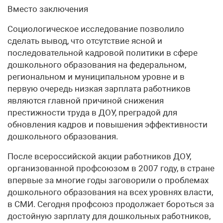
Вместо заключения
Социологическое исследование позволило
сделать вывод, что отсутствие ясной и
последовательной кадровой политики в сфере
дошкольного образования на федеральном,
региональном и муниципальном уровне и в
первую очередь низкая зарплата работников
являются главной причиной снижения
престижности труда в ДОУ, преградой для
обновления кадров и повышения эффективности
дошкольного образования.
После всероссийской акции работников ДОУ,
организованной профсоюзом в 2007 году, в стране
впервые за многие годы заговорили о проблемах
дошкольного образования на всех уровнях власти,
в СМИ. Сегодня профсоюз продолжает бороться за
достойную зарплату для дошкольных работников,