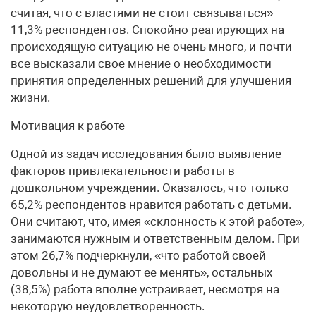
считая, что с властями не стоит связываться»
11,3% респондентов. Спокойно реагирующих на
происходящую ситуацию не очень много, и почти
все высказали свое мнение о необходимости
принятия определенных решений для улучшения
жизни.
Мотивация к работе
Одной из задач исследования было выявление
факторов привлекательности работы в
дошкольном учреждении. Оказалось, что только
65,2% респондентов нравится работать с детьми.
Они считают, что, имея «склонность к этой работе»,
занимаются нужным и ответственным делом. При
этом 26,7% подчеркнули, «что работой своей
довольны и не думают ее менять», остальных
(38,5%) работа вполне устраивает, несмотря на
некоторую неудовлетворенность.