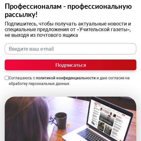
Профессионалам - профессиональную
рассылку!
Подпишитесь, чтобы получать актуальные новости и
специальные предложения от «Учительской газеты»,
не выходя из почтового ящика
Подписаться
Соглашаюсь с
политикой конфиденциальности
и даю согласие на
обработку персональных данных