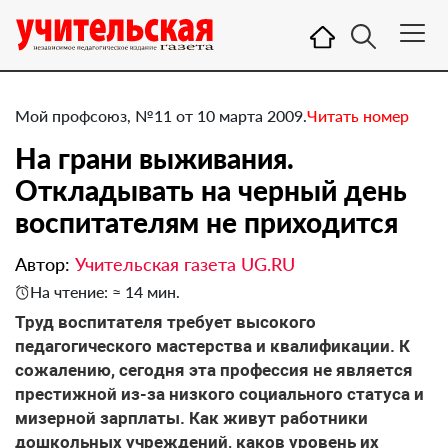
Мой профсоюз, №11 от 10 марта 2009.
Читать номер
На грани выживания.
Откладывать на черный день
воспитателям не приходится
Автор:
Учительская газета UG.RU
На чтение: ≈ 14 мин.
Труд воспитателя требует высокого
педагогического мастерства и квалификации. К
сожалению, сегодня эта профессия не является
престижной из-за низкого социального статуса и
мизерной зарплаты. Как живут работники
дошкольных учреждений, каков уровень их