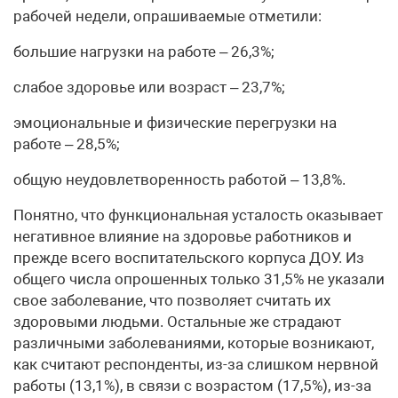
рабочей недели, опрашиваемые отметили:
большие нагрузки на работе – 26,3%;
слабое здоровье или возраст – 23,7%;
эмоциональные и физические перегрузки на
работе – 28,5%;
общую неудовлетворенность работой – 13,8%.
Понятно, что функциональная усталость оказывает
негативное влияние на здоровье работников и
прежде всего воспитательского корпуса ДОУ. Из
общего числа опрошенных только 31,5% не указали
свое заболевание, что позволяет считать их
здоровыми людьми. Остальные же страдают
различными заболеваниями, которые возникают,
как считают респонденты, из-за слишком нервной
работы (13,1%), в связи с возрастом (17,5%), из-за