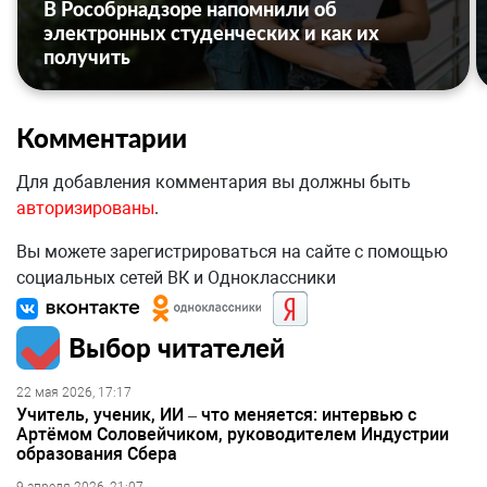
В Рособрнадзоре напомнили об
электронных студенческих и как их
получить
Комментарии
Для добавления комментария вы должны быть
авторизированы
.
Вы можете зарегистрироваться на сайте с помощью
социальных сетей ВК и Одноклассники
Выбор читателей
22 мая 2026, 17:17
Учитель, ученик, ИИ – что меняется: интервью с
Артёмом Соловейчиком, руководителем Индустрии
образования Сбера