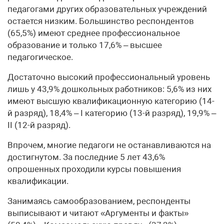
педагогами других образовательных учреждений
остается низким. Большинство респондентов
(65,5%) имеют среднее профессиональное
образование и только 17,6% – высшее
педагогическое.
Достаточно высокий профессиональный уровень
лишь у 43,9% дошкольных работников: 5,6% из них
имеют высшую квалификационную категорию (14-
й разряд), 18,4% – I категорию (13-й разряд), 19,9% –
II (12-й разряд).
Впрочем, многие педагоги не останавливаются на
достигнутом. За последние 5 лет 43,6%
опрошенных проходили курсы повышения
квалификации.
Занимаясь самообразованием, респонденты
выписывают и читают «Аргументы и факты»