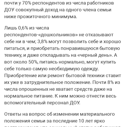
почти у 70% респондентов из числа работников
ДОУ совокупный доход на одного члена семьи
ниже прожиточного минимума.
Лишь 0,6% из числа
респондентов-«дошкольников» не отказывают
себе ни в чем; 3,8% могут позволить себе и хорошо
питаться, и приобретать понравившуюся бытовую
технику, и даже откладывать на «черный день». А
вот около 50%, питаясь нормально, могут купить
себе только самую необходимую одежду.
Приобретение или ремонт бытовой техники ставит
их уже в затруднительное положение. Почти 8% из
числа опрошенных не хватает средств даже на
нормальное питание. К ним можно отнести весь
вспомогательный персонал ДОУ.
Ответы на вопрос об изменении материального
положения семьи за последние 10 лет ярко