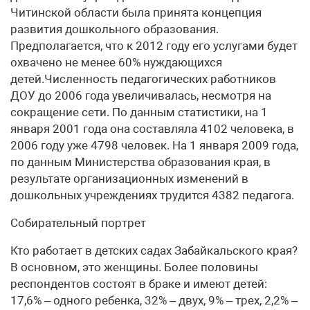
Читинской области была принята концепция
развития дошкольного образования.
Предполагается, что к 2012 году его услугами будет
охвачено не менее 60% нуждающихся
детей.Численность педагогических работников
ДОУ до 2006 года увеличивалась, несмотря на
сокращение сети. По данным статистики, на 1
января 2001 года она составляла 4102 человека, в
2006 году уже 4798 человек. На 1 января 2009 года,
по данным Министерства образования края, в
результате организационных изменений в
дошкольных учреждениях трудится 4382 педагога.
Собирательный портрет
Кто работает в детских садах Забайкальского края?
В основном, это женщины. Более половины
респондентов состоят в браке и имеют детей:
17,6% – одного ребенка, 32% – двух, 9% – трех, 2,2% –