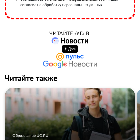
согласие на обработку персональных данных
ЧИТАЙТЕ «УГ» В:
Читайте также
Образование UG.RU