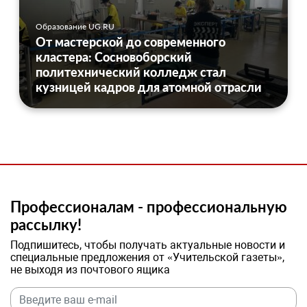
Образование UG.RU
От мастерской до современного
кластера: Сосновоборский
политехнический колледж стал
кузницей кадров для атомной отрасли
Профессионалам - профессиональную
рассылку!
Подпишитесь, чтобы получать актуальные новости и
специальные предложения от «Учительской газеты»,
не выходя из почтового ящика