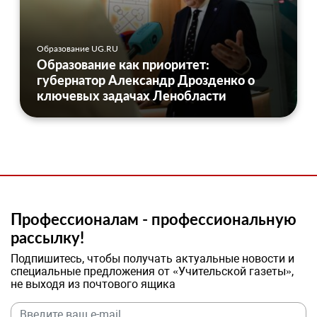
Образование UG.RU
Образование как приоритет:
губернатор Александр Дрозденко о
ключевых задачах Ленобласти
Профессионалам - профессиональную
рассылку!
Подпишитесь, чтобы получать актуальные новости и
специальные предложения от «Учительской газеты»,
не выходя из почтового ящика