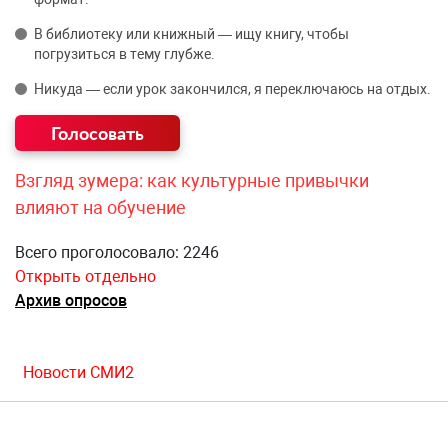
В библиотеку или книжный — ищу книгу, чтобы
погрузиться в тему глубже.
Никуда — если урок закончился, я переключаюсь на отдых.
Взгляд зумера: как культурные привычки
влияют на обучение
Всего проголосовало: 2246
Открыть отдельно
Архив опросов
Новости СМИ2