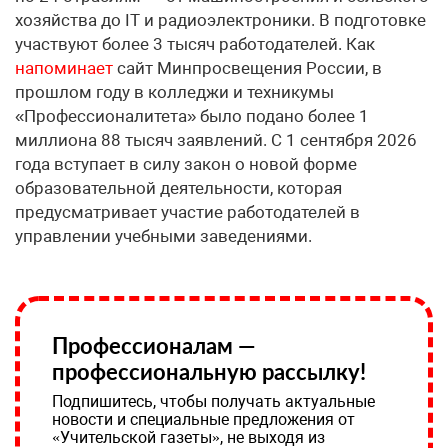
хозяйства до IT и радиоэлектроники. В подготовке
участвуют более 3 тысяч работодателей. Как
напоминает
сайт Минпросвещения России, в
прошлом году в колледжи и техникумы
«Профессионалитета» было подано более 1
миллиона 88 тысяч заявлений. С 1 сентября 2026
года вступает в силу закон о новой форме
образовательной деятельности, которая
предусматривает участие работодателей в
управлении учебными заведениями.
Профессионалам —
профессиональную рассылку!
Подпишитесь, чтобы получать актуальные
новости и специальные предложения от
«Учительской газеты», не выходя из