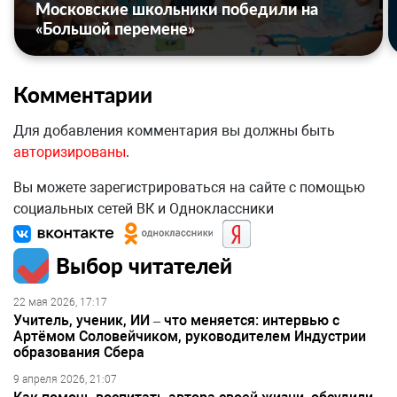
Московские школьники победили на
«Большой перемене»
Комментарии
Для добавления комментария вы должны быть
авторизированы
.
Вы можете зарегистрироваться на сайте с помощью
социальных сетей ВК и Одноклассники
Выбор читателей
22 мая 2026, 17:17
Учитель, ученик, ИИ – что меняется: интервью с
Артёмом Соловейчиком, руководителем Индустрии
образования Сбера
9 апреля 2026, 21:07