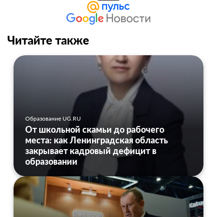
Читайте также
Образование UG.RU
От школьной скамьи до рабочего
места: как Ленинградская область
закрывает кадровый дефицит в
образовании