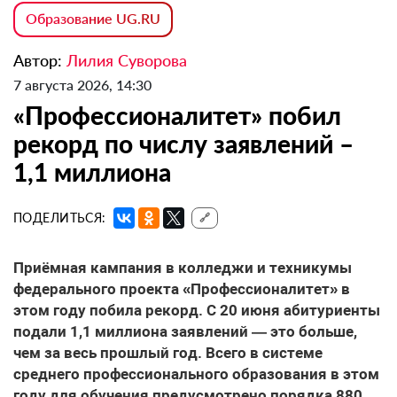
Образование UG.RU
Автор:
Лилия Суворова
7 августа 2026, 14:30
«Профессионалитет» побил
рекорд по числу заявлений –
1,1 миллиона
ПОДЕЛИТЬСЯ:
🔗
Приёмная кампания в колледжи и техникумы
федерального проекта «Профессионалитет» в
этом году побила рекорд. С 20 июня абитуриенты
подали 1,1 миллиона заявлений — это больше,
чем за весь прошлый год. Всего в системе
среднего профессионального образования в этом
году для обучения предусмотрено порядка 880