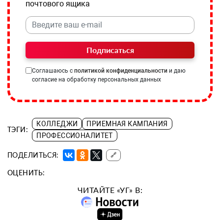
почтового ящика
Подписаться
Соглашаюсь с
политикой конфиденциальности
и даю
согласие на обработку персональных данных
КОЛЛЕДЖИ
ПРИЕМНАЯ КАМПАНИЯ
ТЭГИ:
ПРОФЕССИОНАЛИТЕТ
ПОДЕЛИТЬСЯ:
🔗
ОЦЕНИТЬ:
ЧИТАЙТЕ «УГ» В: