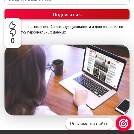
Подписаться
Соглашаюсь с
политикой конфиденциальности
и даю согласие на
обработку персональных данных
0
Реклама на сайте