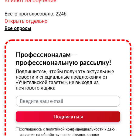
влияют на обучение
Всего проголосовало: 2246
Открыть отдельно
Все опросы
Профессионалам —
профессиональную рассылку!
Подпишитесь, чтобы получать актуальные
новости и специальные предложения от
«Учительской газеты», не выходя из
почтового ящика
Подписаться
Соглашаюсь с
политикой конфиденциальности
и даю
согласие на обработку персональных данных