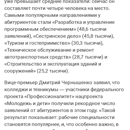
уже превышает средние показатели: сейчас он
составляет почти четыре человека на место.
Самыми популярными направлениями у
абитуриентов стали «Разработка и управление
программным обеспечением» (48,6 тысячи
заявлений), «Сестринское дело» (45,8 тысячи),
«Туризм и гостеприимство» (30,3 тысячи),
«Техническое обслуживание и ремонт
автотранспортных средств» (28,7 тысячи) и
«Строительство и эксплуатация зданий и
сооружений» (25,2 тысячи).
Вице-премьер Дмитрий Чернышенко заявил, что
колледжи и техникумы — участники федерального
проекта «Профессионалитет» нацпроекта
«Молодежь и дети» получили рекордное число
заявлений от абитуриентов в этом году. «Такой
результат показывает: рабочие специальности
становятся популярнее, и, что особенно важно, в