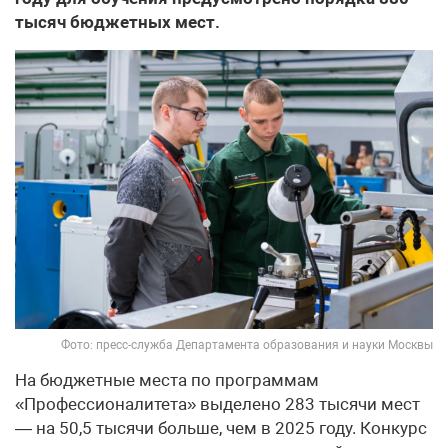
тысяч бюджетных мест.
Фото: пресс-служба Департамента образования и науки Москвы
На бюджетные места по программам
«Профессионалитета» выделено 283 тысячи мест
— на 50,5 тысячи больше, чем в 2025 году. Конкурс