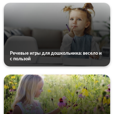
Речевые игры для дошкольника: весело и
с пользой