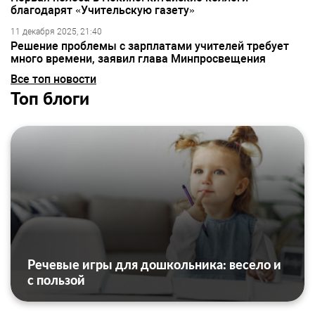
благодарят «Учительскую газету»
11 декабря 2025, 21:40
Решение проблемы с зарплатами учителей требует
много времени, заявил глава Минпросвещения
Все топ новости
Топ блоги
Речевые игры для дошкольника: весело и
с пользой