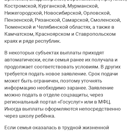
Костромской, Курганской, Мурманской,
Нижегородской, Новосибирской, Орловской,
Пензенской, Рязанской, Самарской, Смоленской,
Тюменской и Челябинской областях, а также в
Камчатском, Красноярском и Ставропольском
краях и ряде республик.
В некоторых субъектах выплаты приходят
автоматически, если семья ранее их получала и
продолжает соответствовать условиям. В других
требуется подать новое заявление. Срок подачи
может быть ограничен, поэтому уточнять
информацию необходимо заранее. Заявление
можно подать в отделе соцзащиты, через
региональный портал «Госуслуг» или в МФЦ.
Иногда выплаты оформляются непосредственно
через школу ребёнка.
Если семья оказалась в трудной жизненной