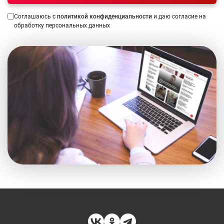
Соглашаюсь с
политикой конфиденциальности
и даю согласие на
обработку персональных данных