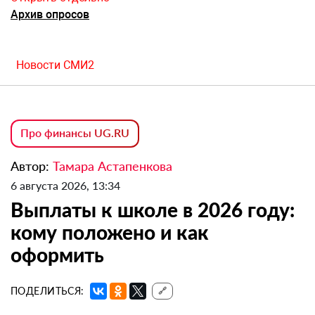
Архив опросов
Новости СМИ2
Про финансы UG.RU
Автор:
Тамара Астапенкова
6 августа 2026, 13:34
Выплаты к школе в 2026 году:
кому положено и как
оформить
ПОДЕЛИТЬСЯ:
🔗