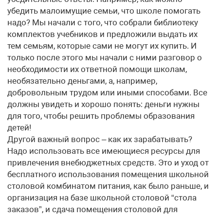
убедить малоимущие семьи, что школе помогать
надо? Мы начали с того, что собрали библиотеку
комплектов учебников и предложили выдать их
тем семьям, которые сами не могут их купить. И
только после этого мы начали с ними разговор о
необходимости их ответной помощи школам,
необязательно деньгами, а, например,
добровольным трудом или иными способами. Все
должны увидеть и хорошо понять: деньги нужны
для того, чтобы решить проблемы образования
детей!
Другой важный вопрос – как их зарабатывать?
Надо использовать все имеющиеся ресурсы для
привлечения внебюджетных средств. Это и уход от
бесплатного использования помещения школьной
столовой комбинатом питания, как было раньше, и
организация на базе школьной столовой “стола
заказов”, и сдача помещения столовой для