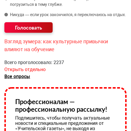
погрузиться в тему глубже.
Никуда — если урок закончился, я переключаюсь на отдых.
Взгляд зумера: как культурные привычки
влияют на обучение
Всего проголосовало: 2237
Открыть отдельно
Все опросы
Профессионалам —
профессиональную рассылку!
Подпишитесь, чтобы получать актуальные
новости и специальные предложения от
«Учительской газеты», не выходя из