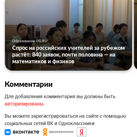
Образование UG.RU
Спрос на российских учителей за рубежом
растёт: 840 заявок, почти половина — на
математиков и физиков
Комментарии
Для добавления комментария вы должны быть
авторизированы
.
Вы можете зарегистрироваться на сайте с помощью
социальных сетей ВК и Одноклассники