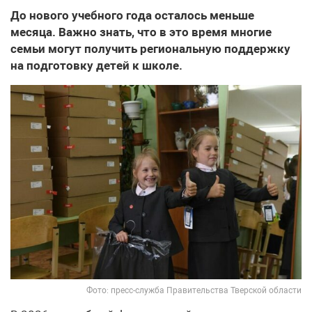
До нового учебного года осталось меньше
месяца. Важно знать, что в это время многие
семьи могут получить региональную поддержку
на подготовку детей к школе.
Фото: пресс-служба Правительства Тверской области