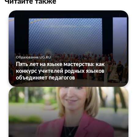
Читайте также
Образование UG.RU
Пять лет на языке мастерства: как
конкурс учителей родных языков
объединяет педагогов