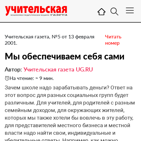
Учительская газета, №5 от 13 февраля
Читать
2001.
номер
Мы обеспечиваем себя сами
Автор:
Учительская газета UG.RU
На чтение: ≈ 9 мин.
Зачем школе надо зарабатывать деньги? Ответ на
этот вопрос для разных социальных групп будет
различным. Для учителей, для родителей с разным
семейным доходом, для окружающих жителей,
которых мы также хотели бы вовлечь в эту работу,
для представителей местного бизнеса и местной
власти надо найти свои, индивидуальные и
убедительные ответы. Например, как можно