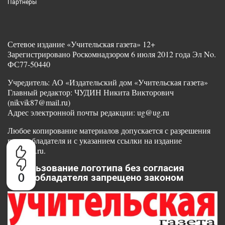
Партнеры
Сетевое издание «Учительская газета» 12+
Зарегистрировано Роскомнадзором 6 июля 2012 года Эл No.
ФС77-50440
Учредитель: АО «Издательский дом «Учительская газета»
Главный редактор: ЧУДИН Никита Викторович
(nikvik87@mail.ru)
Адрес электронной почты редакции: ug@ug.ru
Любое копирование материалов допускается с разрешения
правообладателя и с указанием ссылки на издание
www.ug.ru.
Использование логотипа без согласия
0
правообладателя запрещено законом