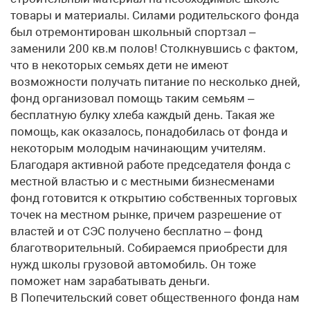
товары и материалы. Силами родительского фонда
был отремонтирован школьный спортзал –
заменили 200 кв.м полов! Столкнувшись с фактом,
что в некоторых семьях дети не имеют
возможности получать питание по несколько дней,
фонд организовал помощь таким семьям –
бесплатную булку хлеба каждый день. Такая же
помощь, как оказалось, понадобилась от фонда и
некоторым молодым начинающим учителям.
Благодаря активной работе председателя фонда с
местной властью и с местными бизнесменами
фонд готовится к открытию собственных торговых
точек на местном рынке, причем разрешение от
властей и от СЭС получено бесплатно – фонд
благотворительный. Собираемся приобрести для
нужд школы грузовой автомобиль. Он тоже
поможет нам зарабатывать деньги.
В Попечительский совет общественного фонда нам