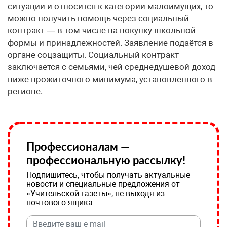
ситуации и относится к категории малоимущих, то
можно получить помощь через социальный
контракт — в том числе на покупку школьной
формы и принадлежностей. Заявление подаётся в
органе соцзащиты. Социальный контракт
заключается с семьями, чей среднедушевой доход
ниже прожиточного минимума, установленного в
регионе.
Профессионалам —
профессиональную рассылку!
Подпишитесь, чтобы получать актуальные
новости и специальные предложения от
«Учительской газеты», не выходя из
почтового ящика