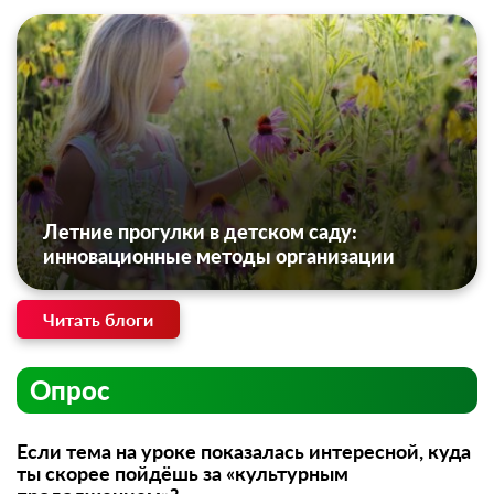
Летние прогулки в детском саду:
инновационные методы организации
Читать блоги
Опрос
Если тема на уроке показалась интересной, куда
ты скорее пойдёшь за «культурным