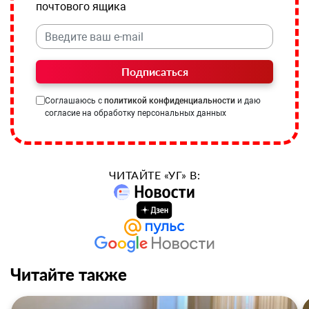
почтового ящика
Подписаться
Соглашаюсь с
политикой конфиденциальности
и даю
согласие на обработку персональных данных
ЧИТАЙТЕ «УГ» В:
Читайте также