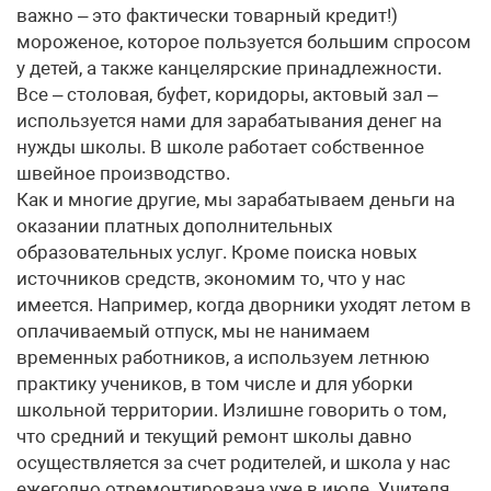
важно – это фактически товарный кредит!)
мороженое, которое пользуется большим спросом
у детей, а также канцелярские принадлежности.
Все – столовая, буфет, коридоры, актовый зал –
используется нами для зарабатывания денег на
нужды школы. В школе работает собственное
швейное производство.
Как и многие другие, мы зарабатываем деньги на
оказании платных дополнительных
образовательных услуг. Кроме поиска новых
источников средств, экономим то, что у нас
имеется. Например, когда дворники уходят летом в
оплачиваемый отпуск, мы не нанимаем
временных работников, а используем летнюю
практику учеников, в том числе и для уборки
школьной территории. Излишне говорить о том,
что средний и текущий ремонт школы давно
осуществляется за счет родителей, и школа у нас
ежегодно отремонтирована уже в июле. Учителя,