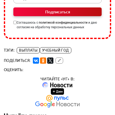
Подписаться
Соглашаюсь с
политикой конфиденциальности
и даю
согласие на обработку персональных данных
ТЭГИ:
ВЫПЛАТЫ
УЧЕБНЫЙ ГОД
ПОДЕЛИТЬСЯ:
🔗
ОЦЕНИТЬ:
ЧИТАЙТЕ «УГ» В: