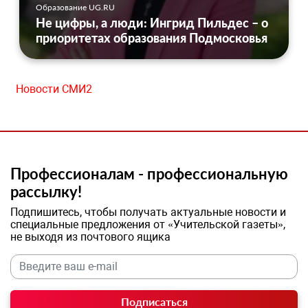
Образование UG.RU
Не цифры, а люди: Ингрид Пильдес – о
приоритетах образования Подмосковья
Новости СМИ2
Профессионалам - профессиональную
рассылку!
Подпишитесь, чтобы получать актуальные новости и
специальные предложения от «Учительской газеты»,
не выходя из почтового ящика
Подписаться