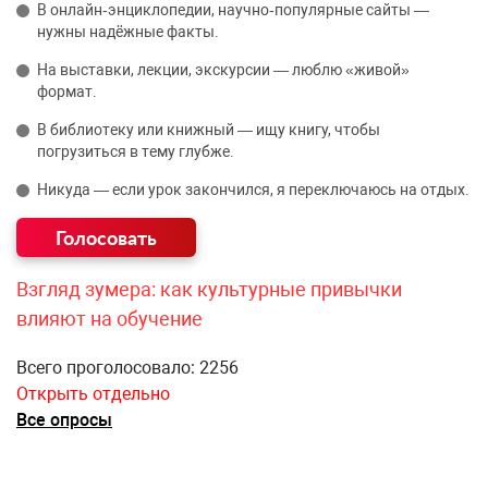
В онлайн‑энциклопедии, научно‑популярные сайты —
нужны надёжные факты.
На выставки, лекции, экскурсии — люблю «живой»
формат.
В библиотеку или книжный — ищу книгу, чтобы
погрузиться в тему глубже.
Никуда — если урок закончился, я переключаюсь на отдых.
Взгляд зумера: как культурные привычки
влияют на обучение
Всего проголосовало: 2256
Открыть отдельно
Все опросы