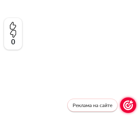
0
Реклама на сайте