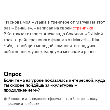
«И снова моя музыка в трейлере от Marvel! На этот
раз – Вечные», – написал на своей
страничке
ВКонтакте гитарист Александр Соколов. «Ох! Мой
трек в трейлере нового фильма от Marvel — Шан-
Чи!», – сообщил молодой композитор, радуясь
собственным успехам, двумя месяцами ранее.
Опрос
Если тема на уроке показалась интересной, куда
ты скорее пойдёшь за «культурным
продолжением»?
В соцсети и на видеоплатформы — там быстро нахожу
ролики и подборки.