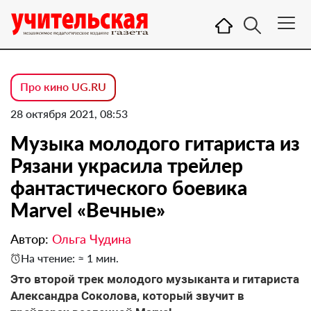
Про кино UG.RU
28 октября 2021, 08:53
Музыка молодого гитариста из
Рязани украсила трейлер
фантастического боевика
Marvel «Вечные»
Автор:
Ольга Чудина
На чтение: ≈ 1 мин.
Это второй трек молодого музыканта и гитариста
Александра Соколова, который звучит в