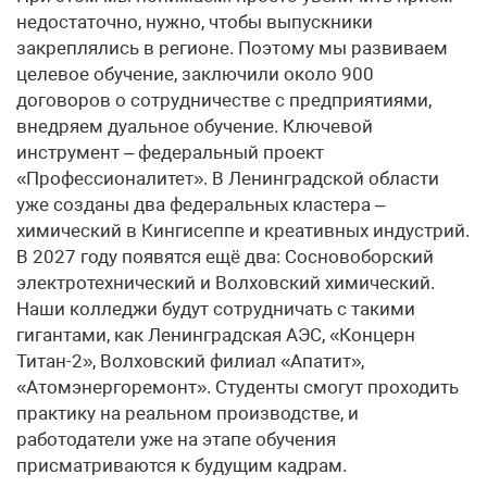
недостаточно, нужно, чтобы выпускники
закреплялись в регионе. Поэтому мы развиваем
целевое обучение, заключили около 900
договоров о сотрудничестве с предприятиями,
внедряем дуальное обучение. Ключевой
инструмент – федеральный проект
«Профессионалитет». В Ленинградской области
уже созданы два федеральных кластера –
химический в Кингисеппе и креативных индустрий.
В 2027 году появятся ещё два: Сосновоборский
электротехнический и Волховский химический.
Наши колледжи будут сотрудничать с такими
гигантами, как Ленинградская АЭС, «Концерн
Титан-2», Волховский филиал «Апатит»,
«Атомэнергоремонт». Студенты смогут проходить
практику на реальном производстве, и
работодатели уже на этапе обучения
присматриваются к будущим кадрам.