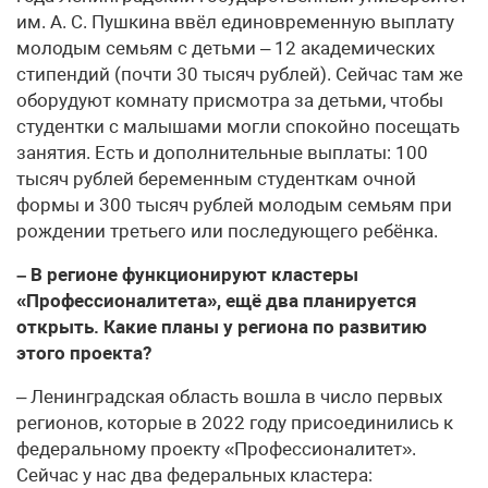
им. А. С. Пушкина ввёл единовременную выплату
молодым семьям с детьми – 12 академических
стипендий (почти 30 тысяч рублей). Сейчас там же
оборудуют комнату присмотра за детьми, чтобы
студентки с малышами могли спокойно посещать
занятия. Есть и дополнительные выплаты: 100
тысяч рублей беременным студенткам очной
формы и 300 тысяч рублей молодым семьям при
рождении третьего или последующего ребёнка.
– В регионе функционируют кластеры
«Профессионалитета», ещё два планируется
открыть. Какие планы у региона по развитию
этого проекта?
– Ленинградская область вошла в число первых
регионов, которые в 2022 году присоединились к
федеральному проекту «Профессионалитет».
Сейчас у нас два федеральных кластера: