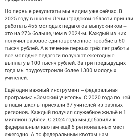
Но первые результаты мы видим уже сейчас. В
2025 году в школы Ленинградской области пришли
работать 455 молодых педагогов-выпускников –
это на 27% больше, чем в 2024-м. Каждый из них
получил разовое единовременное пособие в 60
тысяч рублей. А в течение первых трёх лет работы
все молодые педагоги получают ежегодную
выплату в 100 тысяч рублей. За три предыдущих
года мы трудоустроили более 1300 молодых
учителей.
Ещё один важный инструмент – федеральная
программа «Земский учитель». С 2020 года по ней
в наши школы приехали 37 учителей из разных
регионов. Каждый получил служебное жильё и 1
миллион рублей. С 2024 года мы добавили к
федеральным квотам ещё 6 региональных мест
ежегодно. А по федеральным квотам нам