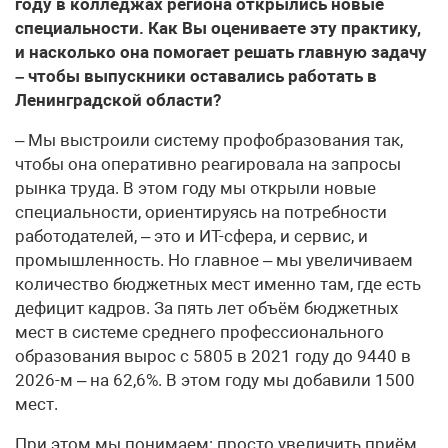
году в колледжах региона открылись новые
специальности. Как Вы оцениваете эту практику,
и насколько она помогает решать главную задачу
– чтобы выпускники оставались работать в
Ленинградской области?
– Мы выстроили систему профобразования так,
чтобы она оперативно реагировала на запросы
рынка труда. В этом году мы открыли новые
специальности, ориентируясь на потребности
работодателей, – это и ИТ-сфера, и сервис, и
промышленность. Но главное – мы увеличиваем
количество бюджетных мест именно там, где есть
дефицит кадров. За пять лет объём бюджетных
мест в системе среднего профессионального
образования вырос с 5805 в 2021 году до 9440 в
2026-м – на 62,6%. В этом году мы добавили 1500
мест.
При этом мы понимаем: просто увеличить приём