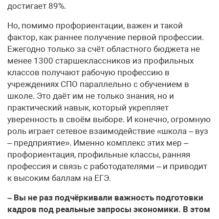
достигает 89%.
Но, помимо профориентации, важен и такой
фактор, как раннее получение первой профессии.
Ежегодно только за счёт областного бюджета не
менее 1300 старшеклассников из профильных
классов получают рабочую профессию в
учреждениях СПО параллельно с обучением в
школе. Это даёт им не только знания, но и
практический навык, который укрепляет
уверенность в своём выборе. И конечно, огромную
роль играет сетевое взаимодействие «школа – вуз
– предприятие». Именно комплекс этих мер –
профориентация, профильные классы, ранняя
профессия и связь с работодателями – и приводит
к высоким баллам на ЕГЭ.
– Вы не раз подчёркивали важность подготовки
кадров под реальные запросы экономики. В этом