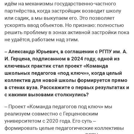
идём на механизмы государственно-частного
партнёрства, когда застройщик возводит школу
или садик, а мы выкупаем его. Это позволяет
ускорять ввод объектов. Но признаю: полностью
решить проблему в зонах активной застройки пока
не удаётся, работаем над этим.
– Александр Юрьевич, в соглашении с РГПУ им. А.
И. Герцена, подписанном в 2024 году, одной из
ключевых практик стал проект «Команда
школьных педагогов «под ключ»», когда целый
коллектив для новой школы формируется прямо
в стенах вуза. Расскажите о первых результатах и
с какими вызовами столкнулись?
– Проект «Команда педагогов под ключ» мы
реализуем совместно с Герценовским
университетом с 2020 года. Его суть –
формировать целые педагогические коллективы