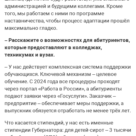
администрацией и будущими коллегами. Кроме
того, мы работаем с ними по программе
наставничества, чтобы процесс адаптации прошёл
максимально гладко.
– Расскажите о возможностях для абитуриентов,
которые предоставляют в колледжах,
техникумах и вузах.
– У нас действует комплексная система поддержки
обучающихся. Ключевой механизм – целевое
обучение. С 2024 года все процедуры проходят
через портал «Работа в России», а абитуриенты
подают заявки через «Госуслуги». Заказчик –
предприятие – обеспечивает меры поддержки, а
выпускник обязуется отработать не менее трёх лет.
Что касается стипендий, у нас есть именные
стипендии Губернатора: для детей-сирот – 3 тысячи