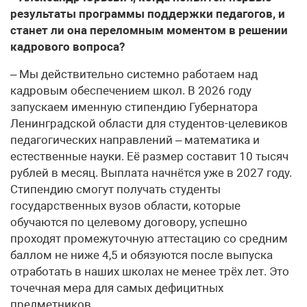
результаты программы поддержки педагогов, и
станет ли она переломным моментом в решении
кадрового вопроса?
– Мы действительно системно работаем над
кадровым обеспечением школ. В 2026 году
запускаем именную стипендию Губернатора
Ленинградской области для студентов-целевиков
педагогических направлений – математика и
естественные науки. Её размер составит 10 тысяч
рублей в месяц. Выплата начнётся уже в 2027 году.
Стипендию смогут получать студенты
государственных вузов области, которые
обучаются по целевому договору, успешно
проходят промежуточную аттестацию со средним
баллом не ниже 4,5 и обязуются после выпуска
отработать в наших школах не менее трёх лет. Это
точечная мера для самых дефицитных
предметников.