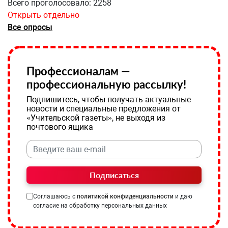
Всего проголосовало: 2258
Открыть отдельно
Все опросы
Профессионалам —
профессиональную рассылку!
Подпишитесь, чтобы получать актуальные
новости и специальные предложения от
«Учительской газеты», не выходя из
почтового ящика
Подписаться
Соглашаюсь с
политикой конфиденциальности
и даю
согласие на обработку персональных данных