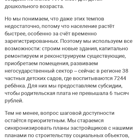
дошкольного возраста.
Но мы понимаем, что даже этих темпов
недостаточно, потому что население растёт
быстрее, особенно за счёт временно
зарегистрированных. Поэтому мы используем все
возможности: строим новые здания, капитально
ремонтируем и реконструируем существующие,
приобретаем помещения, развиваем
негосударственный сектор – сейчас в регионе 38
частных детских садов, где воспитываются 7244
ребёнка. Для них мы предоставляем субсидии,
чтобы родительская плата не превышала 6 тысяч
рублей.
Тем не менее, вопрос шаговой доступности
остаётся приоритетным. Мы стараемся
синхронизировать планы застройщиков с нашими
планами по строительству социальных объектов,