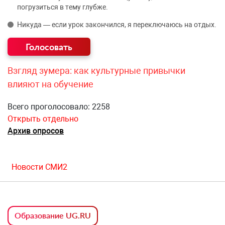
погрузиться в тему глубже.
Никуда — если урок закончился, я переключаюсь на отдых.
Взгляд зумера: как культурные привычки
влияют на обучение
Всего проголосовало: 2258
Открыть отдельно
Архив опросов
Новости СМИ2
Образование UG.RU