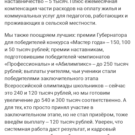
наставничество – 5 тысяч. Плюс ежемесячная
компенсация части расходов на оплату жилья и
коммунальных услуг для педагогов, работающих и
проживающих в сельской местности.
Мы также поощряем лучших: премии Губернатора
для победителей конкурса «Мастер года» – 150, 100
и 50 тысяч рублей; премии наставникам,
подготовившим победителей чемпионатов
«Профессионалы» и «Абилимпикс» – до 250 тысяч
рублей; выплаты учителям, чьи ученики стали
победителями заключительного этапа
Всероссийской олимпиады школьников – сейчас
это 240 и 120 тысяч рублей, но мы готовим
увеличение до 540 и 300 тысяч соответственно. А
для тех, кто просто принял участие в
заключительном этапе, но не стал призёром, тоже
введём выплату – 120 тысяч рублей. Уверен, что
системная работа даст результат, и кадровый