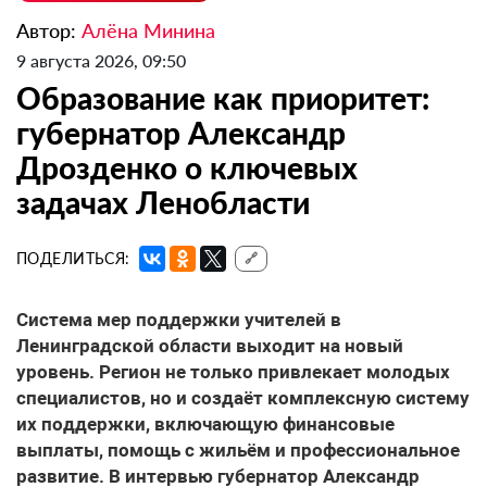
Автор:
Алёна Минина
9 августа 2026, 09:50
Образование как приоритет:
губернатор Александр
Дрозденко о ключевых
задачах Ленобласти
ПОДЕЛИТЬСЯ:
🔗
Система мер поддержки учителей
в
Ленинградской области выходит на новый
уровень. Регион не только привлекает молодых
специалистов, но и создаёт комплексную систему
их поддержки, включающую финансовые
выплаты, помощь с жильём и профессиональное
развитие. В интервью губернатор Александр