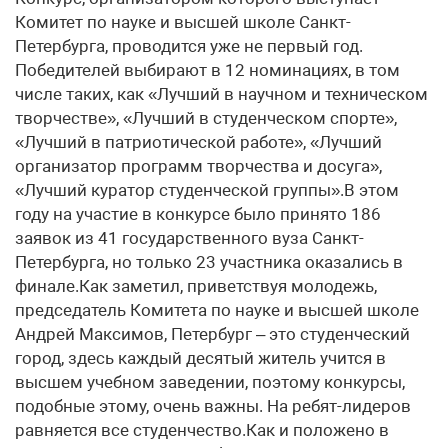
Комитет по науке и высшей школе Санкт-
Петербурга, проводится уже не первый год.
Победителей выбирают в 12 номинациях, в том
числе таких, как «Лучший в научном и техническом
творчестве», «Лучший в студенческом спорте»,
«Лучший в патриотической работе», «Лучший
организатор программ творчества и досуга»,
«Лучший куратор студенческой группы».В этом
году на участие в конкурсе было принято 186
заявок из 41 государственного вуза Санкт-
Петербурга, но только 23 участника оказались в
финале.Как заметил, приветствуя молодежь,
председатель Комитета по науке и высшей школе
Андрей Максимов, Петербург – это студенческий
город, здесь каждый десятый житель учится в
высшем учебном заведении, поэтому конкурсы,
подобные этому, очень важны. На ребят-лидеров
равняется все студенчество.Как и положено в