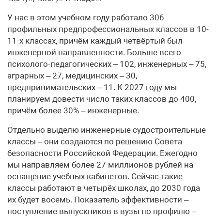
У нас в этом учебном году работало 306
профильных предпрофессиональных классов в 10-
11-х классах, причём каждый четвёртый был
инженерной направленности. Больше всего
психолого-педагогических – 102, инженерных – 75,
аграрных – 27, медицинских – 30,
предпринимательских – 11. К 2027 году мы
планируем довести число таких классов до 400,
причём более 30% – инженерные.
Отдельно выделю инженерные судостроительные
классы – они создаются по решению Совета
безопасности Российской Федерации. Ежегодно
мы направляем более 27 миллионов рублей на
оснащение учебных кабинетов. Сейчас такие
классы работают в четырёх школах, до 2030 года
их будет восемь. Показатель эффективности –
поступление выпускников в вузы по профилю –