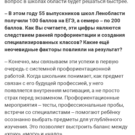
вопрос в школах области будет решаться быстрее.
– В этом году 55 выпускников школ Ленобласти
получили 100 баллов на ЕГЭ, а семеро – по 200
баллов. Как Вы считаете, эти цифры являются
следствием ранней профориентации и создания
специализированных классов? Какие ещё
неочевидные факторы повлияли на результат?
– Конечно, мы связываем эти успехи в первую
очередь с системной профориентационной
работой. Когда школьник понимает, как предмет
связан с его будущей профессией, у него
появляется внутренняя мотивация, а не просто
страх перед экзаменом. Профориентационные
мероприятия – тесты, профессиональные пробы,
встречи со специалистами – помогают ребёнку
осознанно выбрать предметы для углублённого
изучения. Это позволяет выстроить баланс между
«хочу», «могу» и «надо».