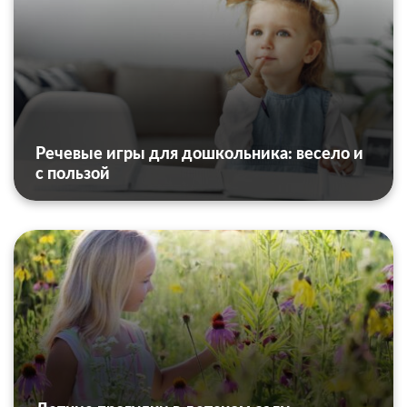
Речевые игры для дошкольника: весело и
с пользой