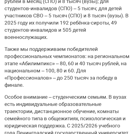
рублей в месяц (СПО) и 8 тысяч (вузы); для
студентов-инвалидов (СПО) – 5 тысяч; для детей
участников СВО – 5 тысяч (СПО) и 8 тысяч (вузы). В
2025 году их получили 192 ребёнка-сироты, 49
студентов-инвалидов и 505 детей
военнослужащих.
Также мы поддерживаем победителей
профессиональных чемпионатов: на региональном
этапе «Абилимпикс» – 80, 60 и 40 тысяч рублей, на
национальном – 100, 80 и 60. Для
«Профессионалов» – до 250 тысяч за победу в
финале.
Особое внимание – студенческим семьям. В вузах
есть индивидуальные образовательные
траектории, дистанционное обучение, комнаты
семейного типа в общежитиях, психологическая и
юридическая поддержка. С 2025/2026 учебного
года Ленинградский государственный университет