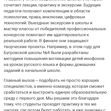
сочетает лекции, практику и экскурсии. Будущие
педагоги получают компетенции в области
психологии, права, инклюзии, цифровых
технологий. Выездные экскурсии в школы и
мастер-классы от победителей профессиональных
конкурсов помогают им адаптироваться к
реальной работе. В финале они защищают
творческие проекты. Например, в этом году для
Бугровской школы №4 были разработаны
методики повышения мотивации детей-инофонов
на уроках русского языка и формы домашних
заданий в начальной школе.
Главный вызов – подобрать не просто хороших
специалистов, а именно команду, которая сможет
сработаться и выстроить единую образовательную
среду с первого дня. Мы решаем это благодаря
тому, что студенты проходят практику в тех же
школах, где потом будут работать, и уже знакомы с