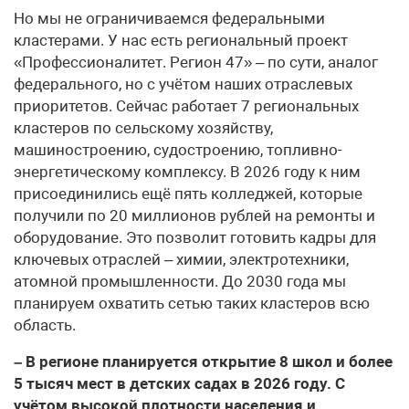
Но мы не ограничиваемся федеральными
кластерами. У нас есть региональный проект
«Профессионалитет. Регион 47» – по сути, аналог
федерального, но с учётом наших отраслевых
приоритетов. Сейчас работает 7 региональных
кластеров по сельскому хозяйству,
машиностроению, судостроению, топливно-
энергетическому комплексу. В 2026 году к ним
присоединились ещё пять колледжей, которые
получили по 20 миллионов рублей на ремонты и
оборудование. Это позволит готовить кадры для
ключевых отраслей – химии, электротехники,
атомной промышленности. До 2030 года мы
планируем охватить сетью таких кластеров всю
область.
– В регионе планируется открытие 8 школ и более
5 тысяч мест в детских садах в 2026 году. С
учётом высокой плотности населения и