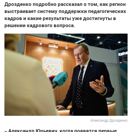
Дрозденко подробно рассказал о том, как регион
выстраивает систему поддержки педагогических
кадров и какие результаты уже достигнуты в
решении кадрового вопроса.
Александр Дрозденко
– Александр Юрьевич, когда появятся первые