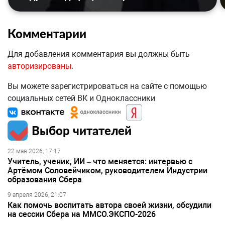
Комментарии
Для добавления комментария вы должны быть
авторизированы
.
Вы можете зарегистрироваться на сайте с помощью
социальных сетей ВК и Одноклассники
Выбор читателей
22 мая 2026, 17:17
Учитель, ученик, ИИ – что меняется: интервью с
Артёмом Соловейчиком, руководителем Индустрии
образования Сбера
9 апреля 2026, 21:07
Как помочь воспитать автора своей жизни, обсудили
на сессии Сбера на ММСО.ЭКСПО-2026