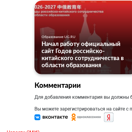
Образование UG.RU
Начал работу официальный
сайт Годов российско-
китайского сотрудничества в
области образования
Комментарии
Для добавления комментария вы должны
Вы можете зарегистрироваться на сайте с