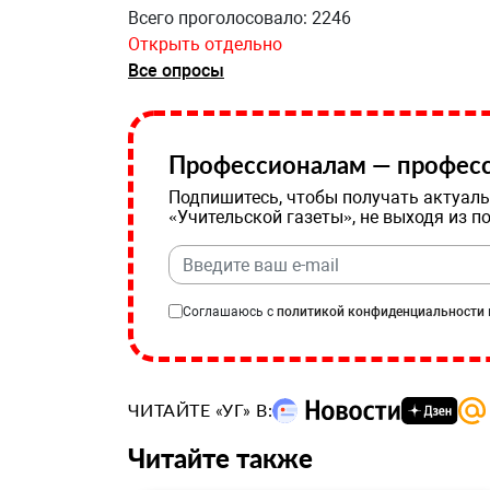
Всего проголосовало: 2246
Открыть отдельно
Все опросы
Профессионалам — професс
Подпишитесь, чтобы получать актуаль
«Учительской газеты», не выходя из п
Соглашаюсь с
политикой конфиденциальности
ЧИТАЙТЕ «УГ» В:
Читайте также