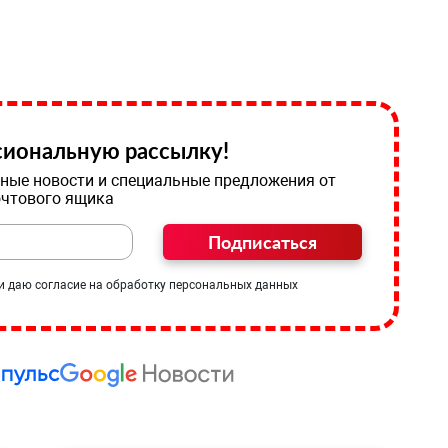
иональную рассылку!
ные новости и специальные предложения от
очтового ящика
Подписаться
и даю согласие на обработку персональных данных