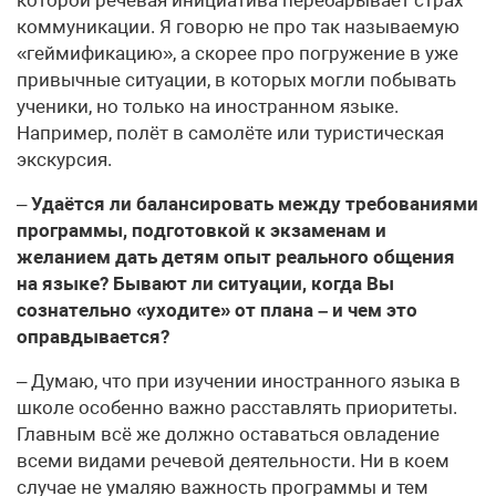
коммуникации. Я говорю не про так называемую
«геймификацию», а скорее про погружение в уже
привычные ситуации, в которых могли побывать
ученики, но только на иностранном языке.
Например, полёт в самолёте или туристическая
экскурсия.
–
Удаётся ли балансировать между требованиями
программы, подготовкой к экзаменам и
желанием дать детям опыт реального общения
на языке? Бывают ли ситуации, когда Вы
сознательно «уходите» от плана – и чем это
оправдывается?
– Думаю, что при изучении иностранного языка в
школе особенно важно расставлять приоритеты.
Главным всё же должно оставаться овладение
всеми видами речевой деятельности. Ни в коем
случае не умаляю важность программы и тем