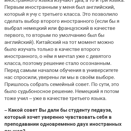
Первым иностранным у меня был английский,
который я учу с третьего класса. Это позволило
сделать выбор второго иностранного (если бы я
выбрал немецкий или французский в качестве
первого, то вторым по умолчанию был бы
английский). Китайский на тот момент можно
было изучать только в качестве второго
иностранного, о нём я мечтал уже с девятого
класса, поэтому решение стало осознанным.
Перед самым началом обучения в университете
нас спросили, уверены ли мы в своём выборе.
Пришлось собрать семейный совет. По сути, это
было судьбоносное решение. Немецкий я потом
тоже учил – уже в качестве третьего языка.
– Какой совет Вы дали бы студенту педвуза,
который хочет уверенно чувствовать себя в
преподавании одновременно двух иностранных
языков?