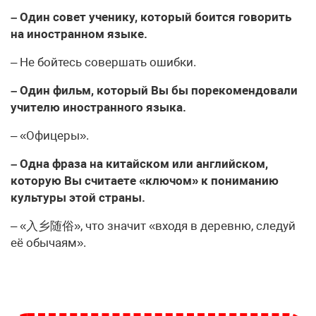
– Один совет ученику, который боится говорить
на иностранном языке.
– Не бойтесь совершать ошибки.
– Один фильм, который Вы бы порекомендовали
учителю иностранного языка.
– «Офицеры».
– Одна фраза на китайском или английском,
которую Вы считаете «ключом» к пониманию
культуры этой страны.
– «入乡随俗», что значит «входя в деревню, следуй
её обычаям».