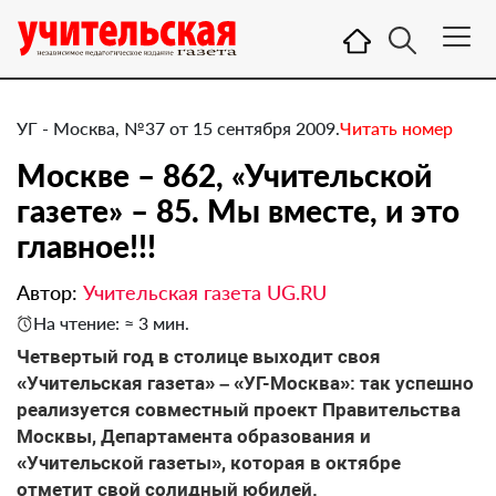
УГ - Москва, №37 от 15 сентября 2009.
Читать номер
Москве – 862, «Учительской
газете» – 85. Мы вместе, и это
главное!!!
Автор:
Учительская газета UG.RU
На чтение: ≈ 3 мин.
Четвертый год в столице выходит своя
«Учительская газета» – «УГ-Москва»: так успешно
реализуется совместный проект Правительства
Москвы, Департамента образования и
«Учительской газеты», которая в октябре
отметит свой солидный юбилей.