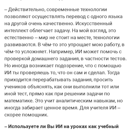
– Действительно, современные технологии
позволяют осуществлять перевод с одного языка
на другой очень качественно. Искусственный
интеллект облегчает задачу. На мой взгляд, это
естественно – мир не стоит на месте, технологии
развиваются. В чём-то это упрощает мою работу, в
чём-то усложняет. Например, ИИ может помочь с
проверкой домашнего задания, в частности тестов.
Но иногда возникает подозрение, что с помощью
ИИ ты проверяешь то, что он сам и сделал. Тогда
приходится перерабатывать задания, просить
учеников объяснять, как они выполнили тот или
иной тест, прямо как при решении задачи по
математике. Это учит аналитическим навыкам, но
иногда забирает ценное время. Для учителя ИИ –
скорее помощник.
– Используете ли Вы ИИ на уроках как учебный