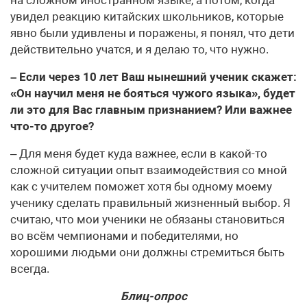
увидел реакцию китайских школьников, которые
явно были удивлены и поражены, я понял, что дети
действительно учатся, и я делаю то, что нужно.
– Если через 10 лет Ваш нынешний ученик скажет:
«Он научил меня не бояться чужого языка», будет
ли это для Вас главным признанием? Или важнее
что-то другое?
– Для меня будет куда важнее, если в какой-то
сложной ситуации опыт взаимодействия со мной
как с учителем поможет хотя бы одному моему
ученику сделать правильный жизненный выбор. Я
считаю, что мои ученики не обязаны становиться
во всём чемпионами и победителями, но
хорошими людьми они должны стремиться быть
всегда.
Блиц-опрос