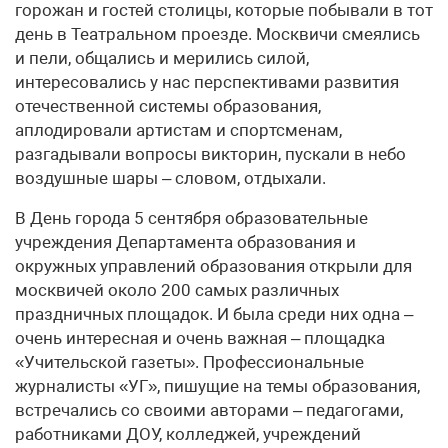
горожан и гостей столицы, которые побывали в тот
день в Театральном проезде. Москвичи смеялись
и пели, общались и мерились силой,
интересовались у нас перспективами развития
отечественной системы образования,
аплодировали артистам и спортсменам,
разгадывали вопросы викторин, пускали в небо
воздушные шары – словом, отдыхали.
В День города 5 сентября образовательные
учреждения Департамента образования и
окружных управлений образования открыли для
москвичей около 200 самых различных
праздничных площадок. И была среди них одна –
очень интересная и очень важная – площадка
«Учительской газеты». Профессиональные
журналисты «УГ», пишущие на темы образования,
встречались со своими авторами – педагогами,
работниками ДОУ, колледжей, учреждений