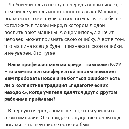
– Любой учитель в первую очередь воспитывает, в
том числе учитель иностранного языка. Машина,
возможно, тоже научится воспитывать, но я бы не
хотел жить в таком мире, в котором людей
воспитывают машины. А ещё учитель, а значит
человек, может признать свою ошибку. А вот в том,
что машина всегда будет признавать свои ошибки,
я не уверен. Это пугает.
– Ваша профессиональная среда – гимназия №22.
Что именно в атмосфере этой школы помогает
Вам пробовать новое и не бояться ошибок? Есть
ли в коллективе традиция «педагогических
находок», когда учителя делятся друг с другом
рабочими приёмами?
– В первую очередь помогает то, что я учился в
этой гимназии. Это придаёт ощущение почвы под
ногами. В нашей школе есть особый