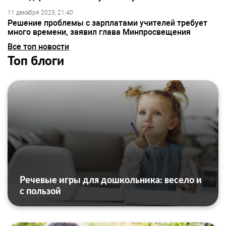
11 декабря 2025, 21:40
Решение проблемы с зарплатами учителей требует
много времени, заявил глава Минпросвещения
Все топ новости
Топ блоги
Речевые игры для дошкольника: весело и
с пользой