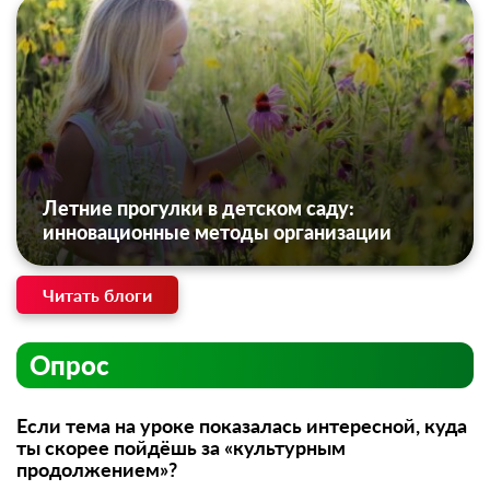
Летние прогулки в детском саду:
инновационные методы организации
Читать блоги
Опрос
Если тема на уроке показалась интересной, куда
ты скорее пойдёшь за «культурным
продолжением»?