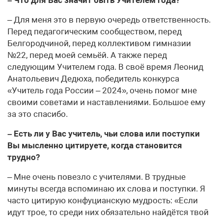
– Для меня это в первую очередь ответственность.
Перед педагогическим сообществом, перед
Белгородчиной, перед коллективом гимназии
№22, перед моей семьёй. А также перед
следующим Учителем года. В своё время Леонид
Анатольевич Дедюха, победитель конкурса
«Учитель года России – 2024», очень помог мне
своими советами и наставлениями. Большое ему
за это спасибо.
– Есть ли у Вас учитель, чьи слова или поступки
Вы мысленно цитируете, когда становится
трудно?
– Мне очень повезло с учителями. В трудные
минуты всегда вспоминаю их слова и поступки. Я
часто цитирую конфуцианскую мудрость: «Если
идут трое, то среди них обязательно найдётся твой