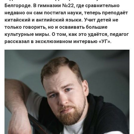
Белгороде. В гимназии №22, где сравнительно
недавно он сам постигал науки, теперь преподаёт
китайский и английский языки. Учит детей не
только говорить, но и осваивать большие
культурные миры. О том, как это удаётся, педагог
рассказал в эксклюзивном интервью «УГ».