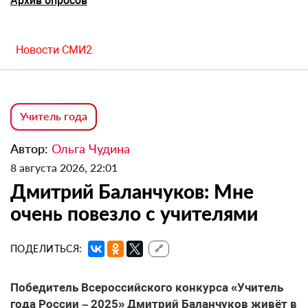
Архив опросов
Новости СМИ2
Учитель года
Автор:
Ольга Чудина
8 августа 2026, 22:01
Дмитрий Баланчуков: Мне
очень повезло с учителями
ПОДЕЛИТЬСЯ:
🔗
Победитель Всероссийского конкурса «Учитель
года России – 2025» Дмитрий Баланчуков живёт в