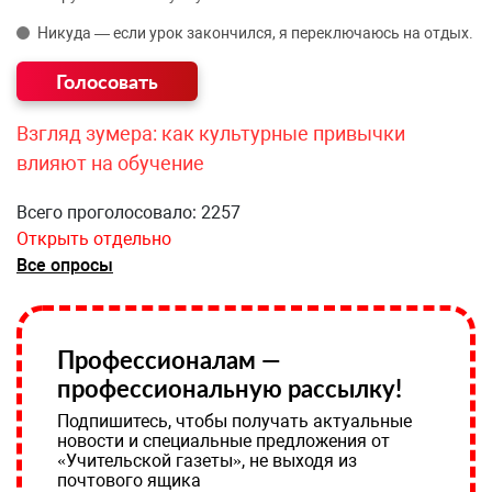
Никуда — если урок закончился, я переключаюсь на отдых.
Взгляд зумера: как культурные привычки
влияют на обучение
Всего проголосовало: 2257
Открыть отдельно
Все опросы
Профессионалам —
профессиональную рассылку!
Подпишитесь, чтобы получать актуальные
новости и специальные предложения от
«Учительской газеты», не выходя из
почтового ящика