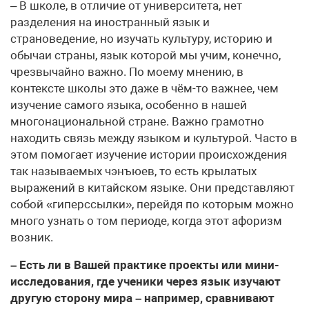
– В школе, в отличие от университета, нет
разделения на иностранный язык и
страноведение, но изучать культуру, историю и
обычаи страны, язык которой мы учим, конечно,
чрезвычайно важно. По моему мнению, в
контексте школы это даже в чём-то важнее, чем
изучение самого языка, особенно в нашей
многонациональной стране. Важно грамотно
находить связь между языком и культурой. Часто в
этом помогает изучение истории происхождения
так называемых чэнъюев, то есть крылатых
выражений в китайском языке. Они представляют
собой «гиперссылки», перейдя по которым можно
много узнать о том периоде, когда этот афоризм
возник.
– Есть ли в Вашей практике проекты или мини-
исследования, где ученики через язык изучают
другую сторону мира – например, сравнивают