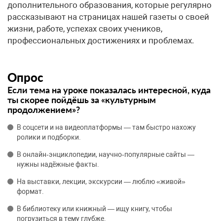
дополнительного образования, которые регулярно
рассказывают на страницах нашей газеты о своей
жизни, работе, успехах своих учеников,
профессиональных достижениях и проблемах.
Опрос
Если тема на уроке показалась интересной, куда
ты скорее пойдёшь за «культурным
продолжением»?
В соцсети и на видеоплатформы — там быстро нахожу
ролики и подборки.
В онлайн‑энциклопедии, научно‑популярные сайты —
нужны надёжные факты.
На выставки, лекции, экскурсии — люблю «живой»
формат.
В библиотеку или книжный — ищу книгу, чтобы
погрузиться в тему глубже.