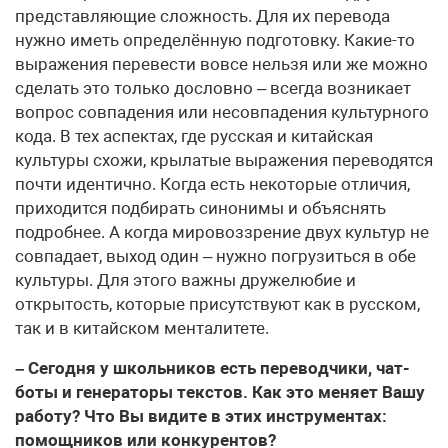
представляющие сложность. Для их перевода
нужно иметь определённую подготовку. Какие-то
выражения перевести вовсе нельзя или же можно
сделать это только дословно – всегда возникает
вопрос совпадения или несовпадения культурного
кода. В тех аспектах, где русская и китайская
культуры схожи, крылатые выражения переводятся
почти идентично. Когда есть некоторые отличия,
приходится подбирать синонимы и объяснять
подробнее. А когда мировоззрение двух культур не
совпадает, выход один – нужно погрузиться в обе
культуры. Для этого важны дружелюбие и
открытость, которые присутствуют как в русском,
так и в китайском менталитете.
– Сегодня у школьников есть переводчики, чат-
боты и генераторы текстов. Как это меняет Вашу
работу? Что Вы видите в этих инструментах:
помощников или конкурентов?