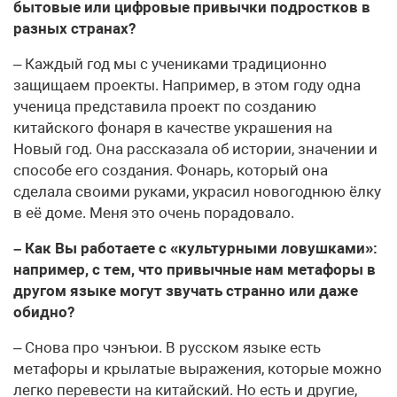
бытовые или цифровые привычки подростков в
разных странах?
– Каждый год мы с учениками традиционно
защищаем проекты. Например, в этом году одна
ученица представила проект по созданию
китайского фонаря в качестве украшения на
Новый год. Она рассказала об истории, значении и
способе его создания. Фонарь, который она
сделала своими руками, украсил новогоднюю ёлку
в её доме. Меня это очень порадовало.
– Как Вы работаете с «культурными ловушками»:
например, с тем, что привычные нам метафоры в
другом языке могут звучать странно или даже
обидно?
– Снова про чэнъюи. В русском языке есть
метафоры и крылатые выражения, которые можно
легко перевести на китайский. Но есть и другие,