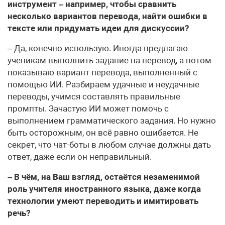
инструмент – например, чтобы сравнить
несколько вариантов перевода, найти ошибки в
тексте или придумать идеи для дискуссии?
– Да, конечно использую. Иногда предлагаю
ученикам выполнить задание на перевод, а потом
показываю вариант перевода, выполненный с
помощью ИИ. Разбираем удачные и неудачные
переводы, учимся составлять правильные
промпты. Зачастую ИИ может помочь с
выполнением грамматического задания. Но нужно
быть осторожным, он всё равно ошибается. Не
секрет, что чат-боты в любом случае должны дать
ответ, даже если он неправильный.
– В чём, на Ваш взгляд, остаётся незаменимой
роль учителя иностранного языка, даже когда
технологии умеют переводить и имитировать
речь?