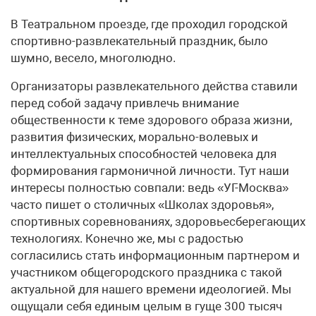
В Театральном проезде, где проходил городской
спортивно-развлекательный праздник, было
шумно, весело, многолюдно.
Организаторы развлекательного действа ставили
перед собой задачу привлечь внимание
общественности к теме здорового образа жизни,
развития физических, морально-волевых и
интеллектуальных способностей человека для
формирования гармоничной личности. Тут наши
интересы полностью совпали: ведь «УГ-Москва»
часто пишет о столичных «Школах здоровья»,
спортивных соревнованиях, здоровьесберегающих
технологиях. Конечно же, мы с радостью
согласились стать информационным партнером и
участником общегородского праздника с такой
актуальной для нашего времени идеологией. Мы
ощущали себя единым целым в гуще 300 тысяч