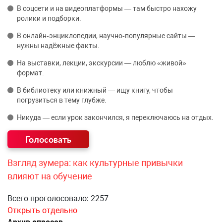
В соцсети и на видеоплатформы — там быстро нахожу
ролики и подборки.
В онлайн‑энциклопедии, научно‑популярные сайты —
нужны надёжные факты.
На выставки, лекции, экскурсии — люблю «живой»
формат.
В библиотеку или книжный — ищу книгу, чтобы
погрузиться в тему глубже.
Никуда — если урок закончился, я переключаюсь на отдых.
Взгляд зумера: как культурные привычки
влияют на обучение
Всего проголосовало: 2257
Открыть отдельно