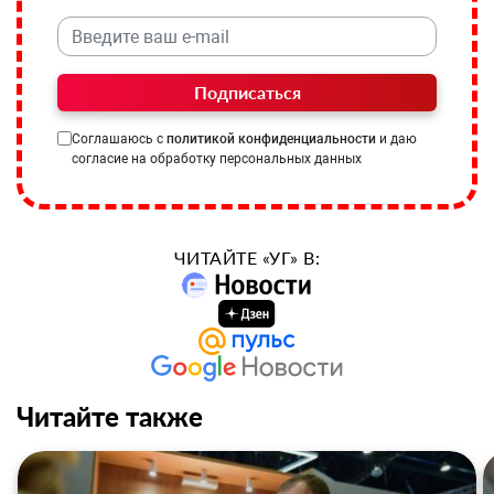
Подписаться
Соглашаюсь с
политикой конфиденциальности
и даю
согласие на обработку персональных данных
ЧИТАЙТЕ «УГ» В:
Читайте также