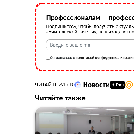
Профессионалам — професс
Подпишитесь, чтобы получать актуаль
«Учительской газеты», не выходя из п
Соглашаюсь с
политикой конфиденциальности
ЧИТАЙТЕ «УГ» В:
Читайте также