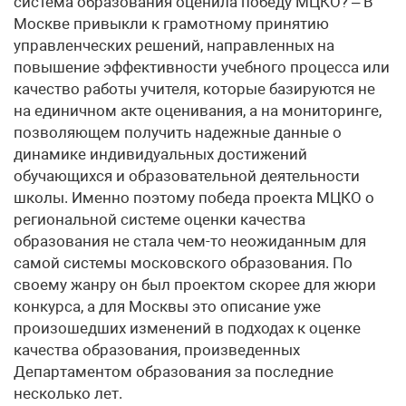
система образования оценила победу МЦКО? – В
Москве привыкли к грамотному принятию
управленческих решений, направленных на
повышение эффективности учебного процесса или
качество работы учителя, которые базируются не
на единичном акте оценивания, а на мониторинге,
позволяющем получить надежные данные о
динамике индивидуальных достижений
обучающихся и образовательной деятельности
школы. Именно поэтому победа проекта МЦКО о
региональной системе оценки качества
образования не стала чем-то неожиданным для
самой системы московского образования. По
своему жанру он был проектом скорее для жюри
конкурса, а для Москвы это описание уже
произошедших изменений в подходах к оценке
качества образования, произведенных
Департаментом образования за последние
несколько лет.