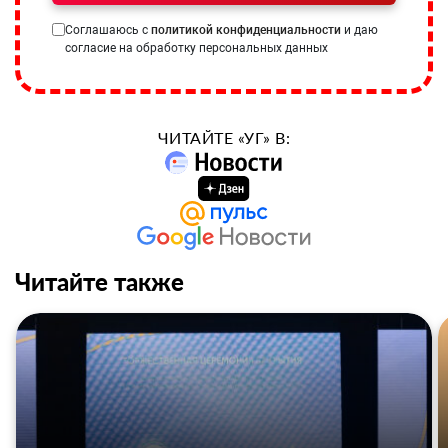
Соглашаюсь с
политикой конфиденциальности
и даю
согласие на обработку персональных данных
ЧИТАЙТЕ «УГ» В:
Читайте также