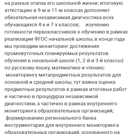
на разных этапах его школьной жизни: итоговую
аттестацию в 9-м и 11-м классах дополняет
обязательная независимая диагностика всех
обучающихся 4-х и 7-х классов; изучению
готовности первоклассников к обучению в рамках
реализации ФГОС начальной школы, в конце года
мы проводим мониторинг достижения
промежуточных планируемых результатов
обучения в начальной школе (1, 2-й и 3-й классы)
по русскому языку, математике и чтению;
мониторингу метапредметных результатов для
основной и средней школы, тут важна оценка
предметных результатов в рамках итоговых работ
и частично в процедурах независимой
диагностики, а частично в рамках внутреннего
мониторинга образовательных организаций;
формированию регионального банка
инструментария для внутреннего мониторинга
образовательных организаций, основанного на