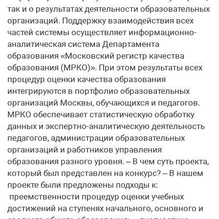
так и о результатах деятельности образовательных
организаций. Поддержку взаимодействия всех
частей системы осуществляет информационно-
аналитическая система Департамента
образования «Московский регистр качества
образования (МРКО)». При этом результаты всех
процедур оценки качества образования
интегрируются в портфолио образовательных
организаций Москвы, обучающихся и педагогов.
МРКО обеспечивает статистическую обработку
данных и экспертно-аналитическую деятельность
педагогов, администрации образовательных
организаций и работников управления
образования разного уровня. – В чем суть проекта,
который был представлен на конкурс? – В нашем
проекте были предложены подходы к:
преемственности процедур оценки учебных
достижений на ступенях начального, основного и