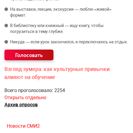
На выставки, лекции, экскурсии — люблю «живой»
формат.
В библиотеку или книжный — ищу книгу, чтобы
погрузиться в тему глубже.
Никуда — если урок закончился, я переключаюсь на отдых.
Взгляд зумера: как культурные привычки
влияют на обучение
Всего проголосовало: 2254
Открыть отдельно
Архив опросов
Новости СМИ2