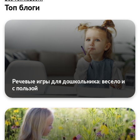
Топ блоги
Речевые игры для дошкольника: весело и
с пользой