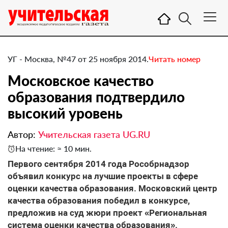
УГ - Москва, №47 от 25 ноября 2014.
Читать номер
Московское качество
образования подтвердило
высокий уровень
Автор:
Учительская газета UG.RU
На чтение: ≈ 10 мин.
​Первого сентября 2014 года Рособрнадзор
объявил конкурс на лучшие проекты в сфере
оценки качества образования. Московский центр
качества образования победил в конкурсе,
предложив на суд жюри проект «Региональная
система оценки качества образования».