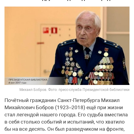
Михаил Бобров. Фото: пресс-служба Президентской библиотеки
Почётный гражданин Санкт-Петербурга Михаил
Михайлович Бобров (1923–2018) ещё при жизни
стал легендой нашего города. Его судьба вместила
в себя столько событий и испытаний, что хватило
бы на все десять. Он был разведчиком на фронте,