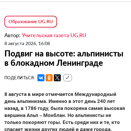
Образование UG.RU
Автор:
Учительская газета UG.RU
8 августа 2026, 16:08
Подвиг на высоте: альпинисты
в блокадном Ленинграде
ПОДЕЛИТЬСЯ:
🔗
8 августа в мире отмечается Международный
день альпинизма. Именно в этот день 240 лет
назад, в 1786 году, была покорена самая высокая
вершина Альп – Монблан. Но альпинисты не
только покоряют горы. Есть среди них и те, кто
спасает жизни других людей и даже города.