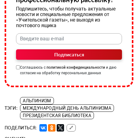
Подпишитесь, чтобы получать актуальные
новости и специальные предложения от
«Учительской газеты», не выходя из
почтового ящика
Подписаться
Соглашаюсь с
политикой конфиденциальности
и даю
согласие на обработку персональных данных
АЛЬПИНИЗМ
ТЭГИ:
МЕЖДУНАРОДНЫЙ ДЕНЬ АЛЬПИНИЗМА
ПРЕЗИДЕНТСКАЯ БИБЛИОТЕКА
ПОДЕЛИТЬСЯ:
🔗