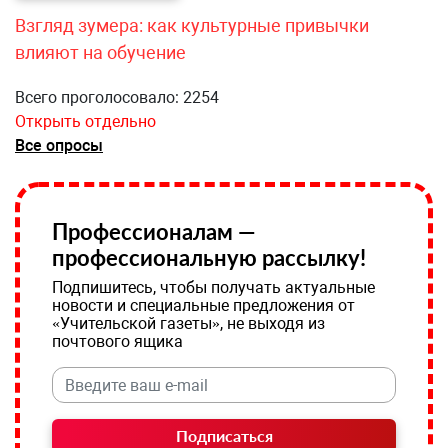
Взгляд зумера: как культурные привычки
влияют на обучение
Всего проголосовало: 2254
Открыть отдельно
Все опросы
Профессионалам —
профессиональную рассылку!
Подпишитесь, чтобы получать актуальные
новости и специальные предложения от
«Учительской газеты», не выходя из
почтового ящика
Подписаться