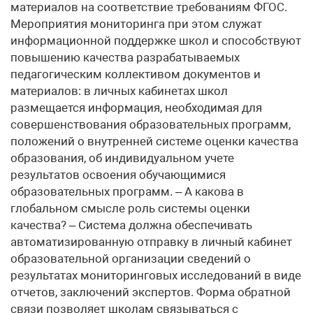
материалов на соответствие требованиям ФГОС.
Мероприятия мониторинга при этом служат
информационной поддержке школ и способствуют
повышению качества разрабатываемых
педагогическим коллективом документов и
материалов: в личных кабинетах школ
размещается информация, необходимая для
совершенствования образовательных программ,
положений о внутренней системе оценки качества
образования, об индивидуальном учете
результатов освоения обучающимися
образовательных программ. – А какова в
глобальном смысле роль системы оценки
качества? – Система должна обеспечивать
автоматизированную отправку в личный кабинет
образовательной организации сведений о
результатах мониторинговых исследований в виде
отчетов, заключений экспертов. Форма обратной
связи позволяет школам связываться с