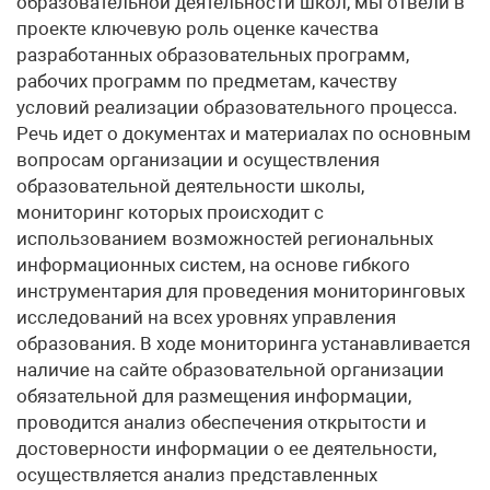
образовательной деятельности школ, мы отвели в
проекте ключевую роль оценке качества
разработанных образовательных программ,
рабочих программ по предметам, качеству
условий реализации образовательного процесса.
Речь идет о документах и материалах по основным
вопросам организации и осуществления
образовательной деятельности школы,
мониторинг которых происходит с
использованием возможностей региональных
информационных систем, на основе гибкого
инструментария для проведения мониторинговых
исследований на всех уровнях управления
образования. В ходе мониторинга устанавливается
наличие на сайте образовательной организации
обязательной для размещения информации,
проводится анализ обеспечения открытости и
достоверности информации о ее деятельности,
осуществляется анализ представленных