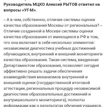
Руководитель МЦКО Алексей РЫТОВ ответил на
вопросы «УГ-М».
– А в чем, собственно, отличие системы оценки
качества образования Москвы от региональных? –
Отличие созданной в Москве системы оценки
качества образования от имеющихся в РФ в том,
что она включает в себя несколько элементов:
независимая диагностика учебных достижений
обучающихся, внутренний и внешний мониторинги
качества образования. Такая система, введенная
Департаментом образования, позволяет сегодня
эффективно решать задачи обеспечения
взаимодействия механизмов внутренней и
внешней оценки (государственной итоговой
аттестации, региональных процедур независимой
диагностики образовательных достижений и
внутришкольного мониторинга), полноты
информации как о результатах обучения учащихся,