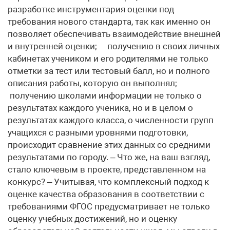
разработке инструментария оценки под
требования нового стандарта, так как именно он
позволяет обеспечивать взаимодействие внешней
и внутренней оценки; получению в своих личных
кабинетах учеником и его родителями не только
отметки за тест или тестовый балл, но и полного
описания работы, которую он выполнял;
получению школами информации не только о
результатах каждого ученика, но и в целом о
результатах каждого класса, о численности групп
учащихся с разными уровнями подготовки,
происходит сравнение этих данных со средними
результатами по городу. – Что же, на ваш взгляд,
стало ключевым в проекте, представленном на
конкурс? – Учитывая, что комплексный подход к
оценке качества образования в соответствии с
требованиями ФГОС предусматривает не только
оценку учебных достижений, но и оценку