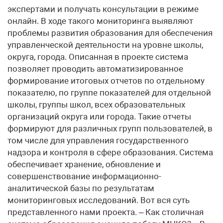
экспертами и получать консультации в режиме
онлайн. В ходе такого мониторинга выявляют
проблемы развития образования для обеспечения
управленческой деятельности на уровне школы,
округа, города. Описанная в проекте система
позволяет проводить автоматизированное
формирование итоговых отчетов по отдельному
показателю, по группе показателей для отдельной
школы, группы школ, всех образовательных
организаций округа или города. Такие отчеты
формируют для различных групп пользователей, в
том числе для управления государственного
надзора и контроля в сфере образования. Система
обеспечивает хранение, обновление и
совершенствование информационно-
аналитической базы по результатам
мониторинговых исследований. Вот вся суть
представленного нами проекта. – Как столичная