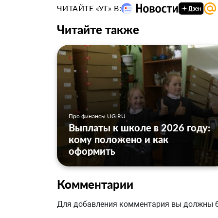
ЧИТАЙТЕ «УГ» В:
Читайте также
Про финансы UG.RU
Выплаты к школе в 2026 году:
кому положено и как
оформить
Комментарии
Для добавления комментария вы должны