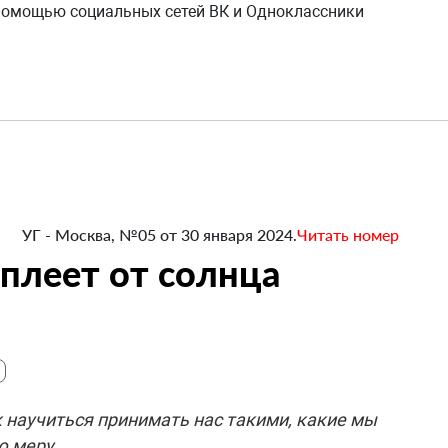
 помощью социальных сетей ВК и Одноклассники
УГ - Москва, №05 от 30 января 2024.
Читать номер
плеет от солнца
 научиться принимать нас такими, какие мы
ую меру…