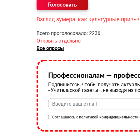
Взгляд зумера: как культурные привы
Всего проголосовало: 2236
Открыть отдельно
Все опросы
Профессионалам — професс
Подпишитесь, чтобы получать актуаль
«Учительской газеты», не выходя из п
Соглашаюсь с
политикой конфиденциальности