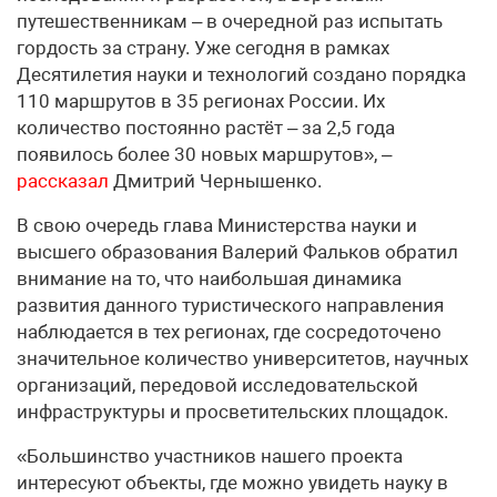
путешественникам – в очередной раз испытать
гордость за страну. Уже сегодня в рамках
Десятилетия науки и технологий создано порядка
110 маршрутов в 35 регионах России. Их
количество постоянно растёт – за 2,5 года
появилось более 30 новых маршрутов», –
рассказал
Дмитрий Чернышенко.
В свою очередь глава Министерства науки и
высшего образования Валерий Фальков обратил
внимание на то, что наибольшая динамика
развития данного туристического направления
наблюдается в тех регионах, где сосредоточено
значительное количество университетов, научных
организаций, передовой исследовательской
инфраструктуры и просветительских площадок.
«Большинство участников нашего проекта
интересуют объекты, где можно увидеть науку в