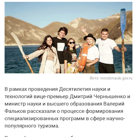
Фото: minobrnauki.gov.ru
В рамках проведения Десятилетия науки и
технологий вице-премьер Дмитрий Чернышенко и
министр науки и высшего образования Валерий
Фальков рассказали о процессе формирования
специализированных программ в сфере научно-
популярного туризма.