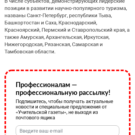
В числе субъектов, демонстрирующих лидерские
позиции в развитии научно-популярного туризма,
названы Санкт-Петербург, республики Тыва,
Башкортостан и Саха, Краснодарский,
Красноярский, Пермский и Ставропольский края, а
также Амурская, Архангельская, Иркутская,
Нижегородская, Рязанская, Самарская и
Тамбовская области.
Профессионалам —
профессиональную рассылку!
Подпишитесь, чтобы получать актуальные
новости и специальные предложения от
«Учительской газеты», не выходя из
почтового ящика