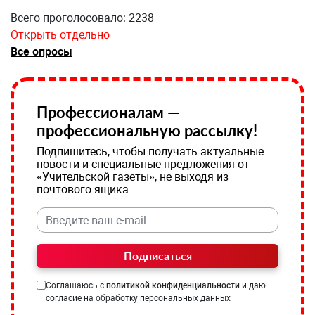
Всего проголосовало: 2238
Открыть отдельно
Все опросы
Профессионалам —
профессиональную рассылку!
Подпишитесь, чтобы получать актуальные
новости и специальные предложения от
«Учительской газеты», не выходя из
почтового ящика
Подписаться
Соглашаюсь с
политикой конфиденциальности
и даю
согласие на обработку персональных данных