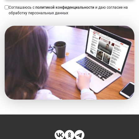
Соглашаюсь с
политикой конфиденциальности
и даю согласие на
обработку персональных данных