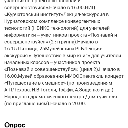
участников проекта «Познавай и
совершенствуйся».Начало в 16.00.НИЦ
«Курчатовский институт»Лекция-экскурсия в
Курчатовском комплексе конвергентных
технологий (НБИКС-технологий) для учителей
информатики – участников проекта «Познавай и
совершенствуйся» (2-я группа).Начало в
16.15.Пятница, 25Музей книги РГБЛекция-
экскурсия «Путешествие в мир книг» для учителей
начальных классов – участников проекта
«Познавай и совершенствуйся» (цикл 2).Начало в
16.00.Музей образования МИООСпектакль-концерт
«Путешествие в смешное» (по произведениям
А.П.Чехова, Н.В.Гоголя, Тэффи, А.Зощенко и др.)
Народного драматического театра Дома учителя
(по приглашениям).Начало в 20.00.
Опрос