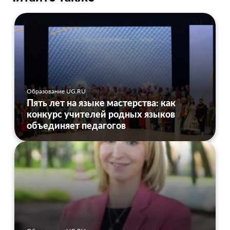
Образование UG.RU
Пять лет на языке мастерства: как
конкурс учителей родных языков
объединяет педагогов