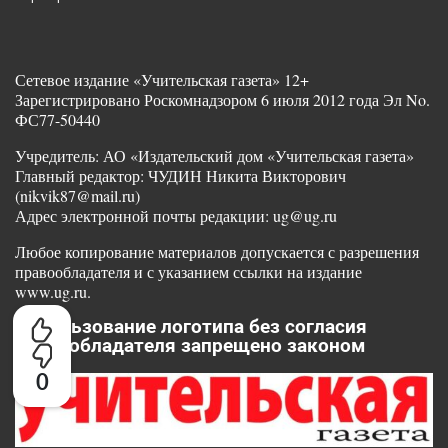
Сетевое издание «Учительская газета» 12+
Зарегистрировано Роскомнадзором 6 июля 2012 года Эл No.
ФС77-50440
Учредитель: АО «Издательский дом «Учительская газета»
Главный редактор: ЧУДИН Никита Викторович
(nikvik87@mail.ru)
Адрес электронной почты редакции: ug@ug.ru
Любое копирование материалов допускается с разрешения
правообладателя и с указанием ссылки на издание
www.ug.ru.
Использование логотипа без согласия
правообладателя запрещено законом
0