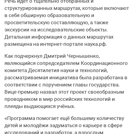
Речь идёт о тщательно отобранных и
структурированных маршрутах, которые включают
в себя обширную образовательную и
просветительскую составляющую, а также
экскурсии на исследовательские объекты.
Детальная информация о данных маршрутах
размещена на интернет-портале наука.рф.
Как подчеркнул Дмитрий Чернышенко,
являющийся сопредседателем Координационного
комитета Десятилетия науки и технологий,
рассматриваемая инициатива была разработана в
соответствии с поручением главы государства.
Вице-премьер назвал этот проект своеобразным
проводником в мир российских технологий и
плеяды выдающихся учёных.
«Программа помогает ещё большему количеству
детей и молодёжи задуматься о карьере в сфере
исследований и разработок, а взрослым