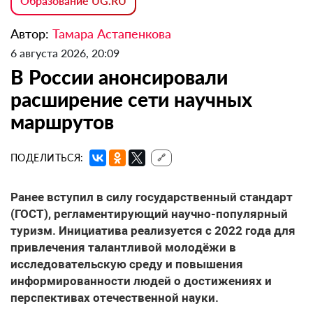
Образование UG.RU
Автор:
Тамара Астапенкова
6 августа 2026, 20:09
В России анонсировали
расширение сети научных
маршрутов
ПОДЕЛИТЬСЯ:
🔗
Ранее вступил в силу государственный стандарт
(ГОСТ), регламентирующий научно-популярный
туризм. Инициатива реализуется с 2022 года для
привлечения талантливой молодёжи в
исследовательскую среду и повышения
информированности людей о достижениях и
перспективах отечественной науки.