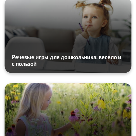
Речевые игры для дошкольника: весело и
с пользой