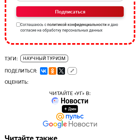
Подписаться
Соглашаюсь с
политикой конфиденциальности
и даю
согласие на обработку персональных данных
ТЭГИ:
НАУЧНЫЙ ТУРИЗМ
ПОДЕЛИТЬСЯ:
🔗
ОЦЕНИТЬ:
ЧИТАЙТЕ «УГ» В:
Читайте также