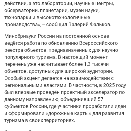
действии, а это лаборатории, научные центры,
обсерватории, планетарии, музеи науки,
технопарки и высокотехнологичные
производства», – сообщил Валерий Фальков.
Минобрнауки России на постоянной основе
ведётся работа по обновлению Всероссийского
реестра объектов, предназначенных для научно-
популярного туризма. В настоящий момент
перечень уже насчитывает более 1,3 тысячи
объектов, доступных для широкой аудитории.
Особый акцент делается на взаимодействии с
региональными властями. В частности, в 2025 году
был впервые проведён проектный акселератор по
данному направлению, объединивший 57
субъектов России, где участники проработали идеи
и сформировали «дорожные карты» для развития
туризма в своих территориях.