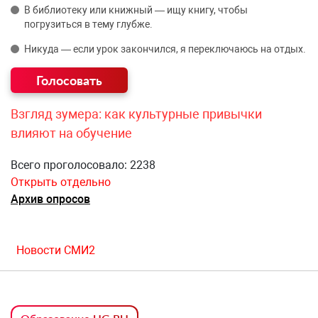
В библиотеку или книжный — ищу книгу, чтобы
погрузиться в тему глубже.
Никуда — если урок закончился, я переключаюсь на отдых.
Взгляд зумера: как культурные привычки
влияют на обучение
Всего проголосовало: 2238
Открыть отдельно
Архив опросов
Новости СМИ2