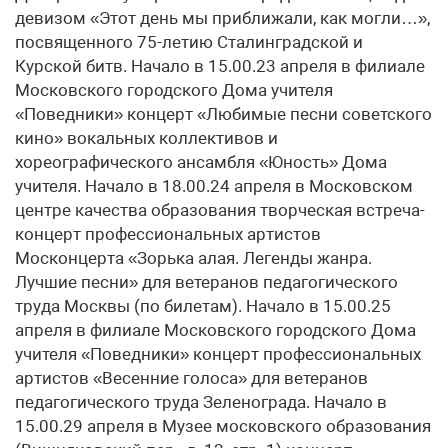
девизом «Этот день мы приближали, как могли…»,
посвященного 75-летию Сталинградской и
Курской битв. Начало в 15.00.23 апреля в филиале
Московского городского Дома учителя
«Поведники» концерт «Любимые песни советского
кино» вокальных коллективов и
хореографического ансамбля «Юность» Дома
учителя. Начало в 18.00.24 апреля в Московском
центре качества образования творческая встреча-
концерт профессиональных артистов
Москонцерта «Зорька алая. Легенды жанра.
Лучшие песни» для ветеранов педагогического
труда Москвы (по билетам). Начало в 15.00.25
апреля в филиале Московского городского Дома
учителя «Поведники» концерт профессиональных
артистов «Весенние голоса» для ветеранов
педагогического труда Зеленограда. Начало в
15.00.29 апреля в Музее московского образования