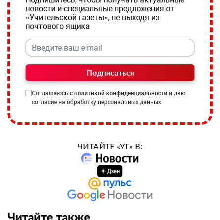
новости и специальные предложения от
«Учительской газеты», не выходя из
почтового ящика
Подписаться
Соглашаюсь с
политикой конфиденциальности
и даю
согласие на обработку персональных данных
ЧИТАЙТЕ «УГ» В:
Читайте также