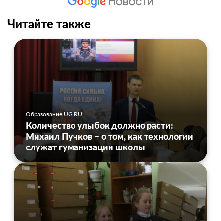
Читайте также
Образование UG.RU
Количество улыбок должно расти:
Михаил Пучков – о том, как технологии
служат гуманизации школы