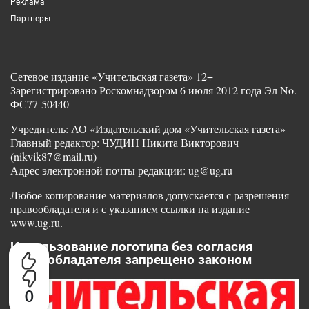
Реклама
Партнеры
Сетевое издание «Учительская газета» 12+
Зарегистрировано Роскомнадзором 6 июля 2012 года Эл No.
ФС77-50440
Учредитель: АО «Издательский дом «Учительская газета»
Главный редактор: ЧУДИН Никита Викторович
(nikvik87@mail.ru)
Адрес электронной почты редакции: ug@ug.ru
Любое копирование материалов допускается с разрешения
правообладателя и с указанием ссылки на издание
www.ug.ru.
Использование логотипа без согласия
правообладателя запрещено законом
0