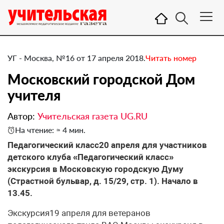
УГ - Москва, №16 от 17 апреля 2018.
Читать номер
Московский городской Дом
учителя
Автор:
Учительская газета UG.RU
На чтение: ≈ 4 мин.
​Педагогический класс20 апреля для участников
детского клуба «Педагогический класс»
экскурсия в Московскую городскую Думу
(Страстной бульвар, д. 15/29, стр. 1). Начало в
13.45.
Экскурсия19 апреля для ветеранов