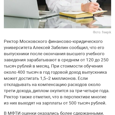
Фото: freepik
Ректор Московского финансово-юридического
университета Алексей Забелин сообщил, что его
выпускники после окончания высшего учебного
заведения зарабатывают в среднем от 120 до 250
тысяч рублей в месяц. При стоимости обучения
около 400 тысяч в год годовой доход выпускника
может достигать 1,5–2 миллионов. Если
откладывать на компенсацию расходов около
трети дохода, диплом окупится за три-четыре года.
Ректор также отметил, что в перспективе многие
из них выходят на зарплаты от 500 тысяч рублей.
В МФТИ оценки оказались более сдержанными.