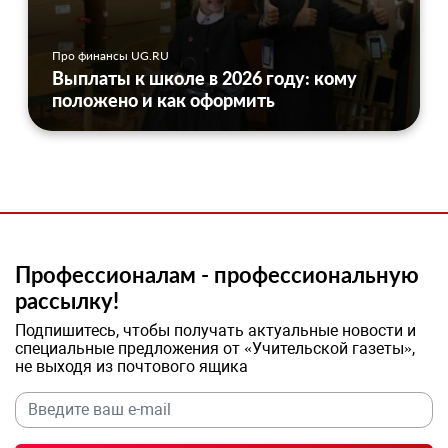
Про финансы UG.RU
Выплаты к школе в 2026 году: кому
положено и как оформить
Профессионалам - профессиональную
рассылку!
Подпишитесь, чтобы получать актуальные новости и
специальные предложения от «Учительской газеты»,
не выходя из почтового ящика