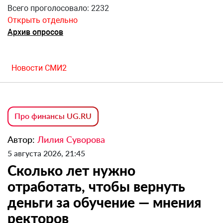
Всего проголосовало: 2232
Открыть отдельно
Архив опросов
Новости СМИ2
Про финансы UG.RU
Автор:
Лилия Суворова
5 августа 2026, 21:45
Сколько лет нужно
отработать, чтобы вернуть
деньги за обучение — мнения
ректоров