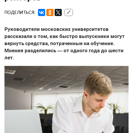
ПОДЕЛИТЬСЯ:
🔗
Руководители московских университетов
рассказали о том, как быстро выпускники могут
вернуть средства, потраченные на обучение.
Мнения разделились — от одного года до шести
лет.