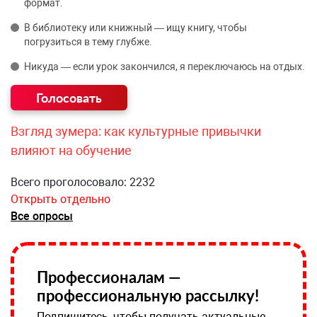
формат.
В библиотеку или книжный — ищу книгу, чтобы
погрузиться в тему глубже.
Никуда — если урок закончился, я переключаюсь на отдых.
Взгляд зумера: как культурные привычки
влияют на обучение
Всего проголосовало: 2232
Открыть отдельно
Все опросы
Профессионалам —
профессиональную рассылку!
Подпишитесь, чтобы получать актуальные