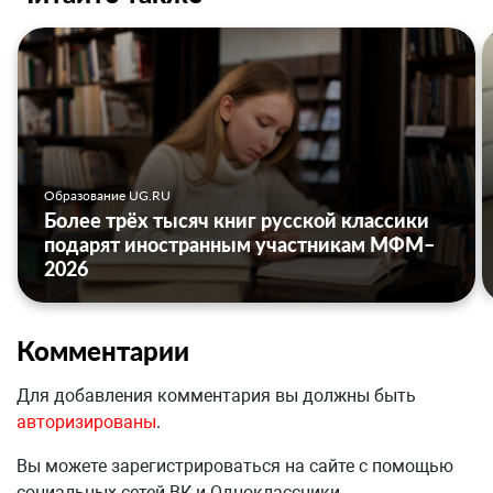
Образование UG.RU
Более трёх тысяч книг русской классики
подарят иностранным участникам МФМ–
2026
Комментарии
Для добавления комментария вы должны быть
авторизированы
.
Вы можете зарегистрироваться на сайте с помощью
социальных сетей ВК и Одноклассники