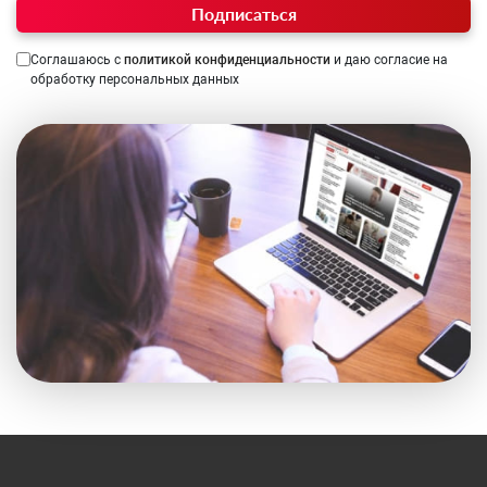
Подписаться
Соглашаюсь с
политикой конфиденциальности
и даю согласие на
обработку персональных данных