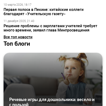
10 марта 2026, 18:17
Первая полоса в Пекине: китайские коллеги
благодарят «Учительскую газету»
11 декабря 2025, 21:40
Решение проблемы с зарплатами учителей требует
много времени, заявил глава Минпросвещения
Все топ новости
Топ блоги
Речевые игры для дошкольника: весело и
с пользой