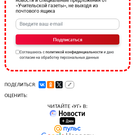
новости и специальные предложения от
«Учительской газеты», не выходя из
почтового ящика
Подписаться
Соглашаюсь с
политикой конфиденциальности
и даю
согласие на обработку персональных данных
ПОДЕЛИТЬСЯ:
🔗
ОЦЕНИТЬ:
ЧИТАЙТЕ «УГ» В: