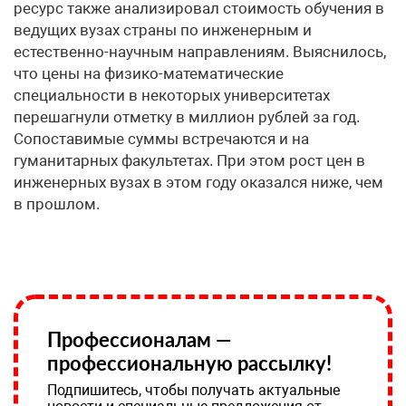
ресурс также анализировал стоимость обучения в
ведущих вузах страны по инженерным и
естественно-научным направлениям. Выяснилось,
что цены на физико-математические
специальности в некоторых университетах
перешагнули отметку в миллион рублей за год.
Сопоставимые суммы встречаются и на
гуманитарных факультетах. При этом рост цен в
инженерных вузах в этом году оказался ниже, чем
в прошлом.
Профессионалам —
профессиональную рассылку!
Подпишитесь, чтобы получать актуальные