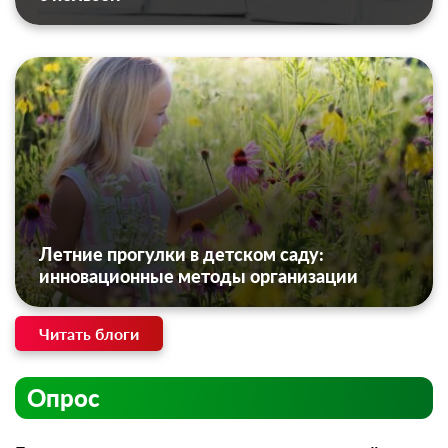
Летние прогулки в детском саду:
инновационные методы организации
Читать блоги
Опрос