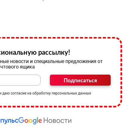
иональную рассылку!
ные новости и специальные предложения от
очтового ящика
Подписаться
и даю согласие на обработку персональных данных