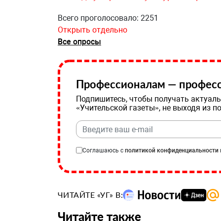
Всего проголосовало: 2251
Открыть отдельно
Все опросы
Профессионалам — професс
Подпишитесь, чтобы получать актуаль
«Учительской газеты», не выходя из п
Соглашаюсь с
политикой конфиденциальности
ЧИТАЙТЕ «УГ» В:
Читайте также