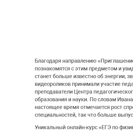
Благодаря направлению «Приглашение 
познакомятся с этим предметом и увид
станет больше известно об энергии, зв
видеороликов принимали участие пед
преподаватели Центра педагогическо
образования и науки. По словам Ивана
настоящее время отмечается рост спр
специальностей, так что больше выпус
Уникальный онлайн-курс «ЕГЭ по физи