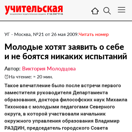
УГ - Москва, №21 от 26 мая 2009.
Читать номер
Молодые хотят заявить о себе
и не боятся никаких испытаний
Автор:
Виктория Молодцова
На чтение: ≈ 20 мин.
Такое впечатление было после встречи первого
заместителя руководителя Департамента
образования, доктора философских наук Михаила
Тихонова с молодыми педагогами Северного
округа, в которой участвовали начальник
окружного управления образования Владимир
РАЗДИН, председатель городского Совета