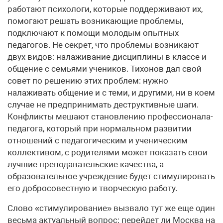
работают психологи, которые поддерживают их,
помогают решать возникающие проблемы,
подключают к помощи молодым опытных
педагогов. Не секрет, что проблемы возникают
двух видов: налаживание дисциплины в классе и
общение с семьями учеников. Тихонов дал свой
совет по решению этих проблем: нужно
налаживать общение и с теми, и другими, ни в коем
случае не предпринимать деструктивные шаги.
Конфликты мешают становлению профессионала-
педагога, который при нормальном развитии
отношений с педагогическим и ученическим
коллективом, с родителями может показать свои
лучшие преподавательские качества, а
образовательное учреждение будет стимулировать
его добросовестную и творческую работу.
Слово «стимулирование» вызвало тут же еще один
весьма актуальный вопрос: перейдет ли Москва на