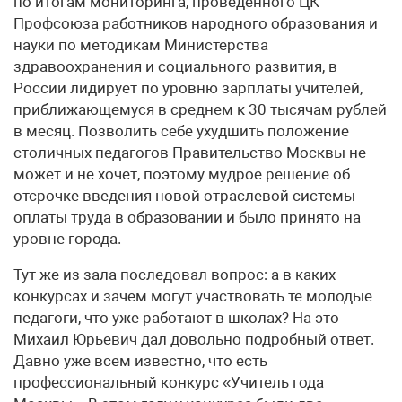
по итогам мониторинга, проведенного ЦК
Профсоюза работников народного образования и
науки по методикам Министерства
здравоохранения и социального развития, в
России лидирует по уровню зарплаты учителей,
приближающемуся в среднем к 30 тысячам рублей
в месяц. Позволить себе ухудшить положение
столичных педагогов Правительство Москвы не
может и не хочет, поэтому мудрое решение об
отсрочке введения новой отраслевой системы
оплаты труда в образовании и было принято на
уровне города.
Тут же из зала последовал вопрос: а в каких
конкурсах и зачем могут участвовать те молодые
педагоги, что уже работают в школах? На это
Михаил Юрьевич дал довольно подробный ответ.
Давно уже всем известно, что есть
профессиональный конкурс «Учитель года