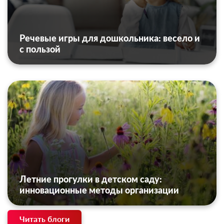
Речевые игры для дошкольника: весело и
с пользой
Летние прогулки в детском саду:
инновационные методы организации
Читать блоги