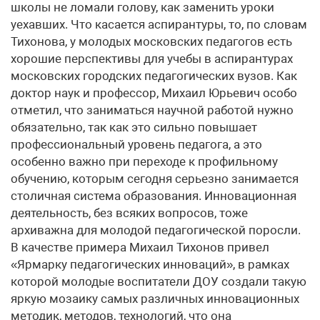
школы не ломали голову, как заменить уроки
уехавших. Что касается аспирантуры, то, по словам
Тихонова, у молодых московских педагогов есть
хорошие перспективы для учебы в аспирантурах
московских городских педагогических вузов. Как
доктор наук и профессор, Михаил Юрьевич особо
отметил, что заниматься научной работой нужно
обязательно, так как это сильно повышает
профессиональный уровень педагога, а это
особенно важно при переходе к профильному
обучению, которым сегодня серьезно занимается
столичная система образования. Инновационная
деятельность, без всяких вопросов, тоже
архиважна для молодой педагогической поросли.
В качестве примера Михаил Тихонов привел
«Ярмарку педагогических инноваций», в рамках
которой молодые воспитатели ДОУ создали такую
яркую мозаику самых различных инновационных
методик, методов, технологий, что она