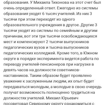
образования. У Михаила Тихонова на этот счет был
очень определенный ответ. Ежегодно из системы
образования уходят 6 тысяч учителей. Из них 3
тысячи при этом переходят из одного
образовательного учреждения в другое. Другие 3
тысячи уходят из системы по семейным и другим
причинам, вот эти три тысячи освобождающихся
мест и компенсируют 2 тысячи выпускников
педагогических вузов и тысяча выпускников
педагогических колледжей. Кроме того, в Южном
округе в порядке эксперимента ведется работа по
переводу учителей-пенсионеров при нагрузке в
девять часов на должности советников-
наставников. Таким образом будет проявлено
уважение к заслуженным людям, их опыт будет
передаваться молодым, а молодые в свою очередь
получат возможность полноценно трудиться на
должностях учителей. Михаил Юрьевич
посоветовал Северному округу ознакомиться с