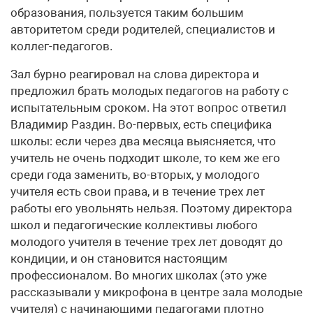
образования, пользуется таким большим
авторитетом среди родителей, специалистов и
коллег-педагогов.
Зал бурно реагировал на слова директора и
предложил брать молодых педагогов на работу с
испытательным сроком. На этот вопрос ответил
Владимир Раздин. Во-первых, есть специфика
школы: если через два месяца выясняется, что
учитель не очень подходит школе, то кем же его
среди года заменить, во-вторых, у молодого
учителя есть свои права, и в течение трех лет
работы его увольнять нельзя. Поэтому директора
школ и педагогические коллективы любого
молодого учителя в течение трех лет доводят до
кондиции, и он становится настоящим
профессионалом. Во многих школах (это уже
рассказывали у микрофона в центре зала молодые
учителя) с начинающими педагогами плотно