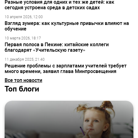
Разные условия для одних и тех же детей: как
сегодня устроена среда в детских садах
10 апреля 2026, 12:00
Взгляд зумера: как культурные привычки влияют на
обучение
10 марта 2026, 18:17
Первая полоса в Пекине: китайские коллеги
благодарят «Учительскую газету»
11 декабря 2025, 21:40
Решение проблемы с зарплатами учителей требует
много времени, заявил глава Минпросвещения
Все топ новости
Топ блоги