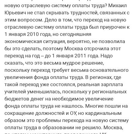
новую отраслевую систему оплаты труда? Михаил
Юрьевич не стал скрывать трудностей, связанных с
этим вопросом. Дело в том, что переход на новую
отраслевую систему оплаты труда был приурочен к
1 января 2010 года, но сегодняшняя
экономическая ситуация, вероятно, не позволила
бы это сделать, поэтому Москва отсрочила этот
переход на год – до 1 января 2011 года. Надо
сказать, что это весьма мудрое решение,
поскольку переход требует весьма основательного
увеличения фонда оплаты труда. В регионах, где
такой переход уже состоялся, реальная зарплата
учителей уменьшилась, поскольку у региональных
бюджетов денег на необходимое увеличение
фонда оплаты труда не нашлось. Многие пошли на
сокращение должностей и ОУ, но кардинальным
образом это проблемы перехода на новую систему
оплаты труда в образовании не решило. Москва,