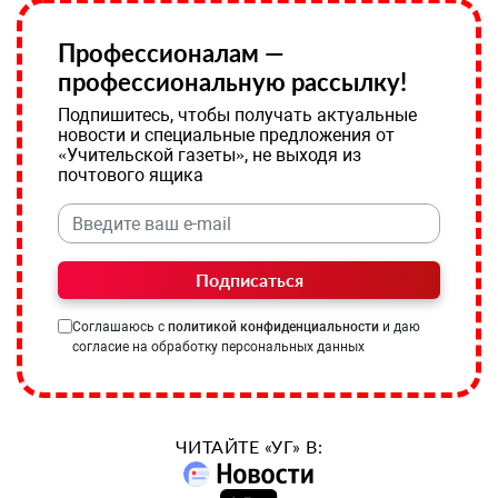
Профессионалам —
профессиональную рассылку!
Подпишитесь, чтобы получать актуальные
новости и специальные предложения от
«Учительской газеты», не выходя из
почтового ящика
Подписаться
Соглашаюсь с
политикой конфиденциальности
и даю
согласие на обработку персональных данных
ЧИТАЙТЕ «УГ» В: