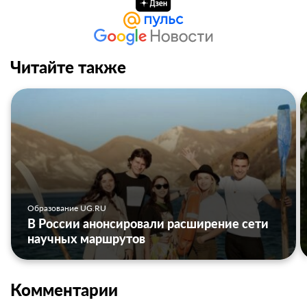
Читайте также
Образование UG.RU
В России анонсировали расширение сети
научных маршрутов
Комментарии