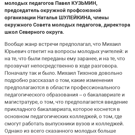
молодых педагогов Павел КУЗЬМИН,
председатель окружной профсоюзной
организации Наталья ШУЛЕЙКИНА, члены
окружного Совета молодых педагогов, директора
школ Северного округа.
Вообще жанр встречи предполагал, что Михаил
Юрьевич ответит на вопросы молодых учителей: и
на те, что были переданы ему заранее, и на те, что
прозвучат непосредственно в ходе разговора.
Поначалу так и было. Михаил Тихонов довольно
подробно рассказал о том, какие изменения
предполагаются в области профессионального
педагогического образования – о бакалавриате и
магистратуре, о том, что предполагается введение
прикладного бакалавриата, которое коснется в
основном педагогических колледжей, о том, где
смогут работать выпускники вузов и колледжей.
Однако из всего сказанного молодых больше