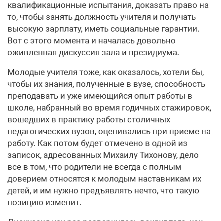
квалификационные испытания, доказать право на
то, чтобы занять должность учителя и получать
высокую зарплату, иметь социальные гарантии.
Вот с этого момента и началась довольно
оживленная дискуссия зала и президиума.
Молодые учителя тоже, как оказалось, хотели бы,
чтобы их знания, полученные в вузе, способность
преподавать и уже имеющийся опыт работы в
школе, набранный во время годичных стажировок,
вошедших в практику работы столичных
педагогических вузов, оценивались при приеме на
работу. Как потом будет отмечено в одной из
записок, адресованных Михаилу Тихонову, дело
все в том, что родители не всегда с полным
доверием относятся к молодым наставникам их
детей, и им нужно предъявлять нечто, что такую
позицию изменит.