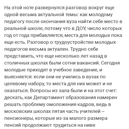
На этой ноте развернулся разговор вокруг еще
одной весьма актуальной темы: как молодому
педагогу после окончания вуза найти себе место в
реальной школе, потому что в ДОУ, число которых
год от года прибавляется, места для молодых пока
еще есть. Разговор о трудоустройстве молодых
педагогов весьма актуален. Трудно себе
представить, что еще несколько лет назад в
столичных школах были сотни вакансий. Сегодня
молодые приходят в учебное заведение, и
выясняется: если они не учились в вузах по
целевому набору, то места для них может и не
оказаться. Вопросы из зала были и на этот счет:
дескать, как Департамент образования намерен
решать проблему омоложения кадров, ведь в
московских школах пятая часть учителей –
пенсионеры, которые из-за малого размера
пенсий продолжают трудиться на ниве