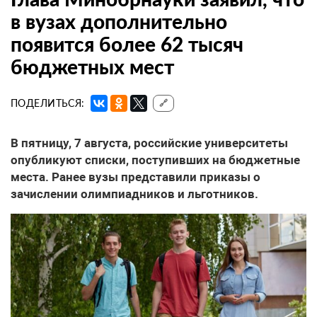
в вузах дополнительно
появится более 62 тысяч
бюджетных мест
ПОДЕЛИТЬСЯ:
🔗
В пятницу, 7 августа, российские университеты
опубликуют списки, поступивших на бюджетные
места. Ранее вузы представили приказы о
зачислении олимпиадников и льготников.