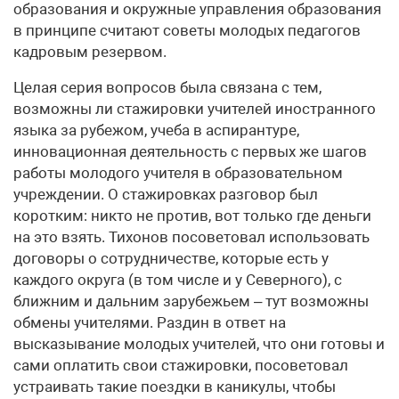
образования и окружные управления образования
в принципе считают советы молодых педагогов
кадровым резервом.
Целая серия вопросов была связана с тем,
возможны ли стажировки учителей иностранного
языка за рубежом, учеба в аспирантуре,
инновационная деятельность с первых же шагов
работы молодого учителя в образовательном
учреждении. О стажировках разговор был
коротким: никто не против, вот только где деньги
на это взять. Тихонов посоветовал использовать
договоры о сотрудничестве, которые есть у
каждого округа (в том числе и у Северного), с
ближним и дальним зарубежьем – тут возможны
обмены учителями. Раздин в ответ на
высказывание молодых учителей, что они готовы и
сами оплатить свои стажировки, посоветовал
устраивать такие поездки в каникулы, чтобы