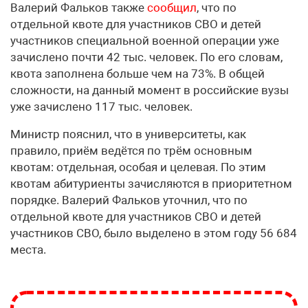
Валерий Фальков также
сообщил
, что по
отдельной квоте для участников СВО и детей
участников специальной военной операции уже
зачислено почти 42 тыс. человек. По его словам,
квота заполнена больше чем на 73%. В общей
сложности, на данный момент в российские вузы
уже зачислено 117 тыс. человек.
Министр пояснил, что в университеты, как
правило, приём ведётся по трём основным
квотам: отдельная, особая и целевая. По этим
квотам абитуриенты зачисляются в приоритетном
порядке. Валерий Фальков уточнил, что по
отдельной квоте для участников СВО и детей
участников СВО, было выделено в этом году 56 684
места.