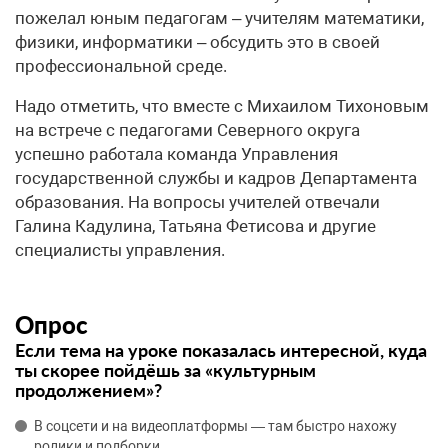
пожелал юным педагогам – учителям математики,
физики, информатики – обсудить это в своей
профессиональной среде.
Надо отметить, что вместе с Михаилом Тихоновым
на встрече с педагогами Северного округа
успешно работала команда Управления
государственной службы и кадров Департамента
образования. На вопросы учителей отвечали
Галина Кадулина, Татьяна Фетисова и другие
специалисты управления.
Опрос
Если тема на уроке показалась интересной, куда
ты скорее пойдёшь за «культурным
продолжением»?
В соцсети и на видеоплатформы — там быстро нахожу
ролики и подборки.