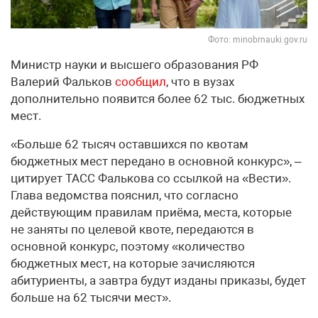
Фото: minobrnauki.gov.ru
Министр науки и высшего образования РФ
Валерий Фальков
сообщил
, что в вузах
дополнительно появится более 62 тыс. бюджетных
мест.
«Больше 62 тысяч оставшихся по квотам
бюджетных мест передано в основной конкурс», –
цитирует ТАСС Фалькова со ссылкой на «Вести».
Глава ведомства пояснил, что согласно
действующим правилам приёма, места, которые
не заняты по целевой квоте, передаются в
основной конкурс, поэтому «количество
бюджетных мест, на которые зачисляются
абитуриенты, а завтра будут изданы приказы, будет
больше на 62 тысячи мест».