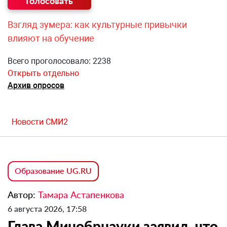
Взгляд зумера: как культурные привычки
влияют на обучение
Всего проголосовало: 2238
Открыть отдельно
Архив опросов
Новости СМИ2
Образование UG.RU
Автор:
Тамара Астапенкова
6 августа 2026, 17:58
Глава Минобрнауки заявил, что