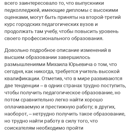
всего заинтересовало то, что выпускники
педколледжей, имеющие дипломы с высокими
оценками, могут быть приняты на второй-третий
курс городских педагогических вузов и
продолжать там учебу, чтобы повысить уровень
своего профессионального образования.
Довольно подробное описание изменений в
высшем образовании завершилось
размышлениями Михаила Юрьевича о том, что
сегодня, как никогда, требуется учитель высокой
квалификации. Отметив, что в мире развиваются
две тенденции – в одних странах трудно поступить,
чтобы получить педагогическое образование, но
потом сравнительно легко найти хорошо
оплачиваемую и престижную работу; в других,
наоборот, – нетрудно получить такое образование,
но трудно найти работу в силу того, что
соискателям необходимо пройти