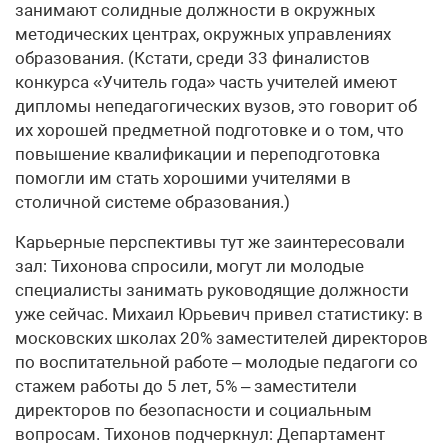
занимают солидные должности в окружных
методических центрах, окружных управлениях
образования. (Кстати, среди 33 финалистов
конкурса «Учитель года» часть учителей имеют
дипломы непедагогических вузов, это говорит об
их хорошей предметной подготовке и о том, что
повышение квалификации и переподготовка
помогли им стать хорошими учителями в
столичной системе образования.)
Карьерные перспективы тут же заинтересовали
зал: Тихонова спросили, могут ли молодые
специалисты занимать руководящие должности
уже сейчас. Михаил Юрьевич привел статистику: в
московских школах 20% заместителей директоров
по воспитательной работе – молодые педагоги со
стажем работы до 5 лет, 5% – заместители
директоров по безопасности и социальным
вопросам. Тихонов подчеркнул: Департамент