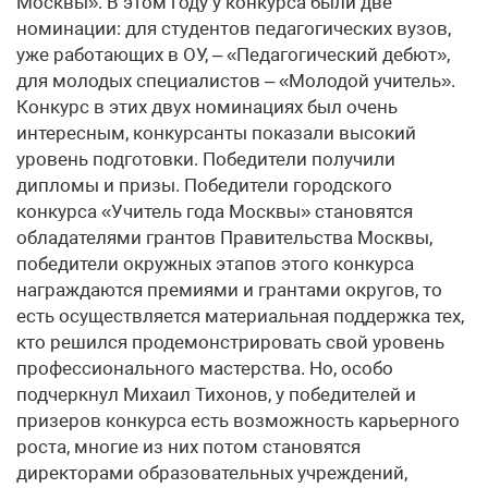
Москвы». В этом году у конкурса были две
номинации: для студентов педагогических вузов,
уже работающих в ОУ, – «Педагогический дебют»,
для молодых специалистов – «Молодой учитель».
Конкурс в этих двух номинациях был очень
интересным, конкурсанты показали высокий
уровень подготовки. Победители получили
дипломы и призы. Победители городского
конкурса «Учитель года Москвы» становятся
обладателями грантов Правительства Москвы,
победители окружных этапов этого конкурса
награждаются премиями и грантами округов, то
есть осуществляется материальная поддержка тех,
кто решился продемонстрировать свой уровень
профессионального мастерства. Но, особо
подчеркнул Михаил Тихонов, у победителей и
призеров конкурса есть возможность карьерного
роста, многие из них потом становятся
директорами образовательных учреждений,