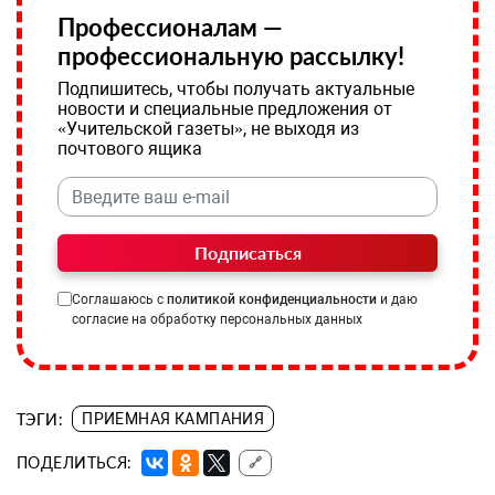
Профессионалам —
профессиональную рассылку!
Подпишитесь, чтобы получать актуальные
новости и специальные предложения от
«Учительской газеты», не выходя из
почтового ящика
Подписаться
Соглашаюсь с
политикой конфиденциальности
и даю
согласие на обработку персональных данных
ТЭГИ:
ПРИЕМНАЯ КАМПАНИЯ
ПОДЕЛИТЬСЯ:
🔗