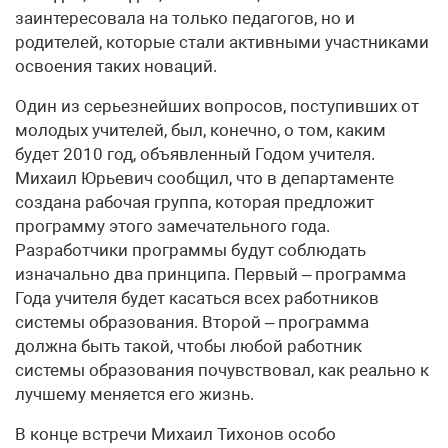
заинтересовала на только педагогов, но и
родителей, которые стали активными участниками
освоения таких новаций.
Один из серьезнейших вопросов, поступивших от
молодых учителей, был, конечно, о том, каким
будет 2010 год, объявленный Годом учителя.
Михаил Юрьевич сообщил, что в департаменте
создана рабочая группа, которая предложит
программу этого замечательного года.
Разработчики программы будут соблюдать
изначально два принципа. Первый – программа
Года учителя будет касаться всех работников
системы образования. Второй – программа
должна быть такой, чтобы любой работник
системы образования почувствовал, как реально к
лучшему меняется его жизнь.
В конце встречи Михаил Тихонов особо