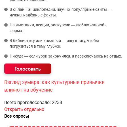
В онлайн‑энциклопедии, научно‑популярные сайты —
нужны надёжные факты.
На выставки, лекции, экскурсии — люблю «живой»
формат.
В библиотеку или книжный — ищу книгу, чтобы
погрузиться в тему глубже.
Никуда — если урок закончился, я переключаюсь на отдых.
Взгляд зумера: как культурные привычки
влияют на обучение
Всего проголосовало: 2238
Открыть отдельно
Все опросы