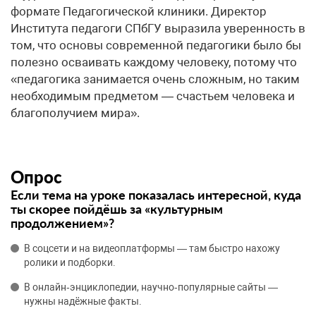
формате Педагогической клиники. Директор
Института педагоги СПбГУ выразила уверенность в
том, что основы современной педагогики было бы
полезно осваивать каждому человеку, потому что
«педагогика занимается очень сложным, но таким
необходимым предметом — счастьем человека и
благополучием мира».
Опрос
Если тема на уроке показалась интересной, куда
ты скорее пойдёшь за «культурным
продолжением»?
В соцсети и на видеоплатформы — там быстро нахожу
ролики и подборки.
В онлайн‑энциклопедии, научно‑популярные сайты —
нужны надёжные факты.