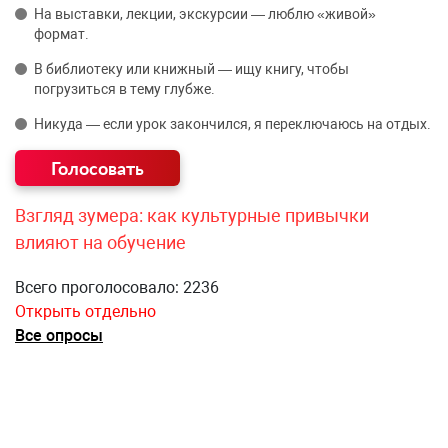
На выставки, лекции, экскурсии — люблю «живой»
формат.
В библиотеку или книжный — ищу книгу, чтобы
погрузиться в тему глубже.
Никуда — если урок закончился, я переключаюсь на отдых.
Взгляд зумера: как культурные привычки
влияют на обучение
Всего проголосовало: 2236
Открыть отдельно
Все опросы