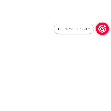
Реклама на сайте