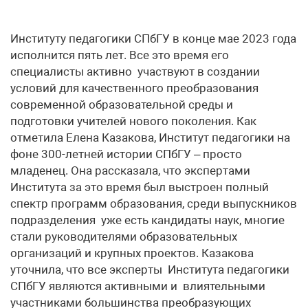
Институту педагогики СПбГУ в конце мае 2023 года
исполнится пять лет. Все это время его
специалисты активно участвуют в создании
условий для качественного преобразования
современной образовательной среды и
подготовки учителей нового поколения. Как
отметила Елена Казакова, Институт педагогики на
фоне 300-летней истории СПбГУ – просто
младенец. Она рассказала, что экспертами
Института за это время был выстроен полный
спектр программ образования, среди выпускников
подразделения уже есть кандидаты наук, многие
стали руководителями образовательных
организаций и крупных проектов. Казакова
уточнила, что все эксперты Института педагогики
СПбГУ являются активными и влиятельными
участниками большинства преобразующих