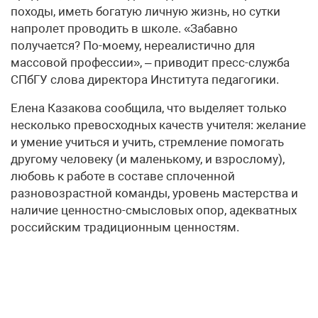
походы, иметь богатую личную жизнь, но сутки
напролет проводить в школе. «Забавно
получается? По-моему, нереалистично для
массовой профессии», – приводит пресс-служба
СПбГУ слова директора Института педагогики.
Елена Казакова сообщила, что выделяет только
несколько превосходных качеств учителя: желание
и умение учиться и учить, стремление помогать
другому человеку (и маленькому, и взрослому),
любовь к работе в составе сплоченной
разновозрастной команды, уровень мастерства и
наличие ценностно-смысловых опор, адекватных
российским традиционным ценностям.