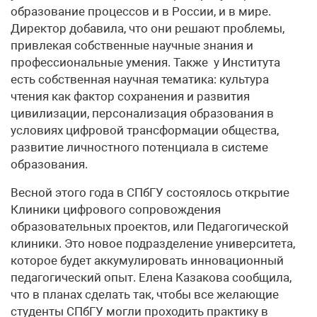
образование процессов и в России, и в мире.
Директор добавила, что они решают проблемы,
привлекая собственные научные знания и
профессиональные умения. Также у Института
есть собственная научная тематика: культура
чтения как фактор сохранения и развития
цивилизации, персонализация образования в
условиях цифровой трансформации общества,
развитие личностного потенциала в системе
образования.
Весной этого года в СПбГУ состоялось открытие
Клиники цифрового сопровождения
образовательных проектов, или Педагогической
клиники. Это новое подразделение университета,
которое будет аккумулировать инновационный
педагогический опыт. Елена Казакова сообщила,
что в планах сделать так, чтобы все желающие
студенты СПбГУ могли проходить практику в