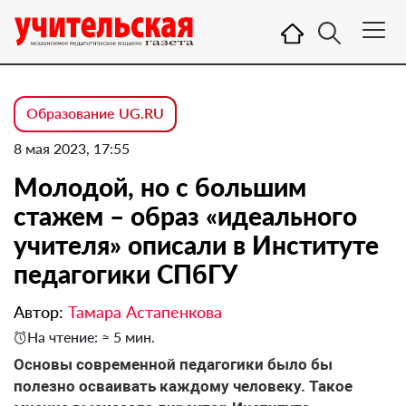
Образование UG.RU
8 мая 2023, 17:55
Молодой, но с большим
стажем – образ «идеального
учителя» описали в Институте
педагогики СПбГУ
Автор:
Тамара Астапенкова
На чтение: ≈ 5 мин.
Основы современной педагогики было бы
полезно осваивать каждому человеку. Такое