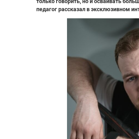
только говорить, но и осваивать больш
педагог рассказал в эксклюзивном ин