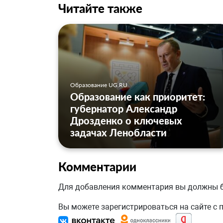
Читайте также
Образование UG.RU
Образование как приоритет:
губернатор Александр
Дрозденко о ключевых
задачах Ленобласти
Комментарии
Для добавления комментария вы должны
Вы можете зарегистрироваться на сайте с