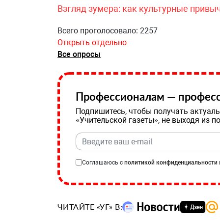
Взгляд зумера: как культурные привы
Всего проголосовало: 2257
Открыть отдельно
Все опросы
Профессионалам — професс
Подпишитесь, чтобы получать актуаль
«Учительской газеты», не выходя из п
Соглашаюсь с
политикой конфиденциальности
ЧИТАЙТЕ «УГ» В: