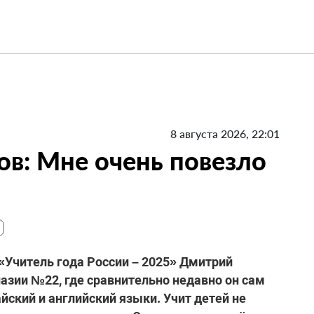
8 августа 2026, 22:01
в: Мне очень повезло
«Учитель года России – 2025» Дмитрий
назии №22, где сравнительно недавно он сам
айский и английский языки. Учит детей не