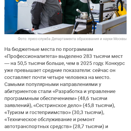
Фото: пресс-служба Департамента образования и науки Москвы
На бюджетные места по программам
«Профессионалитета» выделено 283 тысячи мест
— на 50,5 тысячи больше, чем в 2025 году. Конкурс
уже превышает средние показатели: сейчас он
составляет почти четыре человека на место.
Самыми популярными направлениями у
абитуриентов стали «Разработка и управление
программным обеспечением» (48,6 тысячи
заявлений), «Сестринское дело» (45,8 тысячи),
«Туризм и гостеприимство» (30,3 тысячи),
«Техническое обслуживание и ремонт
автотранспортных средств» (28,7 тысячи) и