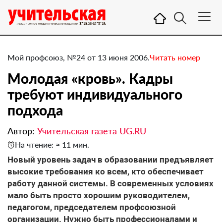
Мой профсоюз, №24 от 13 июня 2006.
Читать номер
Молодая «кровь». Кадры
требуют индивидуального
подхода
Автор:
Учительская газета UG.RU
На чтение: ≈ 11 мин.
Новый уровень задач в образовании предъявляет
высокие требования ко всем, кто обеспечивает
работу данной системы. В современных условиях
мало быть просто хорошим руководителем,
педагогом, председателем профсоюзной
организации. Нужно быть профессионалами и