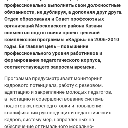
профессионально выполнять свои должностные
обязанности, не дублируя, а дополняя друг друга.
Отдел образования и Совет профсоюзных
организаций Московского района Казани
совместно подготовили проект целевой
комплексной программы «Кадры» на 2006-2010
годы. Ее главная цель – повышение
профессионального уровня работников и
формирование педагогического корпуса,
соответствующего запросам времени.
Программа предусматривает мониторинг
кадрового потенциала, работу с резервом,
адаптацию и закрепление молодых педагогов,
аттестацию и совершенствование системы
подготовки, переподготовки и повышения
квалификации руководящих и педагогических
кадров, систему мер, направленных на
обеспечение оптимального морально-