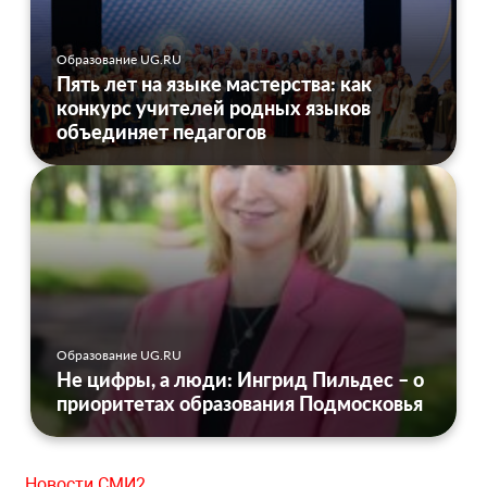
Образование UG.RU
Пять лет на языке мастерства: как
конкурс учителей родных языков
объединяет педагогов
Образование UG.RU
Не цифры, а люди: Ингрид Пильдес – о
приоритетах образования Подмосковья
Новости СМИ2