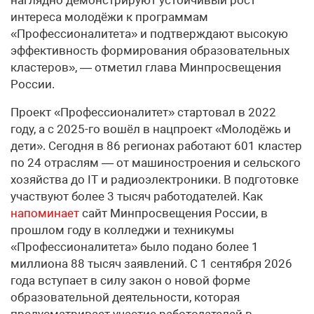
интереса молодёжи к программам
«Профессионалитета» и подтверждают высокую
эффективность формирования образовательных
кластеров», — отметил глава Минпросвещения
России.
Проект «Профессионалитет» стартовал в 2022
году, а с 2025-го вошёл в нацпроект «Молодёжь и
дети». Сегодня в 86 регионах работают 601 кластер
по 24 отраслям — от машиностроения и сельского
хозяйства до IT и радиоэлектроники. В подготовке
участвуют более 3 тысяч работодателей. Как
напоминает
сайт Минпросвещения России, в
прошлом году в колледжи и техникумы
«Профессионалитета» было подано более 1
миллиона 88 тысяч заявлений. С 1 сентября 2026
года вступает в силу закон о новой форме
образовательной деятельности, которая
предусматривает участие работодателей в