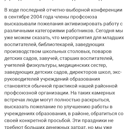
В ходе последней отчетно-выборной конференции
в сентябре 2004 года члены профсоюза
высказывали пожелания активизировать работу с
различными категориями работников. Сегодня мы
уже можем сказать, что мероприятия для младших
воспитателей, библиотекарей, заведующих
производством школьных столовых, поваров
детских садов, завучей, старших воспитателей,
учителей физкультуры, медицинских сестер,
заведующих детских садов, директоров школ, экс-
руководителей учреждений образования
становятся обычной практикой нашей районной
профсоюзной организации. На таких камерных
встречах люди могут полностью раскрыться,
высказать пожелание по улучшению работы в
учреждениях образования, в районе, обратиться со
своей конкретной просьбой. Эти праздники не
требуют больших денежных затрат, но мы уже