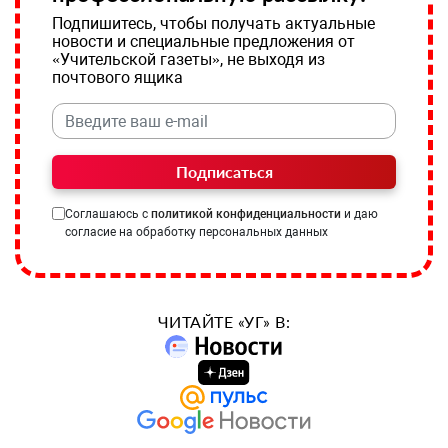
Подпишитесь, чтобы получать актуальные
новости и специальные предложения от
«Учительской газеты», не выходя из
почтового ящика
Подписаться
Соглашаюсь с
политикой конфиденциальности
и даю
согласие на обработку персональных данных
ЧИТАЙТЕ «УГ» В: