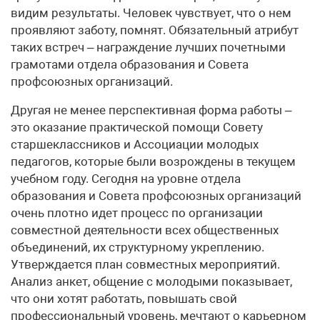
видим результаты. Человек чувствует, что о нем
проявляют заботу, помнят. Обязательный атрибут
таких встреч – награждение лучших почетными
грамотами отдела образования и Совета
профсоюзных организаций.
Другая не менее перспективная форма работы –
это оказание практической помощи Совету
старшеклассников и Ассоциации молодых
педагогов, которые были возрождены в текущем
учебном году. Сегодня на уровне отдела
образования и Совета профсоюзных организаций
очень плотно идет процесс по организации
совместной деятельности всех общественных
объединений, их структурному укреплению.
Утверждается план совместных мероприятий.
Анализ анкет, общение с молодыми показывает,
что они хотят работать, повышать свой
профессиональный уровень, мечтают о карьерном