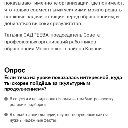
показывают именно те организации, где понимают,
что только совместными усилиями можно решать
сложные задачи, стоящие перед образованием, и
добиваться высоких результатов.
Татьяна САДРЕЕВА, председатель Совета
профсоюзных организаций работников
образования Московского района Казани
Опрос
Если тема на уроке показалась интересной, куда
ты скорее пойдёшь за «культурным
продолжением»?
В соцсети и на видеоплатформы — там быстро нахожу
ролики и подборки.
В онлайн‑энциклопедии, научно‑популярные сайты —
нужны надёжные факты.