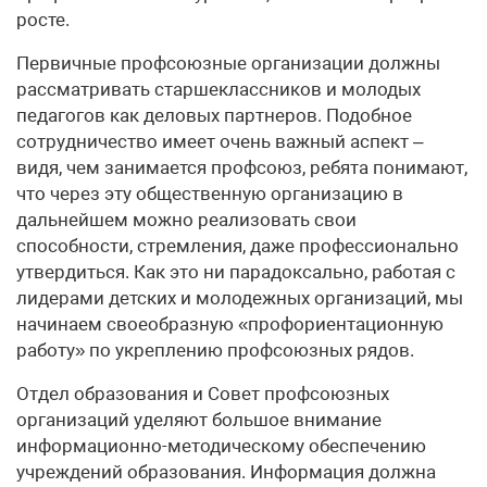
росте.
Первичные профсоюзные организации должны
рассматривать старшеклассников и молодых
педагогов как деловых партнеров. Подобное
сотрудничество имеет очень важный аспект –
видя, чем занимается профсоюз, ребята понимают,
что через эту общественную организацию в
дальнейшем можно реализовать свои
способности, стремления, даже профессионально
утвердиться. Как это ни парадоксально, работая с
лидерами детских и молодежных организаций, мы
начинаем своеобразную «профориентационную
работу» по укреплению профсоюзных рядов.
Отдел образования и Совет профсоюзных
организаций уделяют большое внимание
информационно-методическому обеспечению
учреждений образования. Информация должна