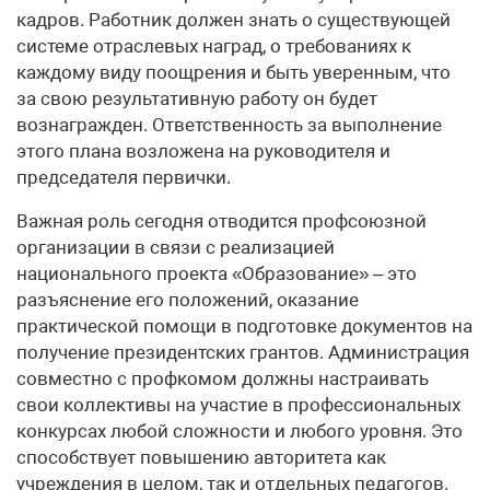
кадров. Работник должен знать о существующей
системе отраслевых наград, о требованиях к
каждому виду поощрения и быть уверенным, что
за свою результативную работу он будет
вознагражден. Ответственность за выполнение
этого плана возложена на руководителя и
председателя первички.
Важная роль сегодня отводится профсоюзной
организации в связи с реализацией
национального проекта «Образование» – это
разъяснение его положений, оказание
практической помощи в подготовке документов на
получение президентских грантов. Администрация
совместно с профкомом должны настраивать
свои коллективы на участие в профессиональных
конкурсах любой сложности и любого уровня. Это
способствует повышению авторитета как
учреждения в целом, так и отдельных педагогов.