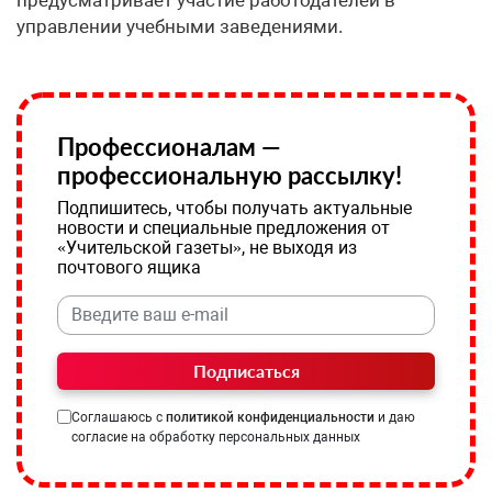
управлении учебными заведениями.
Профессионалам —
профессиональную рассылку!
Подпишитесь, чтобы получать актуальные
новости и специальные предложения от
«Учительской газеты», не выходя из
почтового ящика
Подписаться
Соглашаюсь с
политикой конфиденциальности
и даю
согласие на обработку персональных данных