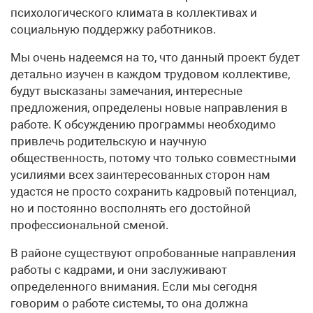
психологического климата в коллективах и
социальную поддержку работников.
Мы очень надеемся на то, что данный проект будет
детально изучен в каждом трудовом коллективе,
будут высказаны замечания, интересные
предложения, определены новые направления в
работе. К обсуждению программы необходимо
привлечь родительскую и научную
общественность, потому что только совместными
усилиями всех заинтересованных сторон нам
удастся не просто сохранить кадровый потенциал,
но и постоянно восполнять его достойной
профессиональной сменой.
В районе существуют опробованные направления
работы с кадрами, и они заслуживают
определенного внимания. Если мы сегодня
говорим о работе системы, то она должна