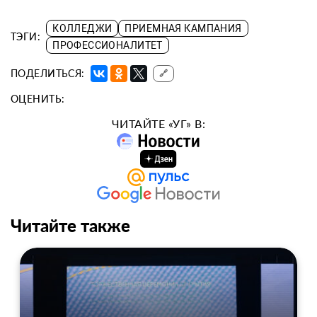
КОЛЛЕДЖИ
ПРИЕМНАЯ КАМПАНИЯ
ТЭГИ:
ПРОФЕССИОНАЛИТЕТ
ПОДЕЛИТЬСЯ:
🔗
ОЦЕНИТЬ:
ЧИТАЙТЕ «УГ» В:
Читайте также