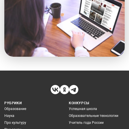
РУБРИКИ
КОНКУРСЫ
Образование
Успешная школа
Наука
Образовательные технологии
Про культуру
Учитель года России