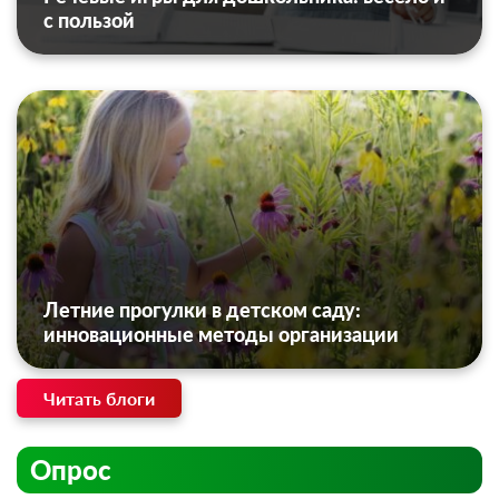
с пользой
Летние прогулки в детском саду:
инновационные методы организации
Читать блоги
Опрос