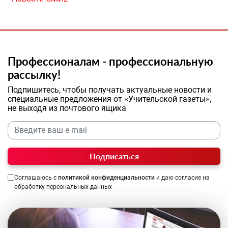
Профессионалам - профессиональную
рассылку!
Подпишитесь, чтобы получать актуальные новости и
специальные предложения от «Учительской газеты»,
не выходя из почтового ящика
Подписаться
Соглашаюсь с
политикой конфиденциальности
и даю согласие на
обработку персональных данных