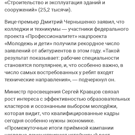
«Строительство и эксплуатация зданий и
сооружений» (25,2 тысячи).
Вице-премьер Дмитрий Чернышенко заявил, что
колледжи и техникумы — участники федерального
проекта «Профессионалитет» нацпроекта
«Молодежь и дети» получили рекордное число
заявлений от абитуриентов в этом году. «Такой
результат показывает: рабочие специальности
становятся популярнее, и, что особенно важно, в
число самых востребованных у ребят входят
технические направления», — подчеркнул он.
Министр просвещения Сергей Кравцов связал
рост интереса с эффективностью образовательных
кластеров и осознанным выбором молодёжи,
которая видит, что квалифицированные кадры
сегодня особенно нужны экономике.
«Промежуточные итоги приёмной кампании
наглядно демонстрируют устойчивый рост