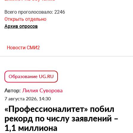
Всего проголосовало: 2246
Открыть отдельно
Архив опросов
Новости СМИ2
Образование UG.RU
Автор:
Лилия Суворова
7 августа 2026, 14:30
«Профессионалитет» побил
рекорд по числу заявлений –
1,1 миллиона