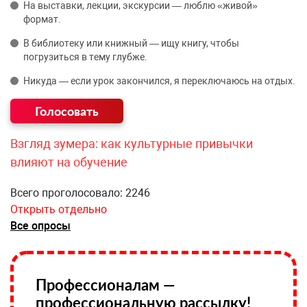
На выставки, лекции, экскурсии — люблю «живой»
формат.
В библиотеку или книжный — ищу книгу, чтобы
погрузиться в тему глубже.
Никуда — если урок закончился, я переключаюсь на отдых.
Взгляд зумера: как культурные привычки
влияют на обучение
Всего проголосовало: 2246
Открыть отдельно
Все опросы
Профессионалам —
профессиональную рассылку!