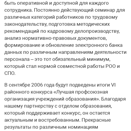
быть оперативной и доступной для каждого
сотрудника. Постоянно действующий семинар для
различных категорий работников по трудовому
законодательству, подготовка методических
рекомендаций по кадровому делопроизводству,
анализ нормативно-правовых документов,
формирование и обновление электронного банка
данных по различным направлениям деятельности
персонала – это тот обязательный минимум,
который стал нормой совместной работы РОО и
СПО.
В сентябре 2006 года будут подведены итоги VI
районного конкурса «Лучшая профсоюзная
организация учреждений образования». Благодаря
нашему партнерству с отделом образования,
который поддерживает конкурс, он остается
актуальным и востребованным. Прекрасные
результаты по различным номинациям