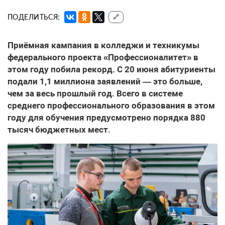
ПОДЕЛИТЬСЯ:
🔗
Приёмная кампания в колледжи и техникумы
федерального проекта «Профессионалитет» в
этом году побила рекорд. С 20 июня абитуриенты
подали 1,1 миллиона заявлений — это больше,
чем за весь прошлый год. Всего в системе
среднего профессионального образования в этом
году для обучения предусмотрено порядка 880
тысяч бюджетных мест.