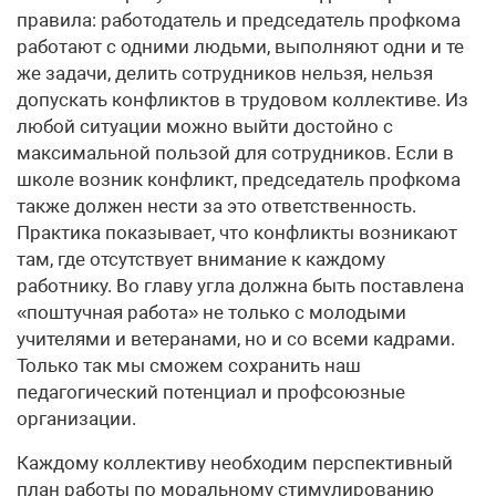
правила: работодатель и председатель профкома
работают с одними людьми, выполняют одни и те
же задачи, делить сотрудников нельзя, нельзя
допускать конфликтов в трудовом коллективе. Из
любой ситуации можно выйти достойно с
максимальной пользой для сотрудников. Если в
школе возник конфликт, председатель профкома
также должен нести за это ответственность.
Практика показывает, что конфликты возникают
там, где отсутствует внимание к каждому
работнику. Во главу угла должна быть поставлена
«поштучная работа» не только с молодыми
учителями и ветеранами, но и со всеми кадрами.
Только так мы сможем сохранить наш
педагогический потенциал и профсоюзные
организации.
Каждому коллективу необходим перспективный
план работы по моральному стимулированию