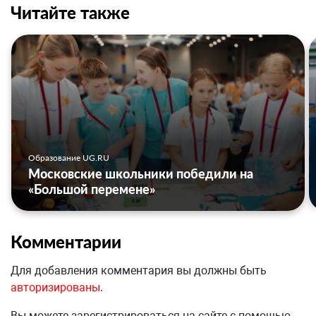
Читайте также
Образование UG.RU
Московские школьники победили на
«Большой перемене»
Комментарии
Для добавления комментария вы должны быть
авторизированы
.
Вы можете зарегистрироваться на сайте с помощью