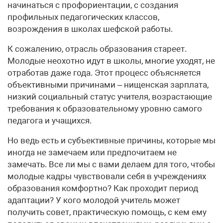
начинаться с профориентации, с создания
профильных педагогических классов,
возрождения в школах шефской работы.
К сожалению, отрасль образования стареет.
Молодые неохотно идут в школы, многие уходят, не
отработав даже года. Этот процесс объясняется
объективными причинами – нищенская зарплата,
низкий социальный статус учителя, возрастающие
требования к образовательному уровню самого
педагога и учащихся.
Но ведь есть и субъективные причины, которые мы
иногда не замечаем или предпочитаем не
замечать. Все ли мы с вами делаем для того, чтобы
молодые кадры чувствовали себя в учреждениях
образования комфортно? Как проходит период
адаптации? У кого молодой учитель может
получить совет, практическую помощь, с кем ему