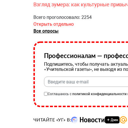
Взгляд зумера: как культурные привы
Всего проголосовало: 2254
Открыть отдельно
Все опросы
Профессионалам — професс
Подпишитесь, чтобы получать актуаль
«Учительской газеты», не выходя из п
Соглашаюсь с
политикой конфиденциальности
ЧИТАЙТЕ «УГ» В: