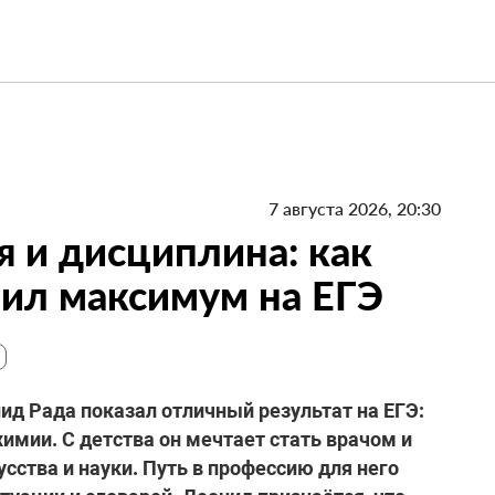
7 августа 2026, 20:30
я и дисциплина: как
ил максимум на ЕГЭ
д Рада показал отличный результат на ЕГЭ:
химии. С детства он мечтает стать врачом и
усства и науки. Путь в профессию для него