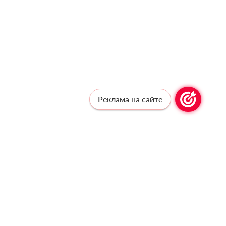
Реклама на сайте