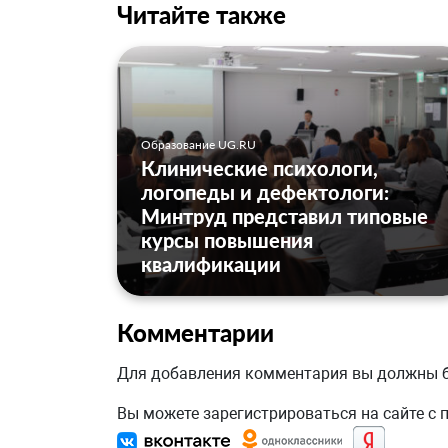
Читайте также
Образование UG.RU
Клинические психологи,
логопеды и дефектологи:
Минтруд представил типовые
курсы повышения
квалификации
Комментарии
Для добавления комментария вы должны
Вы можете зарегистрироваться на сайте с