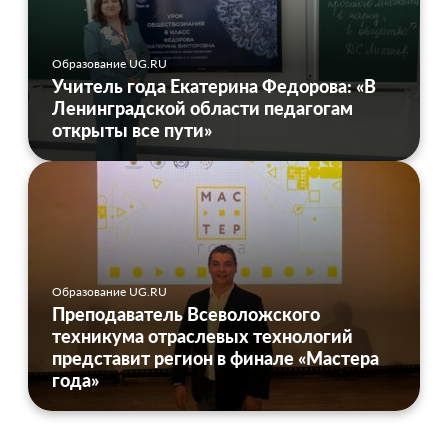
Образование UG.RU
Учитель года Екатерина Федорова: «В
Ленинградской области педагогам
открыты все пути»
Образование UG.RU
Преподаватель Всеволожского
техникума отраслевых технологий
представит регион в финале «Мастера
года»