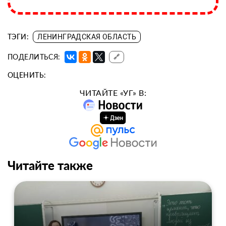
ТЭГИ:
ЛЕНИНГРАДСКАЯ ОБЛАСТЬ
ПОДЕЛИТЬСЯ:
🔗
ОЦЕНИТЬ:
ЧИТАЙТЕ «УГ» В:
Читайте также