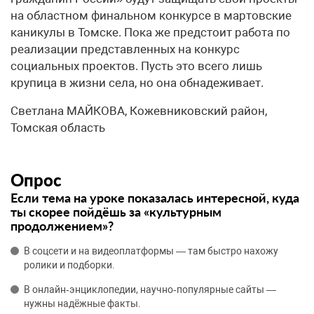
на областном финальном конкурсе в мартовские
каникулы в Томске. Пока же предстоит работа по
реализации представленных на конкурс
социальных проектов. Пусть это всего лишь
крупица в жизни села, но она обнадеживает.
Светлана МАЙКОВА, Кожевниковский район,
Томская область
Опрос
Если тема на уроке показалась интересной, куда
ты скорее пойдёшь за «культурным
продолжением»?
В соцсети и на видеоплатформы — там быстро нахожу
ролики и подборки.
В онлайн‑энциклопедии, научно‑популярные сайты —
нужны надёжные факты.