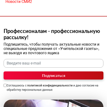
Новости СМИ2
Профессионалам - профессиональную
рассылку!
Подпишитесь, чтобы получать актуальные новости и
специальные предложения от «Учительской газеты»,
не выходя из почтового ящика
Подписаться
Соглашаюсь с
политикой конфиденциальности
и даю согласие на
обработку персональных данных