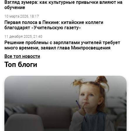
Взгляд зумера: как культурные привычки влияют на
обучение
10 марта 2026, 18:17
Первая полоса в Пекине: китайские коллеги
благодарят «Учительскую газету»
11 декабря 2025, 21:40
Решение проблемы с зарплатами учителей требует
много времени, заявил глава Минпросвещения
Все топ новости
Топ блоги