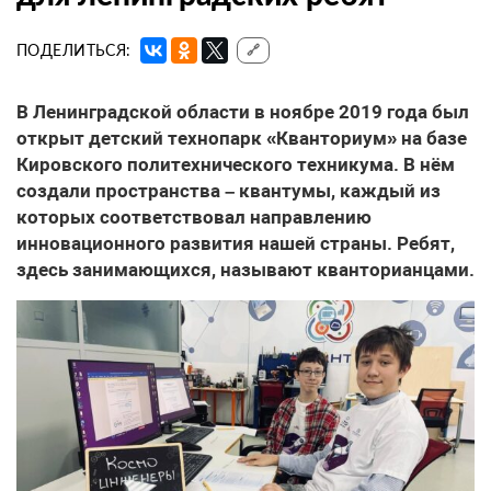
ПОДЕЛИТЬСЯ:
🔗
В Ленинградской области в ноябре 2019 года был
открыт детский технопарк «Кванториум» на базе
Кировского политехнического техникума. В нём
создали пространства – квантумы, каждый из
которых соответствовал направлению
инновационного развития нашей страны. Ребят,
здесь занимающихся, называют кванторианцами.