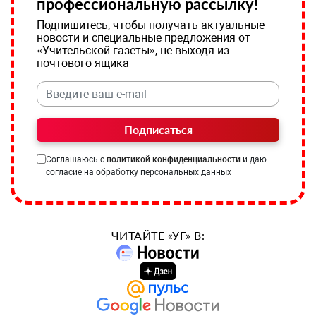
профессиональную рассылку!
Подпишитесь, чтобы получать актуальные
новости и специальные предложения от
«Учительской газеты», не выходя из
почтового ящика
Подписаться
Соглашаюсь с
политикой конфиденциальности
и даю
согласие на обработку персональных данных
ЧИТАЙТЕ «УГ» В: