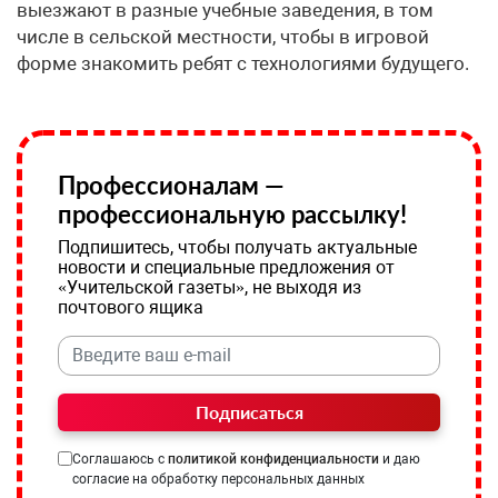
выезжают в разные учебные заведения, в том
числе в сельской местности, чтобы в игровой
форме знакомить ребят с технологиями будущего.
Профессионалам —
профессиональную рассылку!
Подпишитесь, чтобы получать актуальные
новости и специальные предложения от
«Учительской газеты», не выходя из
почтового ящика
Подписаться
Соглашаюсь с
политикой конфиденциальности
и даю
согласие на обработку персональных данных