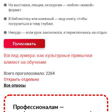
На выставки, лекции, экскурсии — люблю «живой»
формат.
В библиотеку или книжный — ищу книгу, чтобы
погрузиться в тему глубже.
Никуда — если урок закончился, я переключаюсь на отдых.
Взгляд зумера: как культурные привычки
влияют на обучение
Всего проголосовало: 2264
Открыть отдельно
Все опросы
Профессионалам —