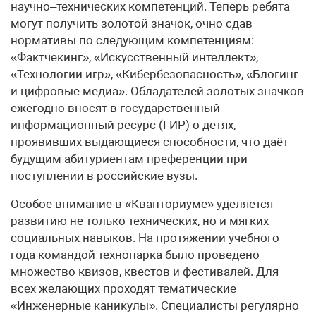
научно–технических компетенций. Теперь ребята
могут получить золотой значок, очно сдав
нормативы по следующим компетенциям:
«Фактчекинг», «Искусственный интеллект»,
«Технологии игр», «Кибербезопасность», «Блогинг
и цифровые медиа». Обладателей золотых значков
ежегодно вносят в государственный
информационный ресурс (ГИР) о детях,
проявивших выдающиеся способности, что даёт
будущим абитуриентам преференции при
поступлении в российские вузы.
Особое внимание в «Кванториуме» уделяется
развитию не только технических, но и мягких
социальных навыков. На протяжении учебного
года командой технопарка было проведено
множество квизов, квестов и фестивалей. Для
всех желающих проходят тематические
«Инженерные каникулы». Специалисты регулярно