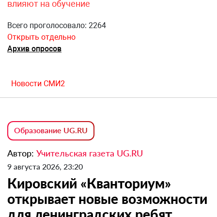
влияют на обучение
Всего проголосовало: 2264
Открыть отдельно
Архив опросов
Новости СМИ2
Образование UG.RU
Автор:
Учительская газета UG.RU
9 августа 2026, 23:20
Кировский «Кванториум»
открывает новые возможности
для ленинградских ребят