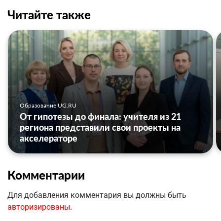
Читайте также
Образование UG.RU
От гипотезы до финала: учителя из 21
региона представили свои проекты на
акселераторе
Комментарии
Для добавления комментария вы должны быть
авторизированы
.