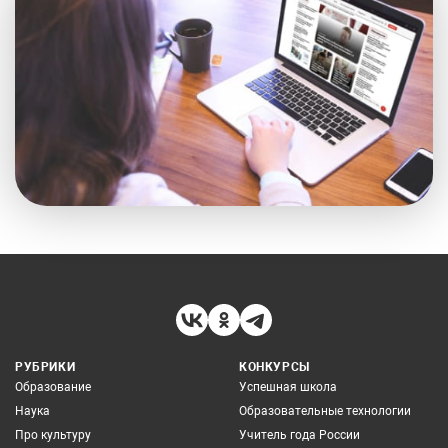
РУБРИКИ
КОНКУРСЫ
Образование
Успешная школа
Наука
Образовательные технологии
Про культуру
Учитель года России