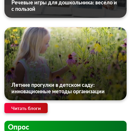
Речевые игры для дошкольника: весело и
с пользой
Летние прогулки в детском саду:
инновационные методы организации
Читать блоги
Опрос