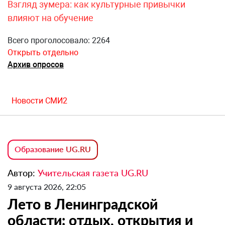
Взгляд зумера: как культурные привычки
влияют на обучение
Всего проголосовало: 2264
Открыть отдельно
Архив опросов
Новости СМИ2
Образование UG.RU
Автор:
Учительская газета UG.RU
9 августа 2026, 22:05
Лето в Ленинградской
области: отдых, открытия и