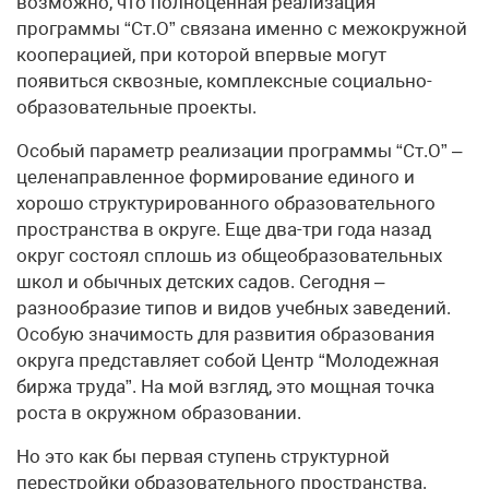
возможно, что полноценная реализация
программы “Ст.О” связана именно с межокружной
кооперацией, при которой впервые могут
появиться сквозные, комплексные социально-
образовательные проекты.
Особый параметр реализации программы “Ст.О” –
целенаправленное формирование единого и
хорошо структурированного образовательного
пространства в округе. Еще два-три года назад
округ состоял сплошь из общеобразовательных
школ и обычных детских садов. Сегодня –
разнообразие типов и видов учебных заведений.
Особую значимость для развития образования
округа представляет собой Центр “Молодежная
биржа труда”. На мой взгляд, это мощная точка
роста в окружном образовании.
Но это как бы первая ступень структурной
перестройки образовательного пространства.