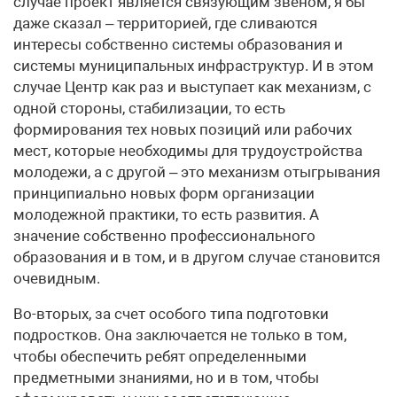
случае проект является связующим звеном, я бы
даже сказал – территорией, где сливаются
интересы собственно системы образования и
системы муниципальных инфраструктур. И в этом
случае Центр как раз и выступает как механизм, с
одной стороны, стабилизации, то есть
формирования тех новых позиций или рабочих
мест, которые необходимы для трудоустройства
молодежи, а с другой – это механизм отыгрывания
принципиально новых форм организации
молодежной практики, то есть развития. А
значение собственно профессионального
образования и в том, и в другом случае становится
очевидным.
Во-вторых, за счет особого типа подготовки
подростков. Она заключается не только в том,
чтобы обеспечить ребят определенными
предметными знаниями, но и в том, чтобы