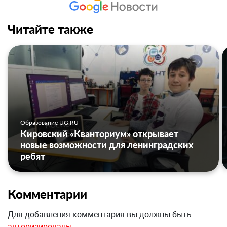
Читайте также
Образование UG.RU
Кировский «Кванториум» открывает
новые возможности для ленинградских
ребят
Комментарии
Для добавления комментария вы должны быть
авторизированы
.