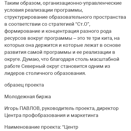
Таким образом, организационно-управленческие
условия реализации программы,
структурирование образовательного пространства
в соответствии со стратегией “Ст.О”,
формирование и концентрация разного рода
ресурсов вокруг программы – это те три кита, на
которых она держится и которые лежат в основе
развития самой программы и ее реализации в
округе. Думаю, что благодаря столь масштабной
работе Северный округ становится одним из
лидеров столичного образования.
образец проекта
Молодежная биржа
Игорь ПАВЛОВ, руководитель проекта, директор
Центра профобразования и маркетинга
Наименование проекта: “Центр