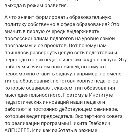
выхода в режим развития.
А что значит формировать образовательную
политику собственно в сфере образования? Это
значит, в первую очередь выдерживать
профессионализм педагогов на уровне самой
программы и ее проектов. Вот почему нам
пришлось развернуть целую сеть подготовки и
переподготовки педагогических кадров округа. Эту
работу мы считаем важнейшей, потому что
невозможно ставить задачу, например, по смене
типов образования, не готовя корпус педагогов,
которые осваивают, скажем, тип образования
мыследеятельностного. Поэтому в Институте
педагогических инноваций наши педагоги
работают в постоянно действующем семинаре,
который ведет председатель Экспертного совета
по реализации программы Никита Глебович
АЛЕКСЕЕВ. Или как работать в режиме