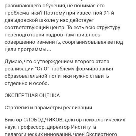
развивающего обучения, не понимая его
проблематики? Поэтому при известной 91-й
давыдовской школе у нас действует
соответствующий центр. То есть всю структуру
переподготовки кадров нам пришлось
совершенно изменить, соорганизовывая ее под
цели программы…
Думаю, что с утверждением второго этапа
реализации “Ст.О” проблему формирования
образовательной политики нужно ставить
отдельно и особо.
ЭКСПЕРТНАЯ ОЦЕНКА
Стратегия и параметры реализации
Виктор СЛОБОДЧИКОВ, доктор психологических
наук, профессор, директор Института
педагогических инноваций, член Экспертного