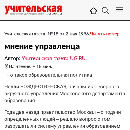
Учительская газета, №18 от 2 мая 1996.
Читать номер
мнение управленца
Автор:
Учительская газета UG.RU
На чтение: ≈ 18 мин.
Что такое образовательная политика
Нелли РОЖДЕСТВЕНСКАЯ, начальник Северного
окружного управления Московского департамента
образования
Года два назад правительство Москвы – с подачи
определенных людей – решало вопрос о том,
разрушать ли систему управления образованием