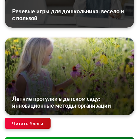
Речевые игры для дошкольника: весело и
с пользой
Летние прогулки в детском саду:
инновационные методы организации
Читать блоги