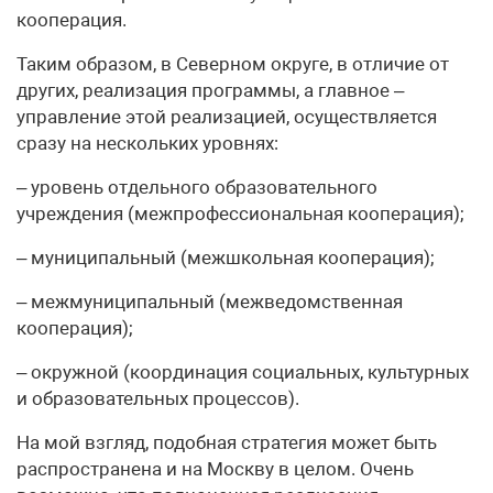
кооперация.
Таким образом, в Северном округе, в отличие от
других, реализация программы, а главное –
управление этой реализацией, осуществляется
сразу на нескольких уровнях:
– уровень отдельного образовательного
учреждения (межпрофессиональная кооперация);
– муниципальный (межшкольная кооперация);
– межмуниципальный (межведомственная
кооперация);
– окружной (координация социальных, культурных
и образовательных процессов).
На мой взгляд, подобная стратегия может быть
распространена и на Москву в целом. Очень