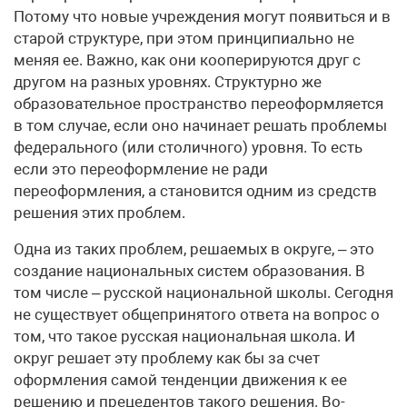
Потому что новые учреждения могут появиться и в
старой структуре, при этом принципиально не
меняя ее. Важно, как они кооперируются друг с
другом на разных уровнях. Структурно же
образовательное пространство переоформляется
в том случае, если оно начинает решать проблемы
федерального (или столичного) уровня. То есть
если это переоформление не ради
переоформления, а становится одним из средств
решения этих проблем.
Одна из таких проблем, решаемых в округе, – это
создание национальных систем образования. В
том числе – русской национальной школы. Сегодня
не существует общепринятого ответа на вопрос о
том, что такое русская национальная школа. И
округ решает эту проблему как бы за счет
оформления самой тенденции движения к ее
решению и прецедентов такого решения. Во-