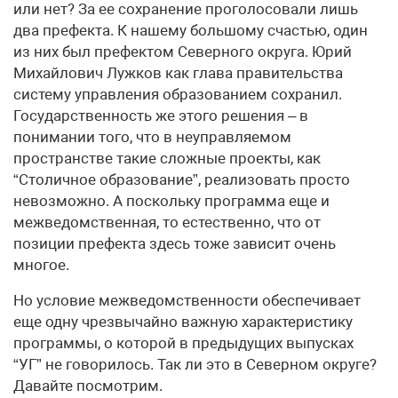
или нет? За ее сохранение проголосовали лишь
два префекта. К нашему большому счастью, один
из них был префектом Северного округа. Юрий
Михайлович Лужков как глава правительства
систему управления образованием сохранил.
Государственность же этого решения – в
понимании того, что в неуправляемом
пространстве такие сложные проекты, как
“Столичное образование”, реализовать просто
невозможно. А поскольку программа еще и
межведомственная, то естественно, что от
позиции префекта здесь тоже зависит очень
многое.
Но условие межведомственности обеспечивает
еще одну чрезвычайно важную характеристику
программы, о которой в предыдущих выпусках
“УГ” не говорилось. Так ли это в Северном округе?
Давайте посмотрим.