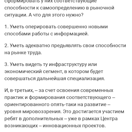
сформировать у них соответствующие
способности к самоопределению в рыночной
ситуации. А что для этого нужно?
1. Уметь оперировать совершенно новыми
способами работы с информацией.
2. Уметь адекватно предьявлять свои способности
на рынке труда.
3. Уметь видеть ту инфраструктуру или
экономический сегмент, в котором будет
совершаться дальнейшая специализация.
И, в-третьих, – за счет освоения современных
практик и формирования соответствующего –
ориентированного опять-таки на развитие –
уровня мировоззрения. Это достигается участием
ребят в дополнительных – уже в рамках Центра
возникающих – инновационных проектов.