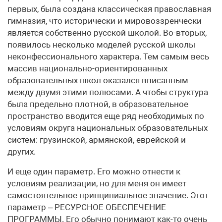
первых, была создана классическая православная
гимназия, что исторически и мировоззренчески
является собственно русской школой. Во-вторых,
появилось несколько моделей русской школы
неконфессионального характера. Тем самым весь
массив национально-ориентированных
образовательных школ оказался вписанным
между двумя этими полюсами. А чтобы структура
была предельно плотной, в образовательное
пространство вводится еще ряд необходимых по
условиям округа национальных образовательных
систем: грузинской, армянской, еврейской и
других.
И еще один параметр. Его можно отнести к
условиям реализации, но для меня он имеет
самостоятельное принципиальное значение. Этот
параметр – РЕСУРСНОЕ ОБЕСПЕЧЕНИЕ
ПРОГРАММЫ. Его обычно понимают как-то очень