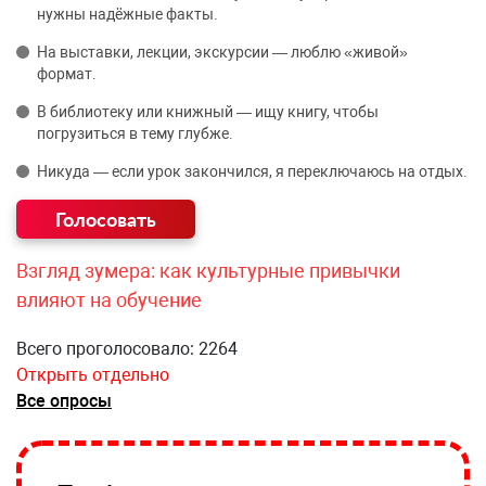
нужны надёжные факты.
На выставки, лекции, экскурсии — люблю «живой»
формат.
В библиотеку или книжный — ищу книгу, чтобы
погрузиться в тему глубже.
Никуда — если урок закончился, я переключаюсь на отдых.
Взгляд зумера: как культурные привычки
влияют на обучение
Всего проголосовало: 2264
Открыть отдельно
Все опросы