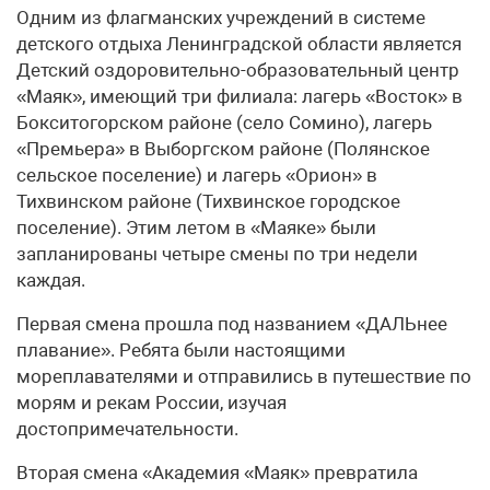
Одним из флагманских учреждений в системе
детского отдыха Ленинградской области является
Детский оздоровительно-образовательный центр
«Маяк», имеющий три филиала: лагерь «Восток» в
Бокситогорском районе (село Сомино), лагерь
«Премьера» в Выборгском районе (Полянское
сельское поселение) и лагерь «Орион» в
Тихвинском районе (Тихвинское городское
поселение). Этим летом в «Маяке» были
запланированы четыре смены по три недели
каждая.
Первая смена прошла под названием «ДАЛЬнее
плавание». Ребята были настоящими
мореплавателями и отправились в путешествие по
морям и рекам России, изучая
достопримечательности.
Вторая смена «Академия «Маяк» превратила