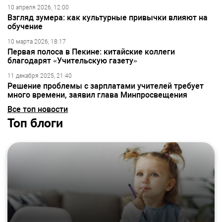
10 апреля 2026, 12:00
Взгляд зумера: как культурные привычки влияют на
обучение
10 марта 2026, 18:17
Первая полоса в Пекине: китайские коллеги
благодарят «Учительскую газету»
11 декабря 2025, 21:40
Решение проблемы с зарплатами учителей требует
много времени, заявил глава Минпросвещения
Все топ новости
Топ блоги