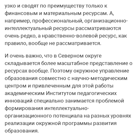
узко и сводят по преимуществу только к
финансовым и материальным ресурсам. А,
например, профессиональный, организационно-
интеллектуальный ресурсы рассматриваются
очень редко, а нравственно-волевой ресурс, как
правило, вообще не рассматривается.
И очень важно, что в Северном округе
складывается более масштабное представление о
ресурсах вообще. Поэтому окружное управление
образования совместно с научно-методическим
центром и привлеченным для этой работы
академическим Институтом педагогических
инноваций специально занимается проблемой
формирования интеллектуально-
организационного потенциала на разных уровнях
реализации окружной программы развития
образования.