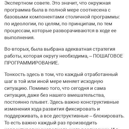
Экспертном совете. Это значит, что окружная
программа была в полной мере соотнесена с
базовыми компонентами столичной программы:
по идеологии, по целям, по принципам, по тем
процессам, которые разворачиваются в ходе ее
выполнения.
Во-вторых, была выбрана адекватная стратегия
работы, которая округу необходима, – ПОШАГОВОЕ
ПРОГРАММИРОВАНИЕ.
Тонкость здесь в том, что каждый отработанный
шаг в той или иной мере меняет исходную
ситуацию. Помимо того, что сегодня и сама
ситуация, даже без нашего вмешательства,
постоянно плывет. Здесь важно конструктивные
изменения хода развития фиксировать и
поддерживать, а все деструктивные – блокировать.
То есть важно каждый раз производить