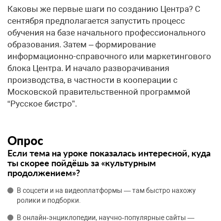
Каковы же первые шаги по созданию Центра? С
сентября предполагается запустить процесс
обучения на базе начального профессионального
образования. Затем – формирование
информационно-справочного или маркетингового
блока Центра. И начало разворачивания
производства, в частности в кооперации с
Московской правительственной программой
“Русское бистро”.
Опрос
Если тема на уроке показалась интересной, куда
ты скорее пойдёшь за «культурным
продолжением»?
В соцсети и на видеоплатформы — там быстро нахожу
ролики и подборки.
В онлайн‑энциклопедии, научно‑популярные сайты —