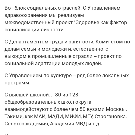
Вот блок социальных отраслей. С Управлением
здравоохранения мы реализуем
межведомственный проект “Здоровье как фактор
социализации личности”.
С Департаментом труда и занятости, Комитетом по
делам семьи и молодежи и, естественно, с
выходом в промышленные отрасли – проект по
социальной адаптации молодых людей.
С Управлением по культуре – ряд более локальных
программ.
С высшей школой… 80 из 128
общеобразовательных школ округа
взаимодействуют с более чем 50 вузами Москвы.
Такими, как МАИ, МАДИ, МИФИ, МГУ, Строгановка,
Сельхозакадемия, Академия МВД и т.д.