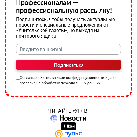
Профессионалам —
профессиональную рассылку!
Подпишитесь, чтобы получать актуальные
новости и специальные предложения от
«Учительской газеты», не выходя из
почтового ящика
Подписаться
Соглашаюсь с
политикой конфиденциальности
и даю
согласие на обработку персональных данных
ЧИТАЙТЕ «УГ» В: