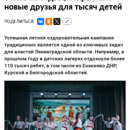
новые друзья для тысяч детей
ПОДЕЛИТЬСЯ:
🔗
Успешная летняя оздоровительная кампания
традиционно является одной из ключевых задач
для властей Ленинградской области. Например, в
прошлом году в детских лагерях отдохнули более
110 тысяч ребят, в том числе из Енакиево ДНР,
Курской и Белгородской областей.