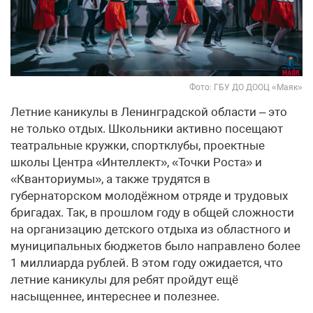
Фото: ГБУ ДО ДООЦ «Маяк»
Летние каникулы в Ленинградской области – это
не только отдых. Школьники активно посещают
театральные кружки, спортклубы, проектные
школы Центра «Интеллект», «Точки Роста» и
«Кванториумы», а также трудятся в
губернаторском молодёжном отряде и трудовых
бригадах. Так, в прошлом году в общей сложности
на организацию детского отдыха из областного и
муниципальных бюджетов было направлено более
1 миллиарда рублей. В этом году ожидается, что
летние каникулы для ребят пройдут ещё
насыщеннее, интереснее и полезнее.