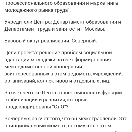
профессионального образования и маркетинга
молодежного рынка труда”.
Учредители Центра: Департамент образования и
Департамент труда и занятости г.Москвы.
Базовый округ реализации: Северный.
Цели проекта: решение проблем социальной
адаптации молодежи за счет формирования
межведомственной кооперации
заинтересованных в этом ведомств, учреждений,
организаций, коллективов и отдельных лиц.
За счет чего же Центр станет выполнять функции
стабилизации и развития, которые
продекларированы “Ст.О”?
Во-первых, за счет того, что он межотраслевой. Это
принципиальный момент, потому что в этом