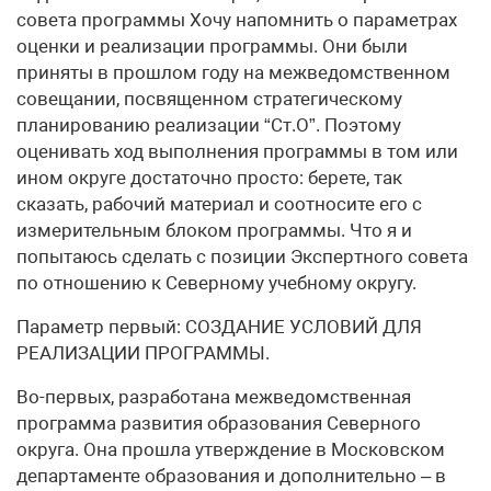
совета программы Хочу напомнить о параметрах
оценки и реализации программы. Они были
приняты в прошлом году на межведомственном
совещании, посвященном стратегическому
планированию реализации “Ст.О”. Поэтому
оценивать ход выполнения программы в том или
ином округе достаточно просто: берете, так
сказать, рабочий материал и соотносите его с
измерительным блоком программы. Что я и
попытаюсь сделать с позиции Экспертного совета
по отношению к Северному учебному округу.
Параметр первый: СОЗДАНИЕ УСЛОВИЙ ДЛЯ
РЕАЛИЗАЦИИ ПРОГРАММЫ.
Во-первых, разработана межведомственная
программа развития образования Северного
округа. Она прошла утверждение в Московском
департаменте образования и дополнительно – в