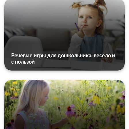
Речевые игры для дошкольника: весело и
с пользой