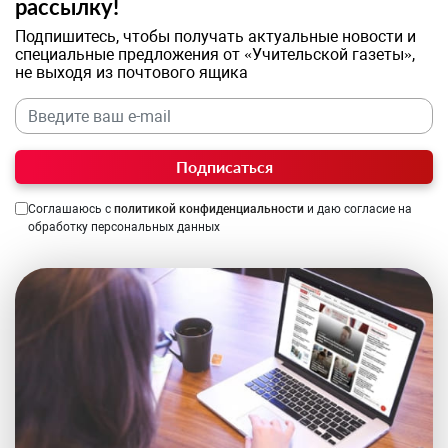
рассылку!
Подпишитесь, чтобы получать актуальные новости и
специальные предложения от «Учительской газеты»,
не выходя из почтового ящика
Подписаться
Соглашаюсь с
политикой конфиденциальности
и даю согласие на
обработку персональных данных