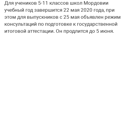
Для учеников 5-11 классов школ Мордовии
учебный год завершится 22 мая 2020 года, при
этом для выпускников с 25 мая объявлен режим
консультаций по подготовке к государственной
итоговой аттестации. Он продлится до 5 июня.