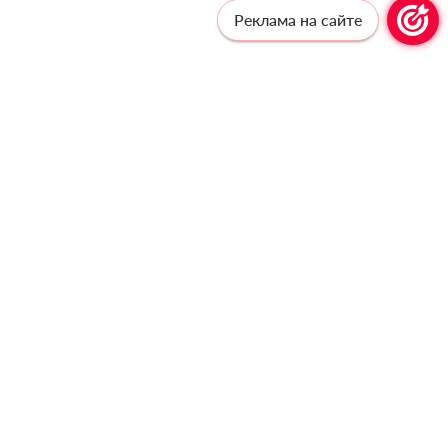
Реклама на сайте