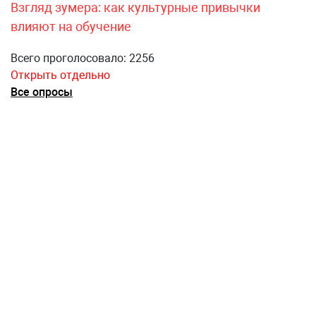
Взгляд зумера: как культурные привычки
влияют на обучение
Всего проголосовало: 2256
Открыть отдельно
Все опросы