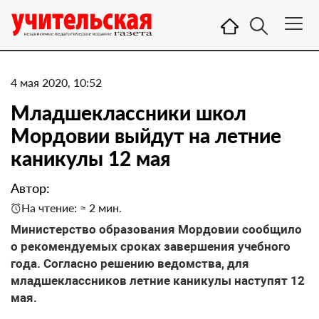
4 мая 2020, 10:52
Младшеклассники школ
Мордовии выйдут на летние
каникулы 12 мая
Автор:
На чтение: ≈ 2 мин.
Министерство образования Мордовии сообщило
о рекомендуемых сроках завершения учебного
года. Согласно решению ведомства, для
младшеклассников летние каникулы наступят 12
мая.