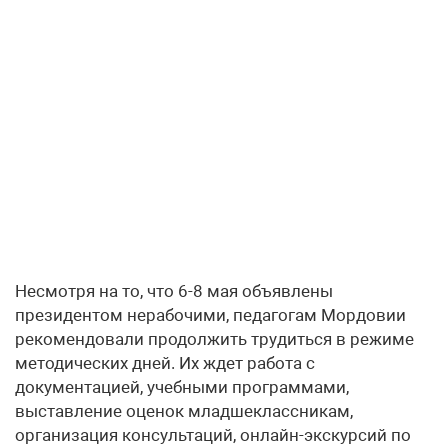
Несмотря на то, что 6-8 мая объявлены
президентом нерабочими, педагогам Мордовии
рекомендовали продолжить трудиться в режиме
методических дней. Их ждет работа с
документацией, учебными программами,
выставление оценок младшеклассникам,
организация консультаций, онлайн-экскурсий по