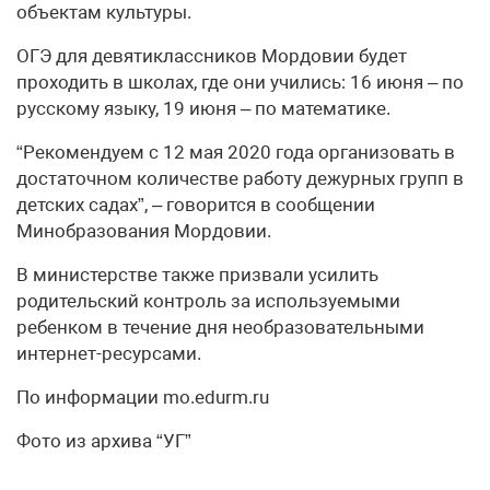
объектам культуры.
ОГЭ для девятиклассников Мордовии будет
проходить в школах, где они учились: 16 июня – по
русскому языку, 19 июня – по математике.
“Рекомендуем с 12 мая 2020 года организовать в
достаточном количестве работу дежурных групп в
детских садах”, – говорится в сообщении
Минобразования Мордовии.
В министерстве также призвали усилить
родительский контроль за используемыми
ребенком в течение дня необразовательными
интернет-ресурсами.
По информации mo.edurm.ru
Фото из архива “УГ”