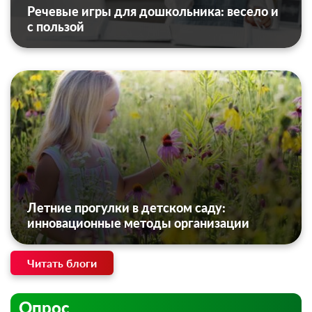
Речевые игры для дошкольника: весело и
с пользой
Летние прогулки в детском саду:
инновационные методы организации
Читать блоги
Опрос