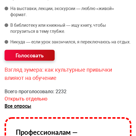
На выставки, лекции, экскурсии — люблю «живой»
формат.
В библиотеку или книжный — ищу книгу, чтобы
погрузиться в тему глубже.
Никуда — если урок закончился, я переключаюсь на отдых.
Взгляд зумера: как культурные привычки
влияют на обучение
Всего проголосовало: 2232
Открыть отдельно
Все опросы
Профессионалам —