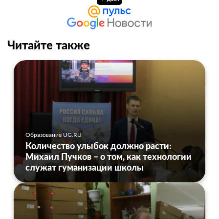
Читайте также
Образование UG.RU
Количество улыбок должно расти:
Михаил Пучков – о том, как технологии
служат гуманизации школы