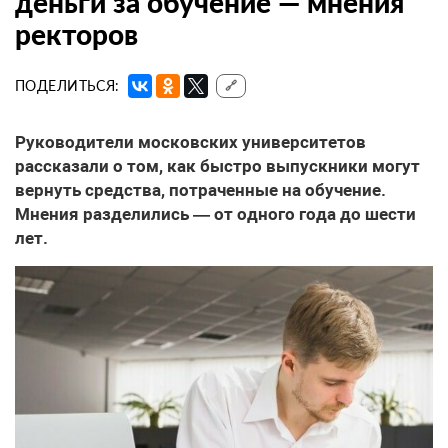
деньги за обучение — мнения
ректоров
ПОДЕЛИТЬСЯ:
🔗
Руководители московских университетов
рассказали о том, как быстро выпускники могут
вернуть средства, потраченные на обучение.
Мнения разделились — от одного года до шести
лет.