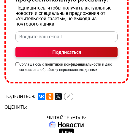
Подпишитесь, чтобы получать актуальные
новости и специальные предложения от
«Учительской газеты», не выходя из
почтового ящика
Подписаться
Соглашаюсь с
политикой конфиденциальности
и даю
согласие на обработку персональных данных
ПОДЕЛИТЬСЯ:
🔗
ОЦЕНИТЬ:
ЧИТАЙТЕ «УГ» В: