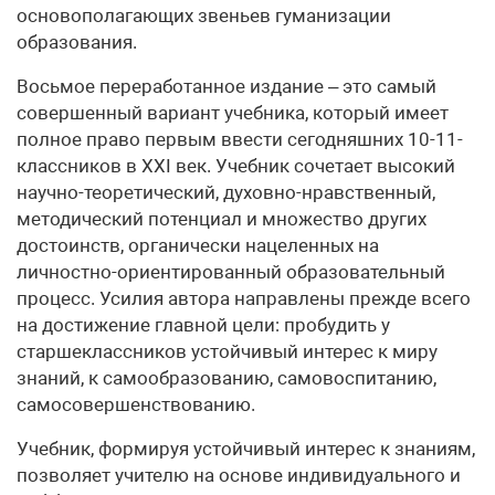
основополагающих звеньев гуманизации
образования.
Восьмое переработанное издание – это самый
совершенный вариант учебника, который имеет
полное право первым ввести сегодняшних 10-11-
классников в ХХI век. Учебник сочетает высокий
научно-теоретический, духовно-нравственный,
методический потенциал и множество других
достоинств, органически нацеленных на
личностно-ориентированный образовательный
процесс. Усилия автора направлены прежде всего
на достижение главной цели: пробудить у
старшеклассников устойчивый интерес к миру
знаний, к самообразованию, самовоспитанию,
самосовершенствованию.
Учебник, формируя устойчивый интерес к знаниям,
позволяет учителю на основе индивидуального и