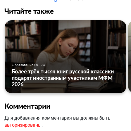
Читайте также
Образование UG.RU
Более трёх тысяч книг русской классики
подарят иностранным участникам МФМ–
2026
Комментарии
Для добавления комментария вы должны быть
авторизированы
.