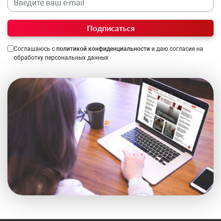
Подписаться
Соглашаюсь с
политикой конфиденциальности
и даю согласие на
обработку персональных данных