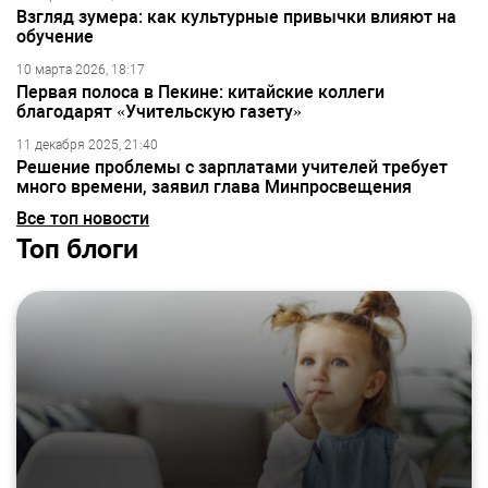
Взгляд зумера: как культурные привычки влияют на
обучение
10 марта 2026, 18:17
Первая полоса в Пекине: китайские коллеги
благодарят «Учительскую газету»
11 декабря 2025, 21:40
Решение проблемы с зарплатами учителей требует
много времени, заявил глава Минпросвещения
Все топ новости
Топ блоги