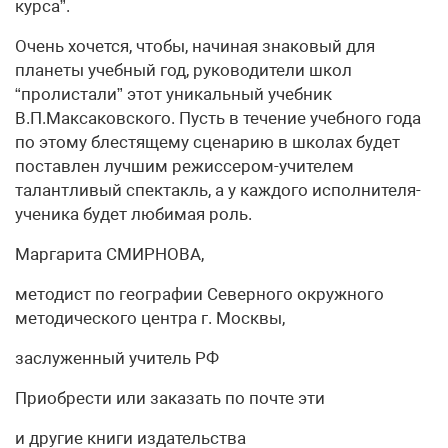
курса”.
Очень хочется, чтобы, начиная знаковый для
планеты учебный год, руководители школ
“пролистали” этот уникальный учебник
В.П.Максаковского. Пусть в течение учебного года
по этому блестящему сценарию в школах будет
поставлен лучшим режиссером-учителем
талантливый спектакль, а у каждого исполнителя-
ученика будет любимая роль.
Маргарита СМИРНОВА,
методист по географии Северного окружного
методического центра г. Москвы,
заслуженный учитель РФ
Приобрести или заказать по почте эти
и другие книги издательства