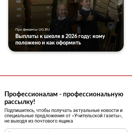
Про финансы UG.RU
Выплаты к школе в 2026 году: кому
положено и как оформить
Профессионалам - профессиональную
рассылку!
Подпишитесь, чтобы получать актуальные новости и
специальные предложения от «Учительской газеты»,
не выходя из почтового ящика