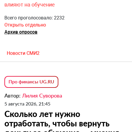
влияют на обучение
Всего проголосовало: 2232
Открыть отдельно
Архив опросов
Новости СМИ2
Про финансы UG.RU
Автор:
Лилия Суворова
5 августа 2026, 21:45
Сколько лет нужно
отработать, чтобы вернуть