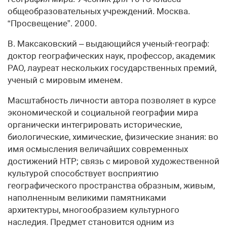
общеобразовательных учреждений. Москва.
“Просвещение”. 2000.
В. Максаковский – выдающийся ученый-географ:
доктор географических наук, профессор, академик
РАО, лауреат нескольких государственных премий,
ученый с мировым именем.
Масштабность личности автора позволяет в курсе
экономической и социальной географии мира
органически интегрировать исторические,
биологические, химические, физические знания: во
имя осмысления величайших современных
достижений НТР; связь с мировой художественной
культурой способствует восприятию
географического пространства образным, живым,
наполненным великими памятниками
архитектуры, многообразием культурного
наследия. Предмет становится одним из