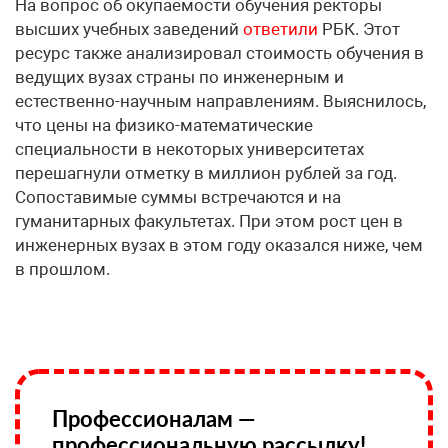
На вопрос об окупаемости обучения ректоры
высших учебных заведений
ответили
РБК. Этот
ресурс также анализировал стоимость обучения в
ведущих вузах страны по инженерным и
естественно-научным направлениям. Выяснилось,
что цены на физико-математические
специальности в некоторых университетах
перешагнули отметку в миллион рублей за год.
Сопоставимые суммы встречаются и на
гуманитарных факультетах. При этом рост цен в
инженерных вузах в этом году оказался ниже, чем
в прошлом.
Профессионалам —
профессиональную рассылку!