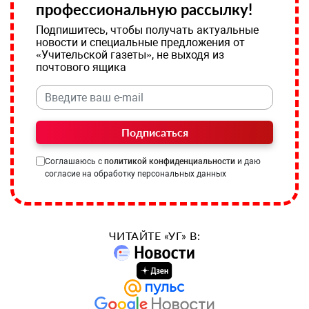
профессиональную рассылку!
Подпишитесь, чтобы получать актуальные
новости и специальные предложения от
«Учительской газеты», не выходя из
почтового ящика
Подписаться
Соглашаюсь с
политикой конфиденциальности
и даю
согласие на обработку персональных данных
ЧИТАЙТЕ «УГ» В: