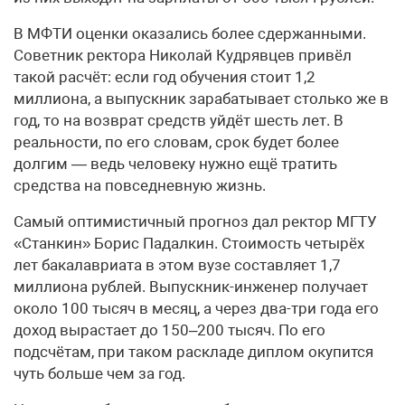
В МФТИ оценки оказались более сдержанными.
Советник ректора Николай Кудрявцев привёл
такой расчёт: если год обучения стоит 1,2
миллиона, а выпускник зарабатывает столько же в
год, то на возврат средств уйдёт шесть лет. В
реальности, по его словам, срок будет более
долгим — ведь человеку нужно ещё тратить
средства на повседневную жизнь.
Самый оптимистичный прогноз дал ректор МГТУ
«Станкин» Борис Падалкин. Стоимость четырёх
лет бакалавриата в этом вузе составляет 1,7
миллиона рублей. Выпускник-инженер получает
около 100 тысяч в месяц, а через два-три года его
доход вырастает до 150–200 тысяч. По его
подсчётам, при таком раскладе диплом окупится
чуть больше чем за год.