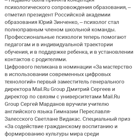
психологического сопровождения образования, –
отметил президент Российской академии
образования Юрий Зинченко, – психолог стал
полноправным членом школьной команды.
Профессиональные психологи теперь помогают
педагогам и в индивидуальной траектории
обучения, и в поддержке ребенка, и в установлении
контактов с родителями.
Цифрового пеликана в номинации «За мастерство
в использовании современных цифровых
технологий» первый заместитель генерального
директора Mail.Ru Group Дмитрий Сергеев и
директор по связям с университетами Mail.Ru
Group Сергей Марданов вручили учителю
английского языка Гимназии Переславля-
Залесского Светлане Видакас. Специальный приз
«За содействие гражданскому воспитанию и
формированию культуры мира среди