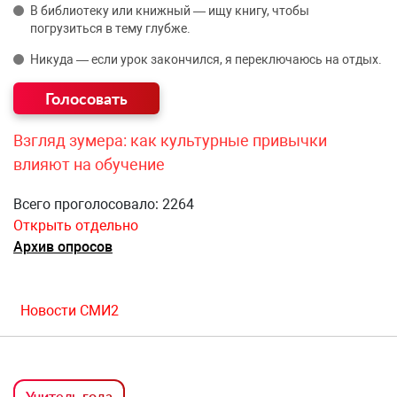
В библиотеку или книжный — ищу книгу, чтобы
погрузиться в тему глубже.
Никуда — если урок закончился, я переключаюсь на отдых.
Взгляд зумера: как культурные привычки
влияют на обучение
Всего проголосовало: 2264
Открыть отдельно
Архив опросов
Новости СМИ2
Учитель года