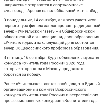
напряжение отправятся в спорткомплекс
«Белгород – Арена» на волейбольный матч звёзд.
В понедельник, 14 сентября, для всех участников
первого тура финала запланирован традиционный
вечер «Учительской газеты» и Общероссийской
общественной организации лидеров образования
«Учитель года», а на следующий день состоится
вечер Общероссийского профсоюза образования.
В пятницу, 16 сентября, будут объявлены лауреаты
конкурса «Учитель года России» 2026 года,
которые отправятся в Москву продолжать
бороться за победу.
Ранее «Учительская газета» сообщала, что Единый
организационный комитет Всероссийского
конкурса «Учитель года России» и всероссийских
профессиональных конкурсов «Воспитатель года