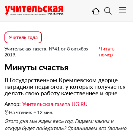
Учитель года
Учительская газета, №41 от 8 октября
Читать
2019.
номер
Минуты счастья
В Государственном Кремлевском дворце
наградили педагогов, у которых получается
делать свою работу качественнее и ярче
Автор:
Учительская газета UG.RU
На чтение: ≈ 12 мин.
Этого дня мы ждем весь год. Гадаем: каким и
откуда будет победитель? Сравниваем его (вольно