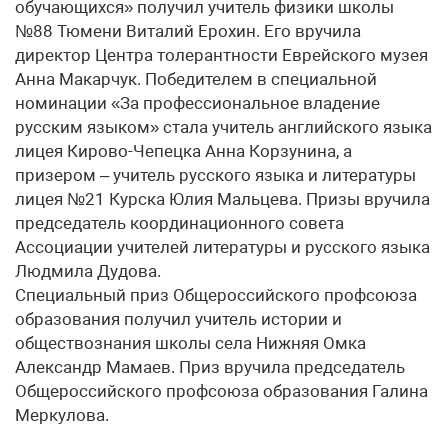
обучающихся» получил учитель физики школы
№88 Тюмени Виталий Ерохин. Его вручила
директор Центра толерантности Еврейского музея
Анна Макарчук. Победителем в специальной
номинации «За профессиональное владение
русским языком» стала учитель английского языка
лицея Кирово-Чепецка Анна Корзунина, а
призером – учитель русского языка и литературы
лицея №21 Курска Юлия Мальцева. Призы вручила
председатель координационного совета
Ассоциации учителей литературы и русского языка
Людмила Дудова.
Специальный приз Общероссийского профсоюза
образования получил учитель истории и
обществознания школы села Нижняя Омка
Александр Мамаев. Приз вручила председатель
Общероссийского профсоюза образования Галина
Меркулова.