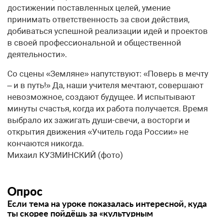
достижении поставленных целей, умение
принимать ответственность за свои действия,
добиваться успешной реализации идей и проектов
в своей профессиональной и общественной
деятельности».
Со сцены «Земляне» напутствуют: «Поверь в мечту
– и в путь!» Да, наши учителя мечтают, совершают
невозможное, создают будущее. И испытывают
минуты счастья, когда их работа получается. Время
выбрало их зажигать души-свечи, а восторги и
открытия движения «Учитель года России» не
кончаются никогда.
Михаил КУЗМИНСКИЙ (фото)
Опрос
Если тема на уроке показалась интересной, куда
ты скорее пойдёшь за «культурным