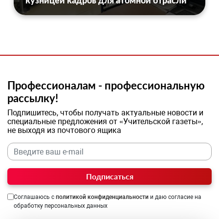
кузницей кадров для атомной отрасли
Профессионалам - профессиональную
рассылку!
Подпишитесь, чтобы получать актуальные новости и
специальные предложения от «Учительской газеты»,
не выходя из почтового ящика
Подписаться
Соглашаюсь с
политикой конфиденциальности
и даю согласие на
обработку персональных данных