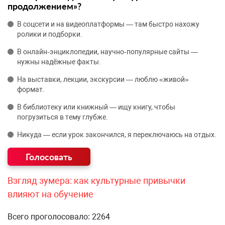
продолжением»?
В соцсети и на видеоплатформы — там быстро нахожу
ролики и подборки.
В онлайн‑энциклопедии, научно‑популярные сайты —
нужны надёжные факты.
На выставки, лекции, экскурсии — люблю «живой»
формат.
В библиотеку или книжный — ищу книгу, чтобы
погрузиться в тему глубже.
Никуда — если урок закончился, я переключаюсь на отдых.
Взгляд зумера: как культурные привычки
влияют на обучение
Всего проголосовало: 2264