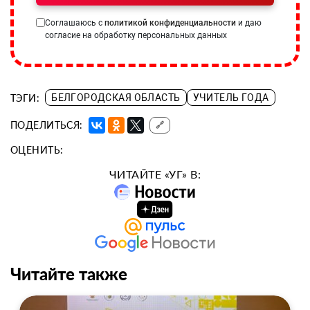
Соглашаюсь с
политикой конфиденциальности
и даю
согласие на обработку персональных данных
ТЭГИ:
БЕЛГОРОДСКАЯ ОБЛАСТЬ
УЧИТЕЛЬ ГОДА
ПОДЕЛИТЬСЯ:
🔗
ОЦЕНИТЬ:
ЧИТАЙТЕ «УГ» В:
Читайте также