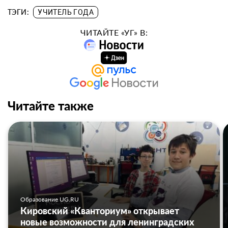
ТЭГИ:
УЧИТЕЛЬ ГОДА
ЧИТАЙТЕ «УГ» В:
Читайте также
Образование UG.RU
Кировский «Кванториум» открывает
новые возможности для ленинградских