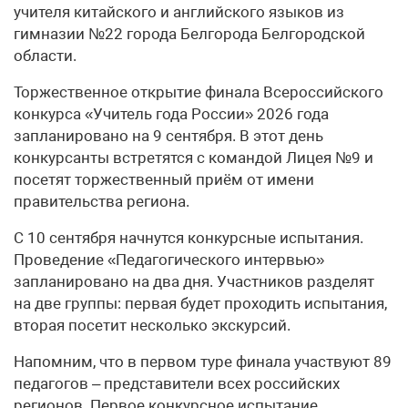
учителя китайского и английского языков из
гимназии №22 города Белгорода Белгородской
области.
Торжественное открытие финала Всероссийского
конкурса «Учитель года России» 2026 года
запланировано на 9 сентября. В этот день
конкурсанты встретятся с командой Лицея №9 и
посетят торжественный приём от имени
правительства региона.
С 10 сентября начнутся конкурсные испытания.
Проведение «Педагогического интервью»
запланировано на два дня. Участников разделят
на две группы: первая будет проходить испытания,
вторая посетит несколько экскурсий.
Напомним, что в первом туре финала участвуют 89
педагогов – представители всех российских
регионов. Первое конкурсное испытание