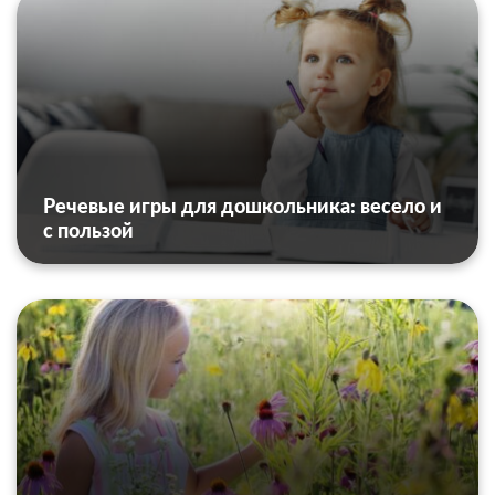
Речевые игры для дошкольника: весело и
с пользой