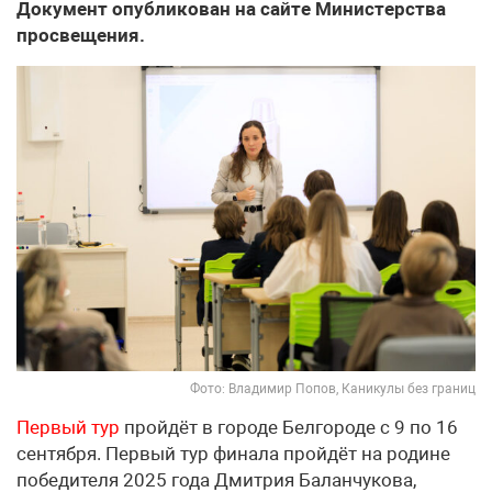
Документ опубликован на сайте Министерства
просвещения.
Фото: Владимир Попов, Каникулы без границ
Первый тур
пройдёт в городе Белгороде с 9 по 16
сентября. Первый тур финала пройдёт на родине
победителя 2025 года Дмитрия Баланчукова,