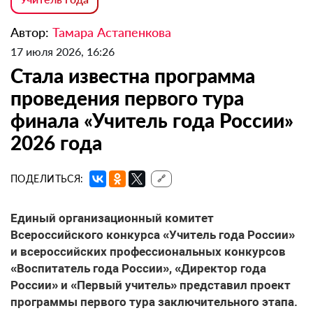
Автор:
Тамара Астапенкова
17 июля 2026, 16:26
Стала известна программа
проведения первого тура
финала «Учитель года России»
2026 года
ПОДЕЛИТЬСЯ:
🔗
Единый организационный комитет
Всероссийского конкурса «Учитель года России»
и всероссийских профессиональных конкурсов
«Воспитатель года России», «Директор года
России» и «Первый учитель» представил проект
программы первого тура заключительного этапа.