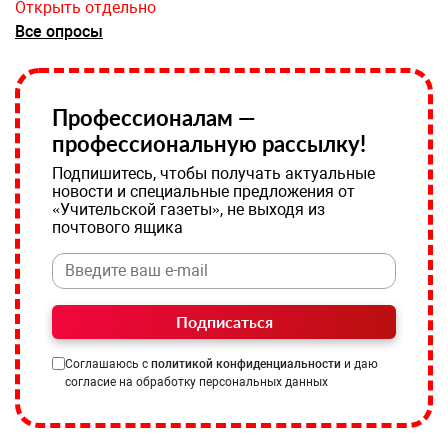
Открыть отдельно
Все опросы
Профессионалам —
профессиональную рассылку!
Подпишитесь, чтобы получать актуальные
новости и специальные предложения от
«Учительской газеты», не выходя из
почтового ящика
Подписаться
Соглашаюсь с
политикой конфиденциальности
и даю
согласие на обработку персональных данных