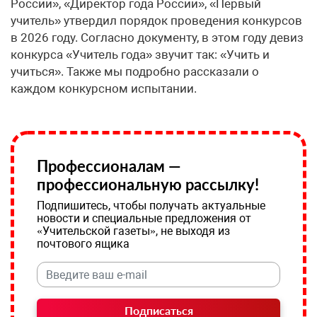
России», «Директор года России», «Первый
учитель» утвердил порядок проведения конкурсов
в 2026 году. Согласно документу, в этом году девиз
конкурса «Учитель года» звучит так: «Учить и
учиться». Также мы подробно рассказали о
каждом конкурсном испытании.
Профессионалам —
профессиональную рассылку!
Подпишитесь, чтобы получать актуальные
новости и специальные предложения от
«Учительской газеты», не выходя из
почтового ящика
Подписаться