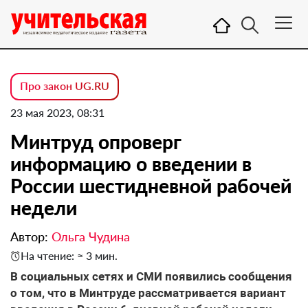
Про закон UG.RU
23 мая 2023, 08:31
Минтруд опроверг
информацию о введении в
России шестидневной рабочей
недели
Автор:
Ольга Чудина
На чтение: ≈ 3 мин.
В социальных сетях и СМИ появились сообщения
о том, что в Минтруде рассматривается вариант