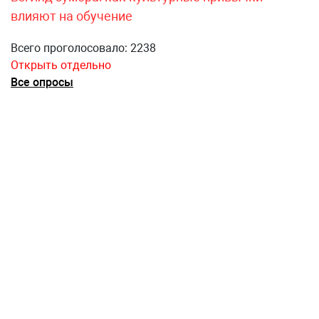
влияют на обучение
Всего проголосовало: 2238
Открыть отдельно
Все опросы