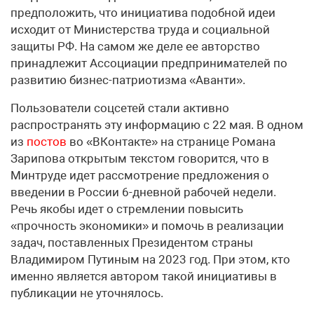
предположить, что инициатива подобной идеи
исходит от Министерства труда и социальной
защиты РФ. На самом же деле ее авторство
принадлежит Ассоциации предпринимателей по
развитию бизнес-патриотизма «Аванти».
Пользователи соцсетей стали активно
распространять эту информацию с 22 мая. В одном
из
постов
во «ВКонтакте» на странице Романа
Зарипова открытым текстом говорится, что в
Минтруде идет рассмотрение предложения о
введении в России 6-дневной рабочей недели.
Речь якобы идет о стремлении повысить
«прочность экономики» и помочь в реализации
задач, поставленных Президентом страны
Владимиром Путиным на 2023 год. При этом, кто
именно является автором такой инициативы в
публикации не уточнялось.