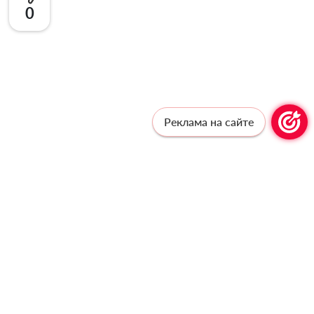
0
Реклама на сайте