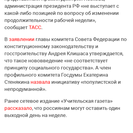
администрация президента РФ «не выступает с
какой-либо позицией по вопросу об изменении
продолжительности рабочей недели»,
сообщает
ТАСС
.
В
заявлении
главы комитета Совета Федерации по
конституционному законодательству и
госстроительству Андрея Клишаса утверждается,
что такое нововведение «не соответствует
принципу социального государства». А член
профильного комитета Госдумы Екатерина
Стенякина
назвала
инициативу «популистской и
непродуманной».
Ранее сетевое издание «Учительская газета»
рассказало
, что россиянам могут оставить один
выходной день на неделе.